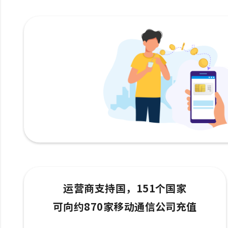
运营商支持国，151个国家
可向约870家移动通信公司充值