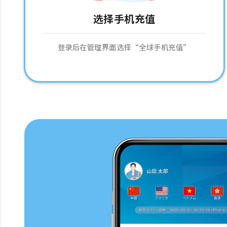
选择手机充值
登录后在管理界面选择“全球手机充值”