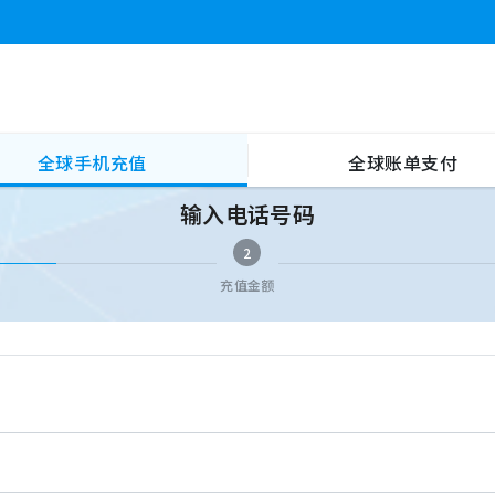
全球手机充值
全球账单支付
输入电话号码
2
充值金额