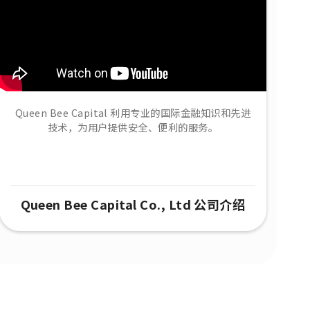
Queen Bee Capital 利用专业的国际金融知识和先进
技术，为用户提供安全、便利的服务。
Queen Bee Capital Co., Ltd 公司介绍