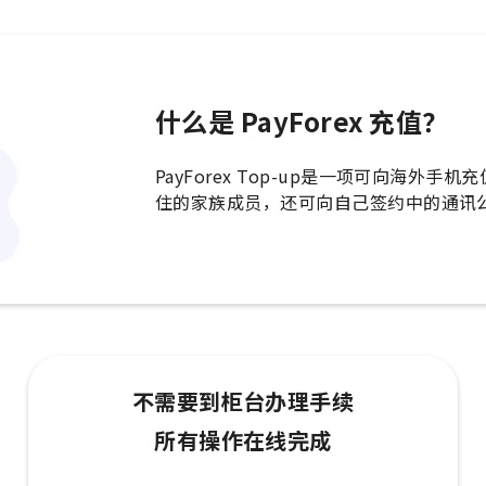
什么是 PayForex 充值？
PayForex Top-up是一项可向海
住的家族成员，还可向自己签约中的通讯
不需要到柜台办理手续
所有操作在线完成