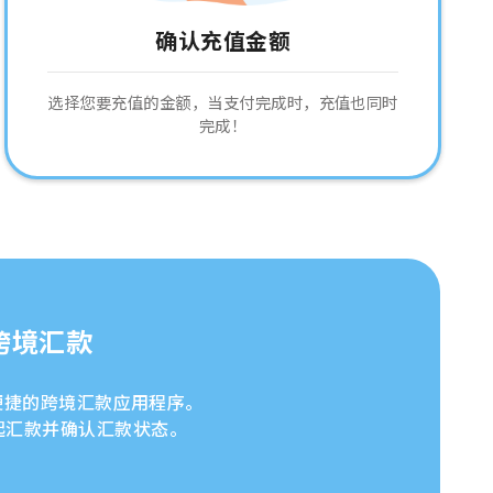
确认充值金额
选择您要充值的金额，当支付完成时，充值也同时
完成！
跨境汇款
安全便捷的跨境汇款应用程序。
起汇款并确认汇款状态。