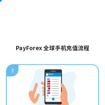
PayForex 全球手机充值流程
2