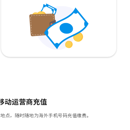
个移动运营商充值
时间地点，随时随地为海外手机号码充值缴费。