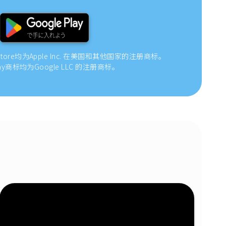
 Store均为Apple Inc. 在美国和其他国家的注册商标。
 Play商标均为Google LLC 的注册商标。