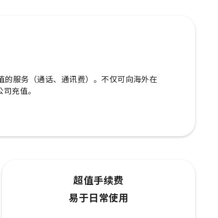
外手机充值的服务（通话、通讯费）。不仅可向海外在
公司充值。
超值手续费
易于日常使用