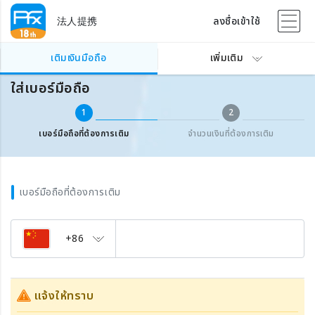
法人提携
ลงชื่อเข้าใช้
เติมเงินเบอร์มือถือต่างประเทศ
ใส่เบอร์มือถือ
เติมเงินมือถือ
เพิ่มเติม
ใส่เบอร์มือถือ
1
2
เบอร์มือถือที่ต้องการเติม
จำนวนเงินที่ต้องการเติม
เบอร์มือถือที่ต้องการเติม
+86
แจ้งให้ทราบ