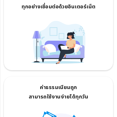
ทุกอย่างเชื่อมต่อด้วยอินเตอร์เน็ต
ค่าธรรมเนียมถูก
สามารถใช้งานง่ายได้ทุกวัน