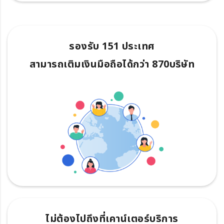
รองรับ 151 ประเทศ
สามารถเติมเงินมือถือได้กว่า 870บริษัท
ไม่ต้องไปถึงที่เคาน์เตอร์บริการ