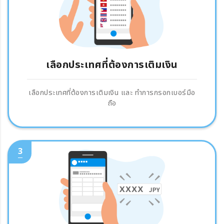
เลือกประเทศที่ต้องการเติมเงิน
เลือกประเทศที่ต้องการเติมเงิน และ ทำการกรอกเบอร์มือ
ถือ
3