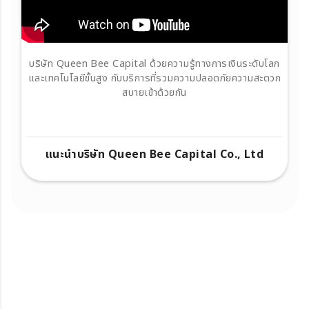
บริษัท Queen Bee Capital ด้วยความรู้ทางการเงินระดับโลก
และเทคโนโลยีขั้นสูง กับบริการที่รวมความปลอดภัยความสะดวก
สบายเข้าด้วยกัน
แนะนำบริษัท Queen Bee Capital Co., Ltd