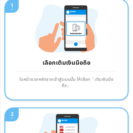
1
เลือกเติมเงินมือถือ
ในหน้าแรกหลังจากเข้าสู่ระบบนั้น ให้เลือก「เติมเงินมือ
ถือ」
2