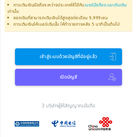
การเติมเงินมือถือระหว่างประเทศใช้ได้กับ
เบอร์มือถือระบบเติมเงิน
เท่านั้น
ยอดเงินที่สามารถเติมเงินได้สูงสุดต่อเดือน 9,999เยน
การเติมเงินให้เบอร์เดิมนั้น ให้ทำรายการหลัง 5 นาทีเป็นต้นไป
เข้าสู่ระบบด้วยบัญชีที่มีอยู่แล้ว
เปิดบัญชี
3 บริษัทผู้ให้สัญญาณมือถือ