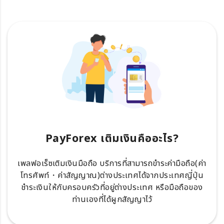
PayForex เติมเงินคืออะไร?
เพลฟอเร็ซเติมเงินมือถือ บริการที่สามารถขำระค่ามือถือ(ค่า
โทรศัพท์・ค่าสัญญาณ)ต่างประเทศได้จากประเทศญี่ปุ่น
ชำระเงินให้กับครอบครัวที่อยู่ต่างประเทศ หรือมือถือของ
ท่านเองที่ได้ผูกสัญญาไว้