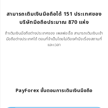
สามารถเติมเงินมือถือได้ 151 ประเทศของ
บริษัทมือถือประมาณ 870 แห่ง
ถ้าเติมเงินมือถือต่างประเทศของ เพลฟอเร็ซ สามารถเติมเงินเข้า
มือถือต่างประเทศได้ ตอนที่จำเป็นโดยไม่ต้องคำนึงเรื่องสถานที่
และเวลา
PayForex ขั้นตอนการเติมเงินมือถือ