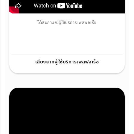
ได้สัมภาษณ์ผู้ใช้บริการเพลฟอเร็ซ
เสียงจากผู้ใช้บริการเพลฟอเร็ซ