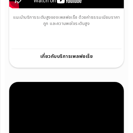
แนะนำบริการระดับสูงของเพลฟอเร็ซ ด้วยค่าธรรมเนียมราคา
ถูก และความพอใจระดับสูง
เกี่ยวกับบริการเพลฟอเร็ซ