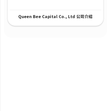
Queen Bee Capital Co., Ltd 公司介绍