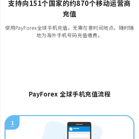
支持向151个国家的约870个移动运营商
充值
使用PayForex全球手机充值，无需在意时间地点，随时随
地为海外手机号码充值缴费。
PayForex 全球手机充值流程
1