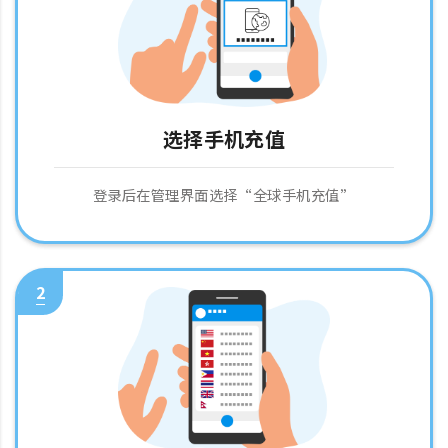
选择手机充值
登录后在管理界面选择“全球手机充值”
2