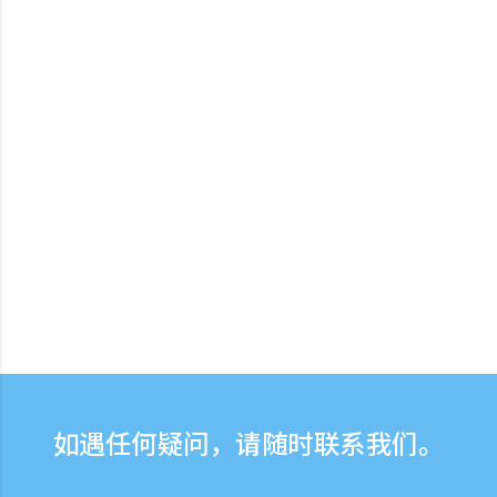
如遇任何疑问，请随时联系我们。