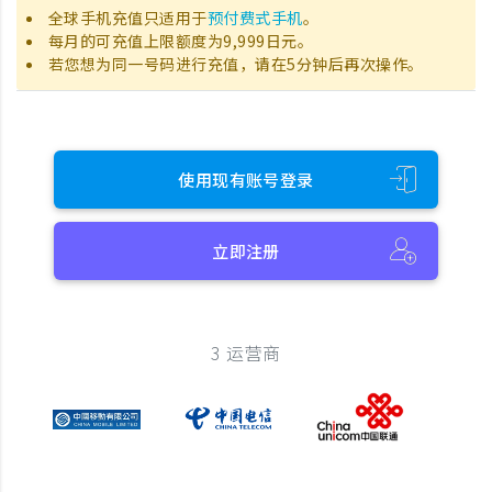
全球手机充值只适用于
预付费式手机
。
每月的可充值上限额度为9,999日元。
若您想为同一号码进行充值，请在5分钟后再次操作。
使用现有账号登录
立即注册
3 运营商