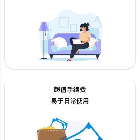
超值手续费
易于日常使用