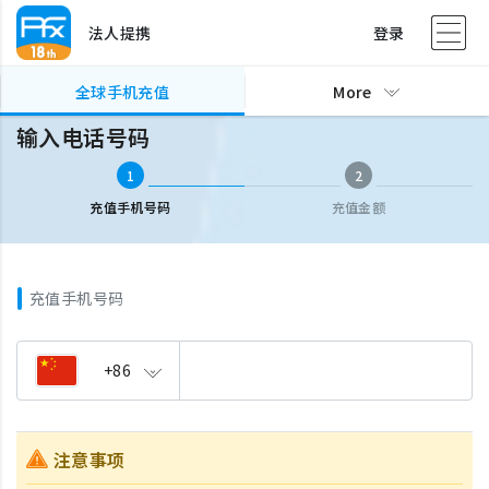
法人提携
登录
全球手机充值
输入电话号码
全球手机充值
More
输入电话号码
1
2
充值手机号码
充值金额
充值手机号码
+86
注意事项