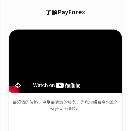
了解PayForex
最超值的价格，享受最满意的服务。为您介绍最高水准的
PayForex服务。