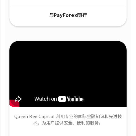
与PayForex同行
Queen Bee Capital 利用专业的国际金融知识和先进技
术，为用户提供安全、便利的服务。