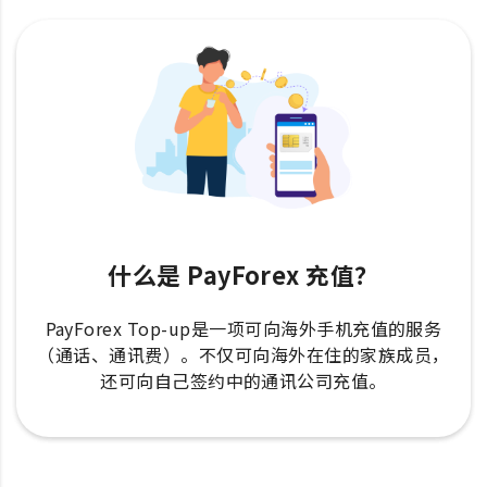
什么是 PayForex 充值？
PayForex Top-up是一项可向海外手机充值的服务
（通话、通讯费）。不仅可向海外在住的家族成员，
还可向自己签约中的通讯公司充值。