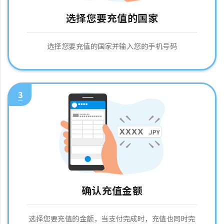
选择您要充值的国家
选择您要充值的国家并输入您的手机号码
3
确认充值金额
选择您要充值的金额，当支付完成时，充值也同时完