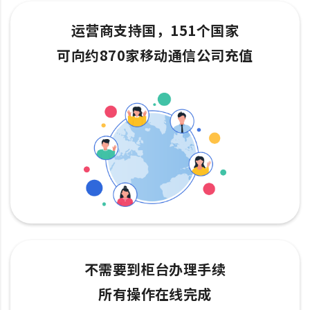
运营商支持国，151个国家
可向约870家移动通信公司充值
不需要到柜台办理手续
所有操作在线完成