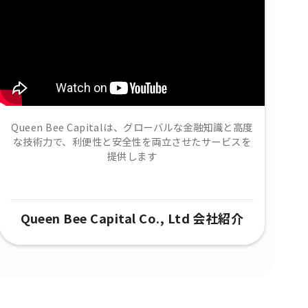
Queen Bee Capitalは、グローバルな金融知識と高度
な技術力で、​利便性と安全性を両立させたサービスを
提供します
Queen Bee Capital Co., Ltd 会社紹介