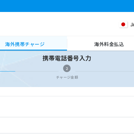
J
海外携帯チャージ
海外料金払込
携帯電話番号入力
2
チャージ金額