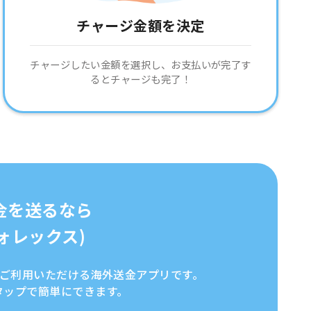
チャージ金額を決定
チャージしたい金額を選択し、お支払いが完了す
るとチャージも完了！
金を送るなら
イフォレックス)
全にご利用いただける海外送金アプリです。
タップで簡単にできます。