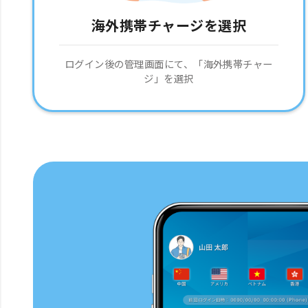
海外携帯チャージを選択
ログイン後の管理画面にて、「海外携帯チャー
ジ」を選択