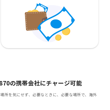
870の携帯会社にチャージ可能
時間や場所を気にせず、必要なときに、必要な場所で、海外