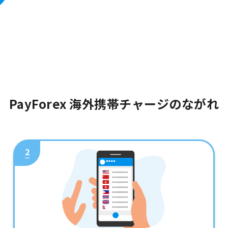
PayForex 海外携帯チャージのながれ
2