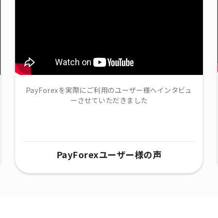
PayForexを実際にご利用のユーザー様へインタビュ
ーさせていただきました
PayForexユーザー様の声​