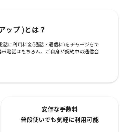
ップアップ )とは？
の携帯電話に利用料金(通話・通信料)をチャージをで
携帯電話はもちろん、ご自身が契約中の通信会
安価な手数料
普段使いでも気軽に利用可能