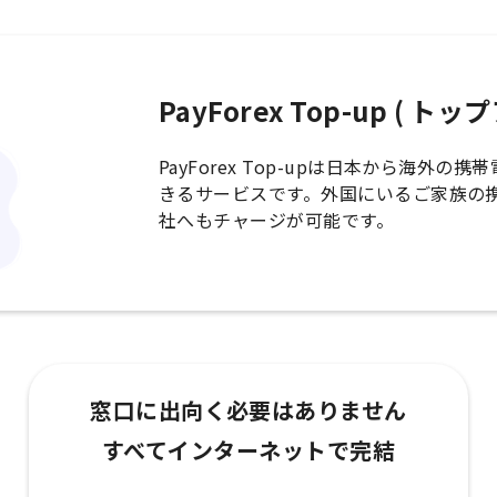
PayForex Top-up ( ト
PayForex Top-upは日本から海外
きるサービスです。外国にいるご家族の
社へもチャージが可能です。
窓口に出向く必要はありません
すべてインターネットで完結