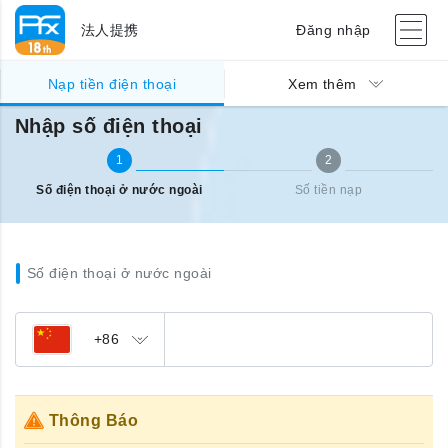
法人提携
Đăng nhập
Nạp tiền điện thoại
Nhập số điện thoại
Nạp tiền điện thoại
Xem thêm
Nhập số điện thoại
1
2
Số điện thoại ở nước ngoài
Số tiền nạp
Số điện thoại ở nước ngoài
+86
Thông Báo