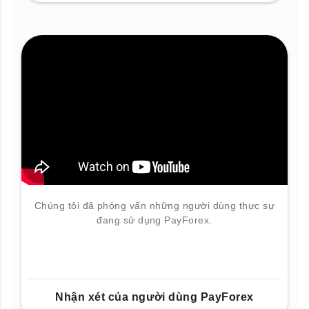
Chúng tôi đã phỏng vấn những người dùng thực sự
đang sử dụng PayForex.
Nhận xét của người dùng PayForex