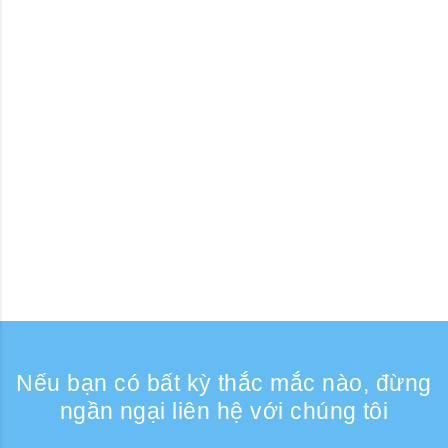
Nếu bạn có bất kỳ thắc mắc nào, đừng
ngần ngại liên hệ với chúng tôi