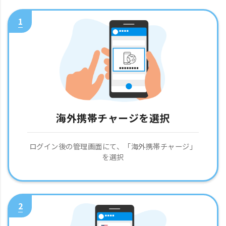
1
海外携帯チャージを選択
ログイン後の管理画面にて、「海外携帯チャージ」
を選択
2