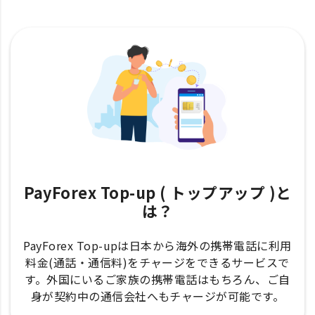
PayForex Top-up ( トップアップ )と
は？
PayForex Top-upは日本から海外の携帯電話に利用
料金(通話・通信料)をチャージをできるサービスで
す。外国にいるご家族の携帯電話はもちろん、ご自
身が契約中の通信会社へもチャージが可能です。