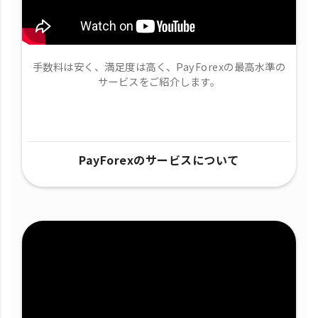
手数料は安く、満足度は高く、PayForexの最高水準の
サービスをご紹介します。
PayForexのサービスについて