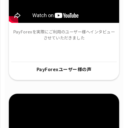
PayForexを実際にご利用のユーザー様へインタビュー
させていただきました
PayForexユーザー様の声​