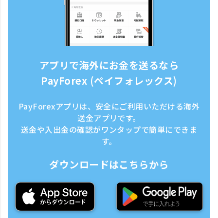
アプリで海外にお金を送るなら
PayForex (ペイフォレックス)
PayForexアプリは、安全にご利用いただける海外
送金アプリです。
送金や入出金の確認がワンタップで簡単にできま
す。
ダウンロードはこちらから