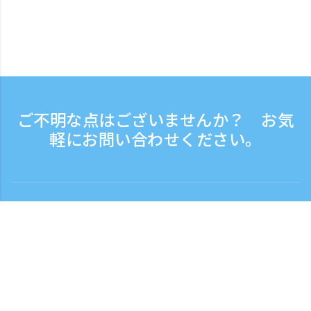
ご不明な点はございませんか？ お気
軽にお問い合わせください。
お問い合わせ
電話受付時間：平日 9:30 - 17:30
フリーダイヤル
0120-808-774