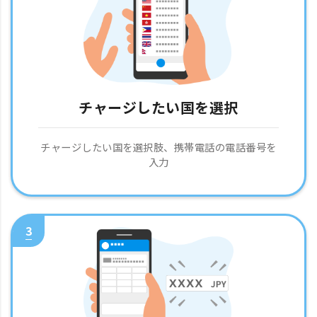
チャージしたい国を選択
チャージしたい国を選択肢、携帯電話の電話番号を
入力
3