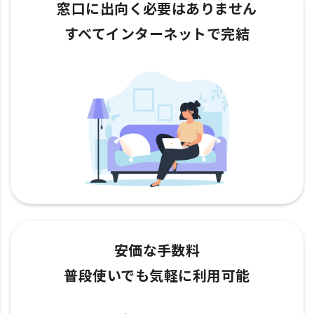
窓口に出向く必要はありません
すべてインターネットで完結
安価な手数料
普段使いでも気軽に利用可能