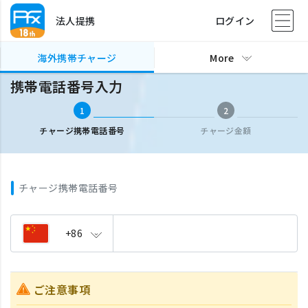
法人提携
ログイン
海外携帯チャージ
携帯電話番号入力
海外携帯チャージ
More
携帯電話番号入力
1
2
チャージ携帯電話番号
チャージ金額
チャージ携帯電話番号
+86
ご注意事項