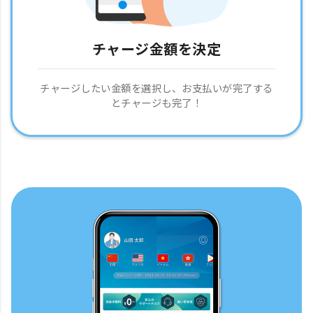
チャージ金額を決定
チャージしたい金額を選択し、お支払いが完了する
とチャージも完了！