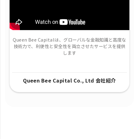
Queen Bee Capitalは、グローバルな金融知識と高度な
技術力で、​利便性と安全性を両立させたサービスを提供
します
Queen Bee Capital Co., Ltd 会社紹介