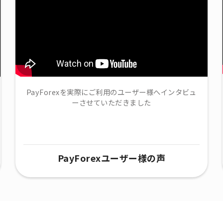
PayForexを実際にご利用のユーザー様へインタビュ
ーさせていただきました
PayForexユーザー様の声​