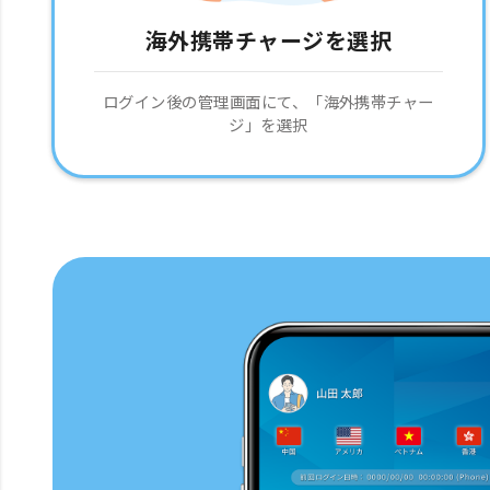
海外携帯チャージを選択
ログイン後の管理画面にて、「海外携帯チャー
ジ」を選択