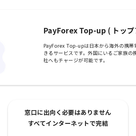
PayForex Top-up ( ト
PayForex Top-upは日本から海外
きるサービスです。外国にいるご家族の
社へもチャージが可能です。
窓口に出向く必要はありません
すべてインターネットで完結