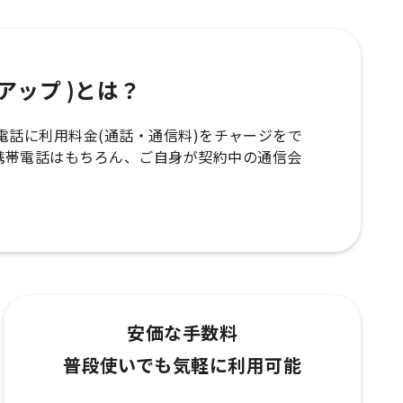
ップアップ )とは？
の携帯電話に利用料金(通話・通信料)をチャージをで
携帯電話はもちろん、ご自身が契約中の通信会
安価な手数料
普段使いでも気軽に利用可能