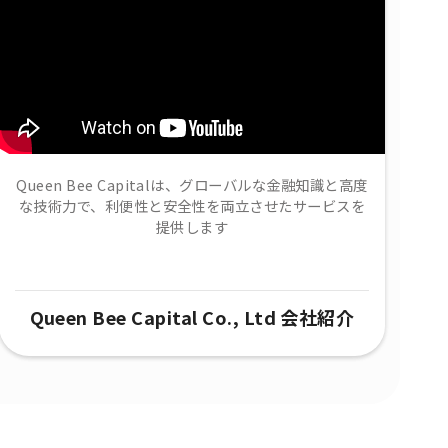
Queen Bee Capitalは、グローバルな金融知識と高度
な技術力で、​利便性と安全性を両立させたサービスを
提供します
Queen Bee Capital Co., Ltd 会社紹介