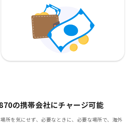
870の携帯会社にチャージ可能
時間や場所を気にせず、必要なときに、必要な場所で、海外