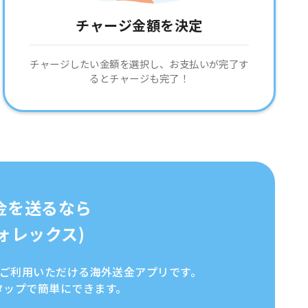
チャージ金額を決定
チャージしたい金額を選択し、お支払いが完了す
るとチャージも完了！
金を送るなら
イフォレックス)
全にご利用いただける海外送金アプリです。
タップで簡単にできます。