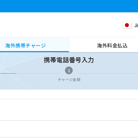
J
海外携帯チャージ
海外料金払込
携帯電話番号入力
2
チャージ金額