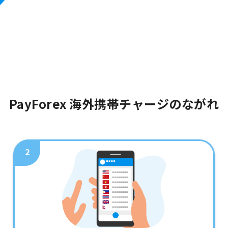
PayForex 海外携帯チャージのながれ
2