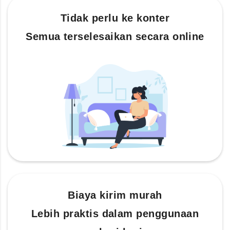
Tidak perlu ke konter
Semua terselesaikan secara online
Biaya kirim murah
Lebih praktis dalam penggunaan