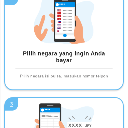
Pilih negara yang ingin Anda
bayar
Piilih negara isi pulsa, masukan nomor telpon
3