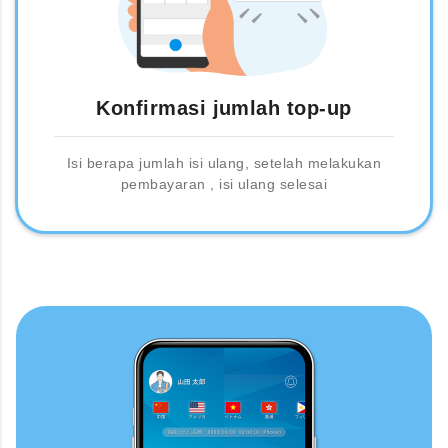
Konfirmasi jumlah top-up
Isi berapa jumlah isi ulang, setelah melakukan
pembayaran , isi ulang selesai