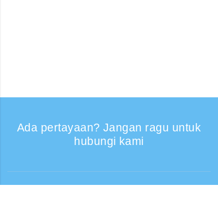
Ada pertayaan? Jangan ragu untuk
hubungi kami
Bantuan