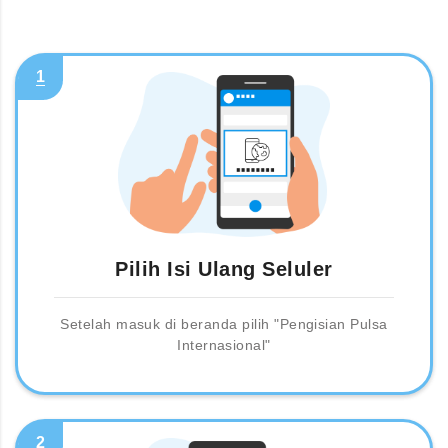
1
Pilih Isi Ulang Seluler
Setelah masuk di beranda pilih "Pengisian Pulsa
Internasional"
2