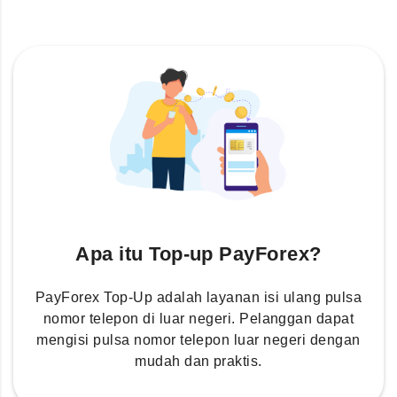
Apa itu Top-up PayForex?
PayForex Top-Up adalah layanan isi ulang pulsa
nomor telepon di luar negeri. Pelanggan dapat
mengisi pulsa nomor telepon luar negeri dengan
mudah dan praktis.