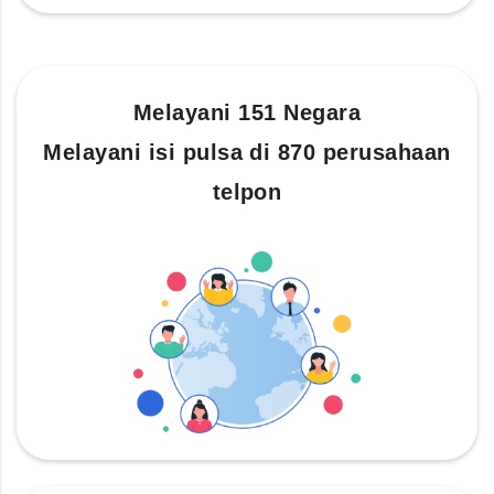
Melayani 151 Negara
Melayani isi pulsa di 870 perusahaan
telpon