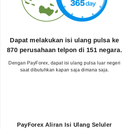
Dapat melakukan isi ulang pulsa ke
870 perusahaan telpon di 151 negara.
Dengan PayForex, dapat isi ulang pulsa luar negeri
saat dibutuhkan kapan saja dimana saja.
PayForex Aliran Isi Ulang Seluler