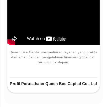
Queen Bee Capital menyediakan layanan yang praktis
dan aman dengan pengetahuan finansial global dan
teknologi terdepan.
Profil Perusahaan Queen Bee Capital Co., Ltd