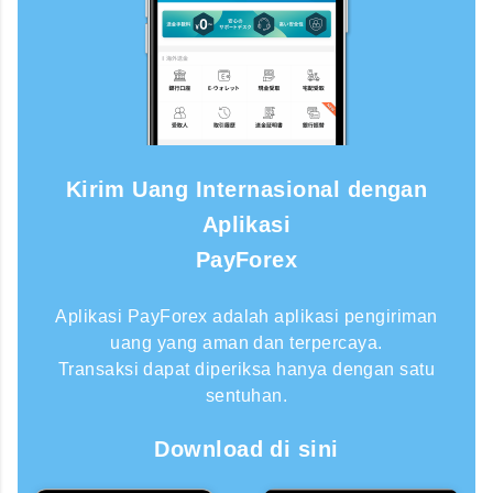
Kirim Uang Internasional dengan
Aplikasi
PayForex
Aplikasi PayForex adalah aplikasi pengiriman
uang yang aman dan terpercaya.
Transaksi dapat diperiksa hanya dengan satu
sentuhan.
Download di sini