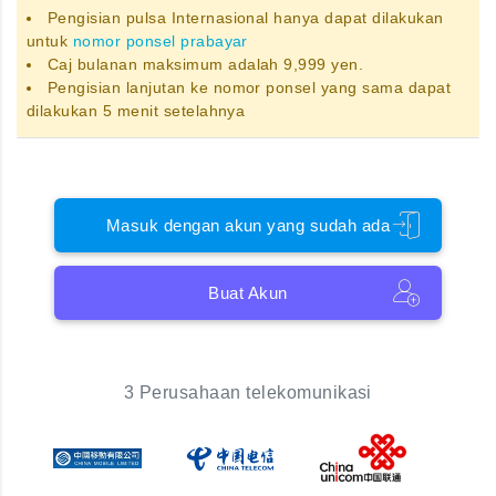
Pengisian pulsa Internasional hanya dapat dilakukan
untuk
nomor ponsel prabayar
Caj bulanan maksimum adalah 9,999 yen.
Pengisian lanjutan ke nomor ponsel yang sama dapat
dilakukan 5 menit setelahnya
Masuk dengan akun yang sudah ada
Buat Akun
3 Perusahaan telekomunikasi