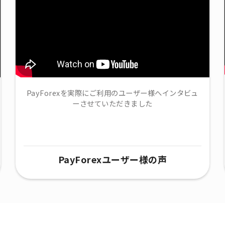
PayForexを実際にご利用のユーザー様へインタビュ
ーさせていただきました
PayForexユーザー様の声​