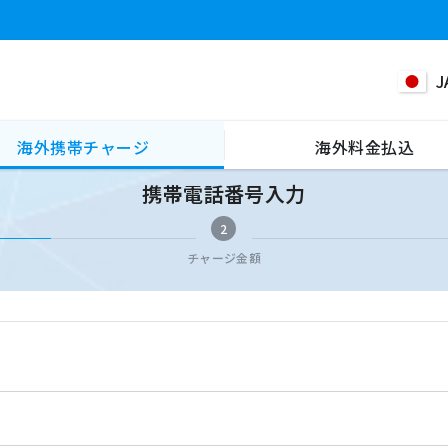
J
海外携帯チャージ
海外料金払込
携帯電話番号入力
2
チャージ金額