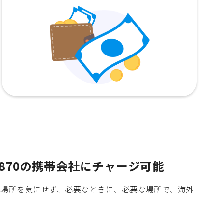
870の携帯会社にチャージ可能
時間や場所を気にせず、必要なときに、必要な場所で、海外