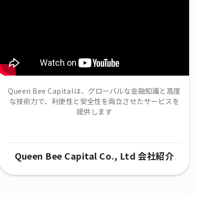
Queen Bee Capitalは、グローバルな金融知識と高度
な技術力で、​利便性と安全性を両立させたサービスを
提供します
Queen Bee Capital Co., Ltd 会社紹介