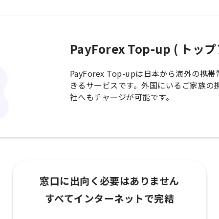
PayForex Top-up ( ト
PayForex Top-upは日本から海外
きるサービスです。外国にいるご家族の
社へもチャージが可能です。
窓口に出向く必要はありません
すべてインターネットで完結