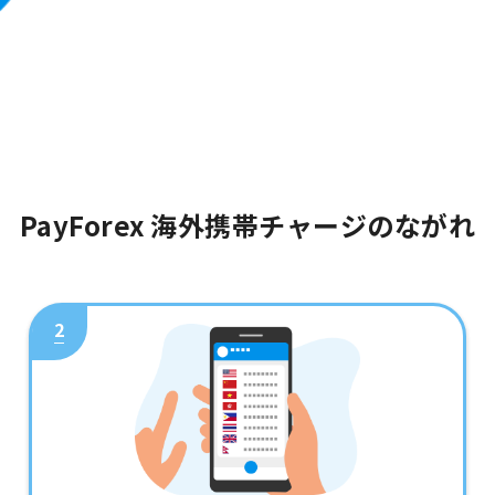
PayForex 海外携帯チャージのながれ
2