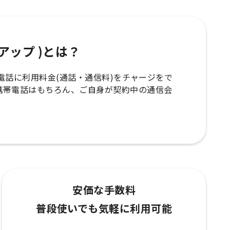
ップアップ )とは？
の携帯電話に利用料金(通話・通信料)をチャージをで
携帯電話はもちろん、ご自身が契約中の通信会
安価な手数料
普段使いでも気軽に利用可能