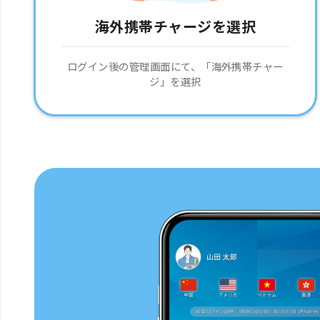
海外携帯チャージを選択
ログイン後の管理画面にて、「海外携帯チャー
ジ」を選択