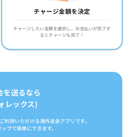
チャージ金額を決定
チャージしたい金額を選択し、お支払いが完了す
るとチャージも完了！
金を送るなら
イフォレックス)
全にご利用いただける海外送金アプリです。
タップで簡単にできます。