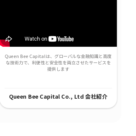
Queen Bee Capitalは、グローバルな金融知識と高度
な技術力で、​利便性と安全性を両立させたサービスを
提供します
Queen Bee Capital Co., Ltd 会社紹介