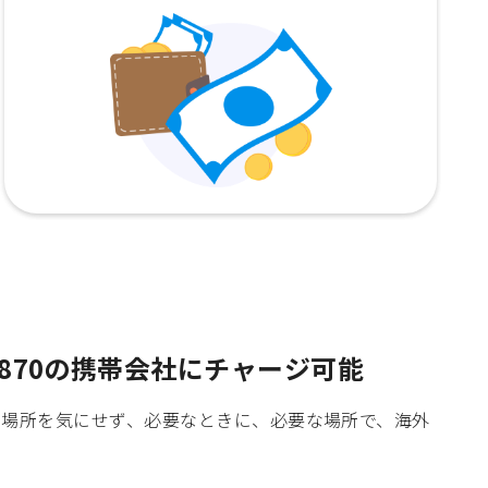
870の携帯会社にチャージ可能
時間や場所を気にせず、必要なときに、必要な場所で、海外