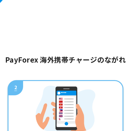
PayForex 海外携帯チャージのながれ
2