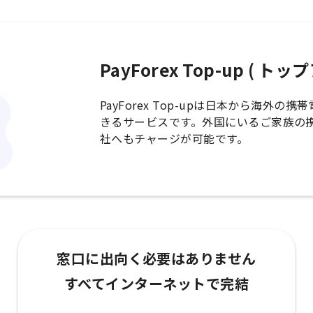
PayForex Top-up ( ト
PayForex Top-upは日本から海外
きるサービスです。外国にいるご家族の
社へもチャージが可能です。
窓口に出向く必要はありません
すべてインターネットで完結