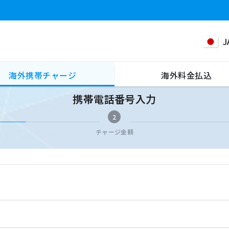
J
海外携帯チャージ
海外料金払込
携帯電話番号入力
2
チャージ金額