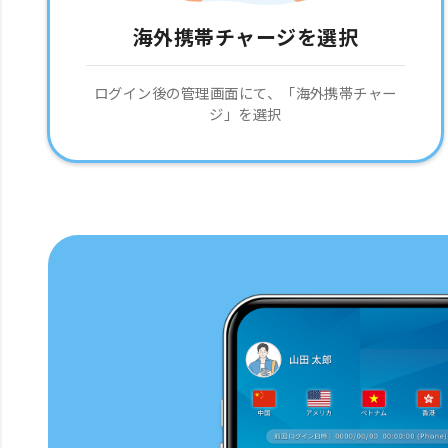
海外携帯チャージを選択
ログイン後の管理画面にて、「海外携帯チャー
ジ」を選択