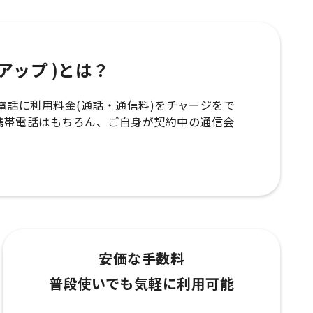
ップアップ )とは？
の携帯電話に利用料金(通話・通信料)をチャージをで
携帯電話はもちろん、ご自身が契約中の通信会
安価な手数料
普段使いでも気軽に利用可能