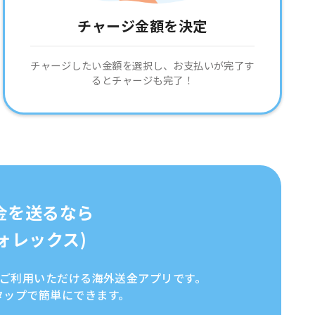
チャージ金額を決定
チャージしたい金額を選択し、お支払いが完了す
るとチャージも完了！
金を送るなら
イフォレックス)
全にご利用いただける海外送金アプリです。
タップで簡単にできます。