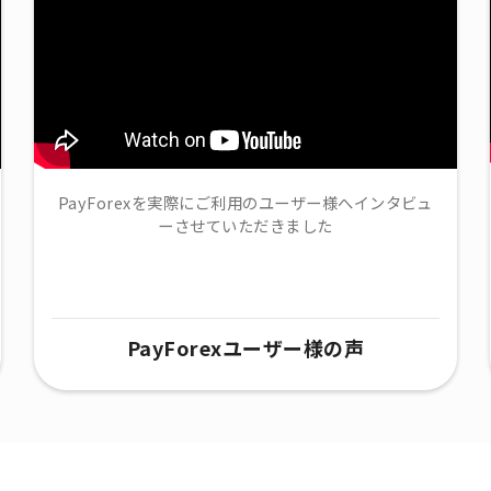
PayForexを実際にご利用のユーザー様へインタビュ
ーさせていただきました
PayForexユーザー様の声​