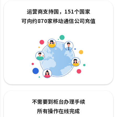
运营商支持国，151个国家
可向约870家移动通信公司充值
不需要到柜台办理手续
所有操作在线完成