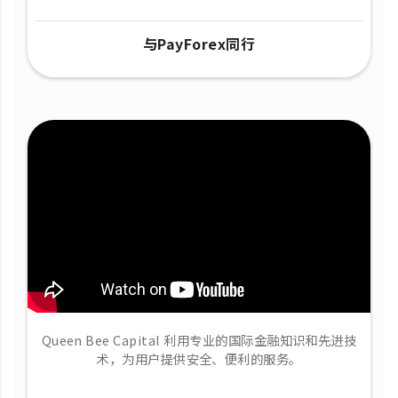
与PayForex同行
Queen Bee Capital 利用专业的国际金融知识和先进技
术，为用户提供安全、便利的服务。