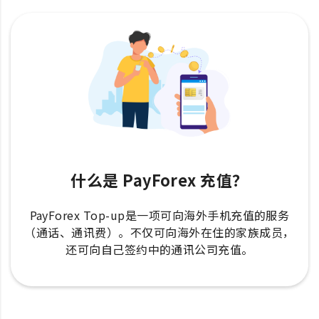
什么是 PayForex 充值？
PayForex Top-up是一项可向海外手机充值的服务
（通话、通讯费）。不仅可向海外在住的家族成员，
还可向自己签约中的通讯公司充值。