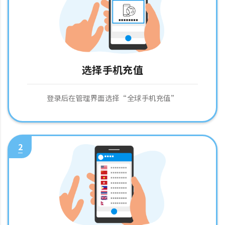
选择手机充值
登录后在管理界面选择“全球手机充值”
2