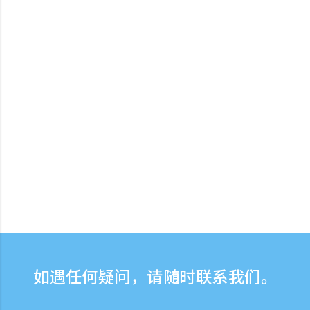
如遇任何疑问，请随时联系我们。