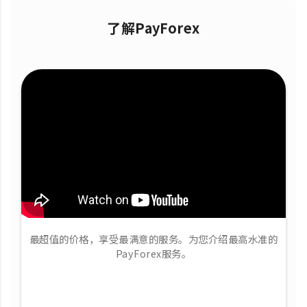
了解PayForex
最超值的价格，享受最满意的服务。为您介绍最高水准的
PayForex服务。