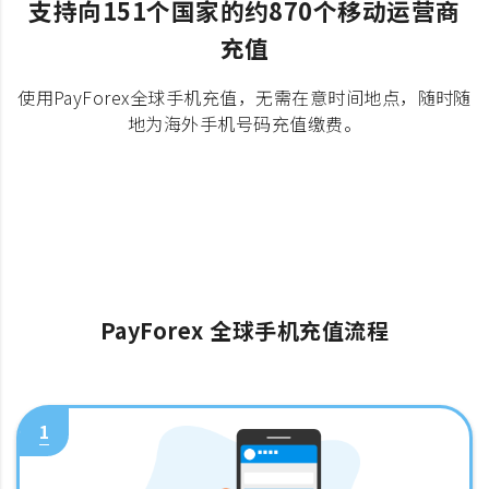
支持向151个国家的约870个移动运营商
充值
使用PayForex全球手机充值，无需在意时间地点，随时随
地为海外手机号码充值缴费。
PayForex 全球手机充值流程
1