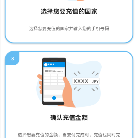
选择您要充值的国家
选择您要充值的国家并输入您的手机号码
3
确认充值金额
选择您要充值的金额，当支付完成时，充值也同时完