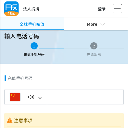
法人提携
登录
全球手机充值
输入电话号码
全球手机充值
More
输入电话号码
1
2
充值手机号码
充值金额
充值手机号码
+86
注意事项