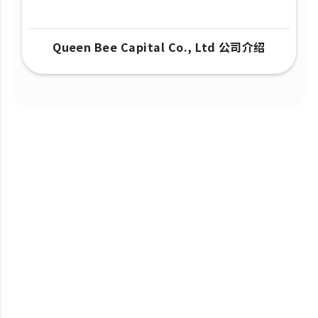
Queen Bee Capital Co., Ltd 公司介绍