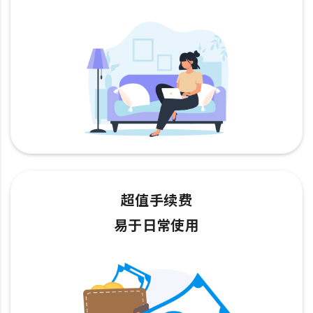
超值手续费
易于日常使用