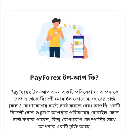
PayForex টপ-আপ কি?
PayForex টপ-আপ এমন একটি পরিষেবা যা আপনাকে
জাপান থেকে বিদেশী মোবাইল ফোনে ব্যবহারের চার্জ
(কল / যোগাযোগের চার্জ) চার্জ করতে দেয়। আপনি একটি
বিদেশী দেশে শুধুমাত্র আপনার পরিবারের মোবাইল ফোন
চার্জ করতে পারেন, কিন্তু যোগাযোগ কোম্পানির সাথে
আপনার একটি চুক্তি আছে.