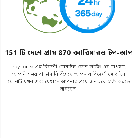
151 টি দেশে প্রায় 870 ক্যারিয়ারএ টপ-আপ
PayForex এর বিদেশী মোবাইল ফোন চার্জিং এর মাধ্যমে,
আপনি সময় বা স্থান নির্বিশেষে আপনার বিদেশী মোবাইল
ফোনটি যখন এবং যেখানে আপনার প্রয়োজন হবে চার্জ করতে
পারবেন।