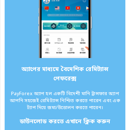
অ্যাপের মাধ্যমে বৈদেশিক রেমিট্যান্স
পেফরেক্স
PayForex অ্যাপ হল একটি বিদেশী মানি ট্রান্সফার অ্যাপ
আপনি সহজেই রেমিট্যান্স নিশ্চিত করতে পারেন এবং এক
ট্যাপ দিয়ে জমা/উত্তোলন করতে পারেন।
ডাউনলোড করতে এখানে ক্লিক করুন