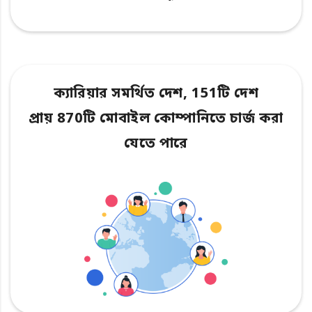
ক্যারিয়ার সমর্থিত দেশ, 151টি দেশ
প্রায় 870টি মোবাইল কোম্পানিতে চার্জ করা
যেতে পারে