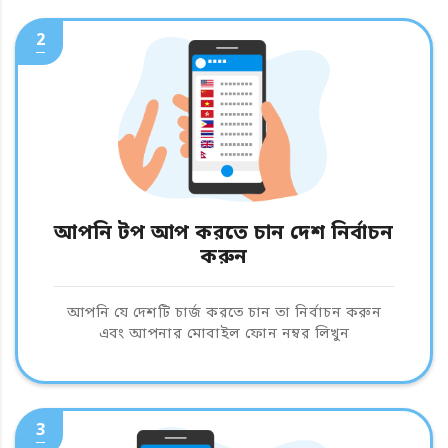
2
আপনি টপ আপ করতে চান দেশ নির্বাচন
করুন
আপনি যে দেশটি চার্জ করতে চান তা নির্বাচন করুন
এবং আপনার মোবাইল ফোন নম্বর লিখুন
3