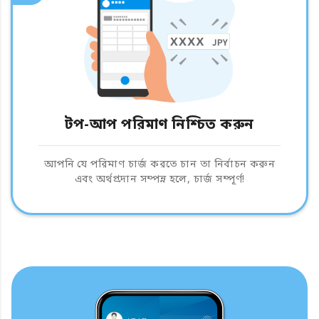
টপ-আপ পরিমাণ নিশ্চিত করুন
আপনি যে পরিমাণ চার্জ করতে চান তা নির্বাচন করুন
এবং অর্থপ্রদান সম্পন্ন হলে, চার্জ সম্পূর্ণ!