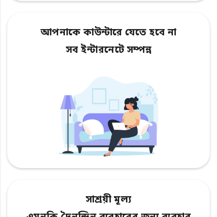
আপনাকে কাউন্টারে যেতে হবে না
সব ইন্টারনেটে সম্পন্ন
সাশ্রয়ী মূল্য