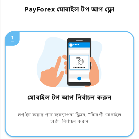
PayForex মোবাইল টপ আপ ফ্লো
1
মোবাইল টপ আপ নির্বাচন করুন
লগ ইন করার পরে ব্যবস্থাপনা স্ক্রিনে, "বিদেশী মোবাইল
চার্জ" নির্বাচন করুন