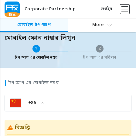
Corporate Partnership
লগইন
বিদেশের মোবাইল টপ আপ
মোবাইল ফোন নাম্বার লিখুন
মোবাইল টপ-আপ
More
মোবাইল ফোন নাম্বার লিখুন
1
2
টপ আপ এর মোবাইল নম্বর
টপ আপ এর পরিমান
টপ আপ এর মোবাইল নম্বর
+86
বিজ্ঞপ্তি