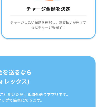
チャージ金額を決定
チャージしたい金額を選択し、お支払いが完了す
るとチャージも完了！
金を送るなら
イフォレックス)
全にご利用いただける海外送金アプリです。
タップで簡単にできます。