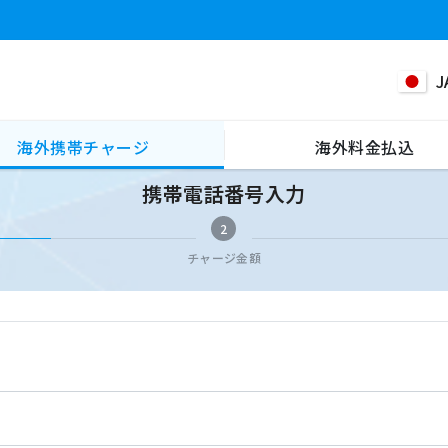
J
海外携帯チャージ
海外料金払込
携帯電話番号入力
2
チャージ金額