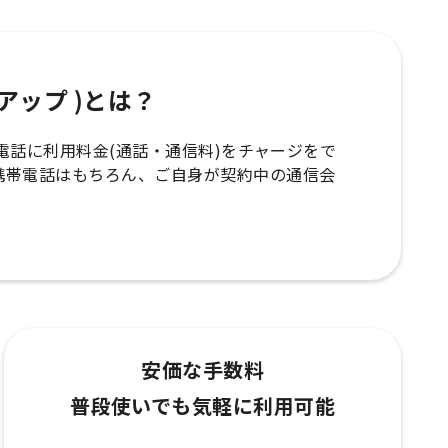
ップアップ )とは？
の携帯電話に利用料金(通話・通信料)をチャージをで
携帯電話はもちろん、ご自身が契約中の通信会
安価な手数料
普段使いでも気軽に利用可能