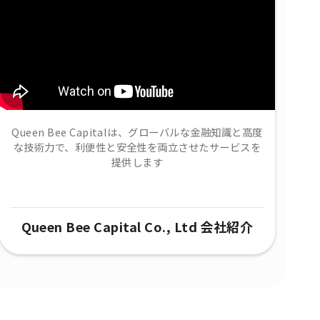
Queen Bee Capitalは、グローバルな金融知識と高度
な技術力で、​利便性と安全性を両立させたサービスを
提供します
Queen Bee Capital Co., Ltd 会社紹介