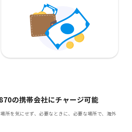
870の携帯会社にチャージ可能
時間や場所を気にせず、必要なときに、必要な場所で、海外