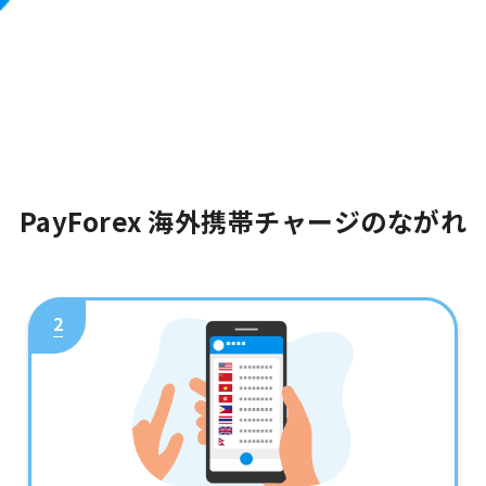
PayForex 海外携帯チャージのながれ
2