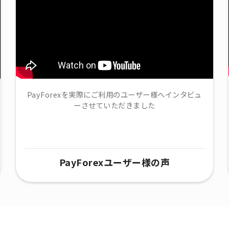
PayForexを実際にご利用のユーザー様へインタビュ
ーさせていただきました
PayForexユーザー様の声​