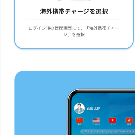
海外携帯チャージを選択
ログイン後の管理画面にて、「海外携帯チャー
ジ」を選択