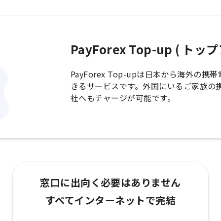
PayForex Top-up ( ト
PayForex Top-upは日本から海外
きるサービスです。外国にいるご家族の
社へもチャージが可能です。
窓口に出向く必要はありません
すべてインターネットで完結