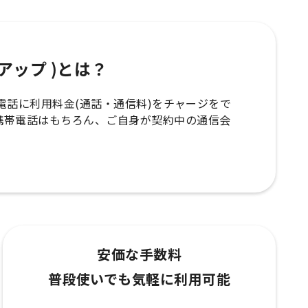
ップアップ )とは？
の携帯電話に利用料金(通話・通信料)をチャージをで
携帯電話はもちろん、ご自身が契約中の通信会
安価な手数料
普段使いでも気軽に利用可能