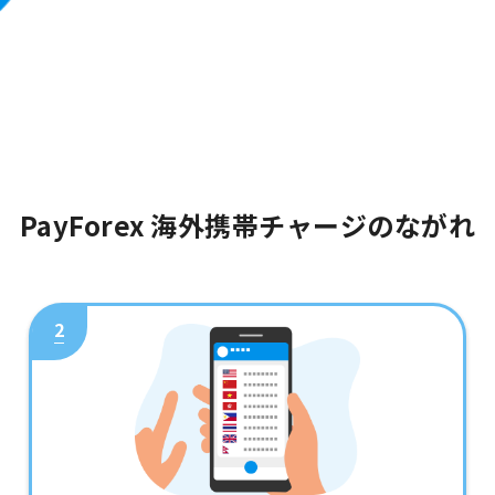
PayForex 海外携帯チャージのながれ
2