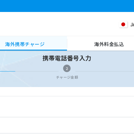
J
海外携帯チャージ
海外料金払込
携帯電話番号入力
2
チャージ金額