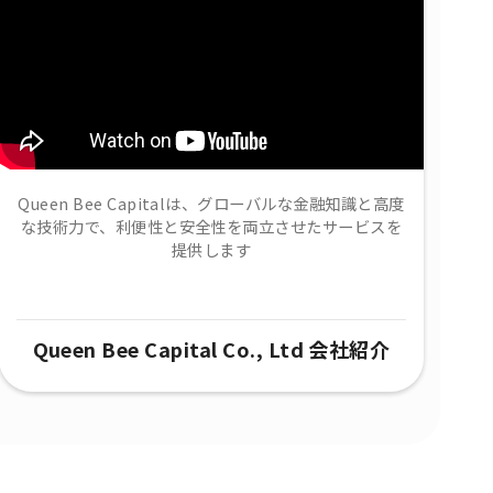
Queen Bee Capitalは、グローバルな金融知識と高度
な技術力で、​利便性と安全性を両立させたサービスを
提供します
Queen Bee Capital Co., Ltd 会社紹介