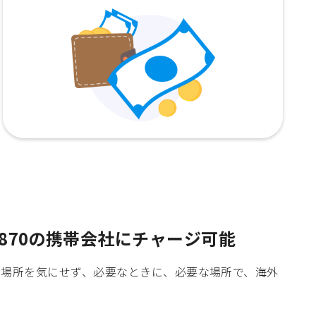
870の携帯会社にチャージ可能
時間や場所を気にせず、必要なときに、必要な場所で、海外