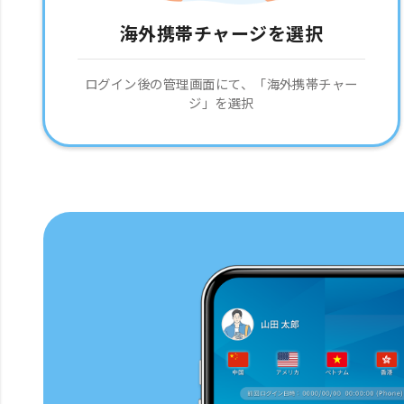
海外携帯チャージを選択
ログイン後の管理画面にて、「海外携帯チャー
ジ」を選択