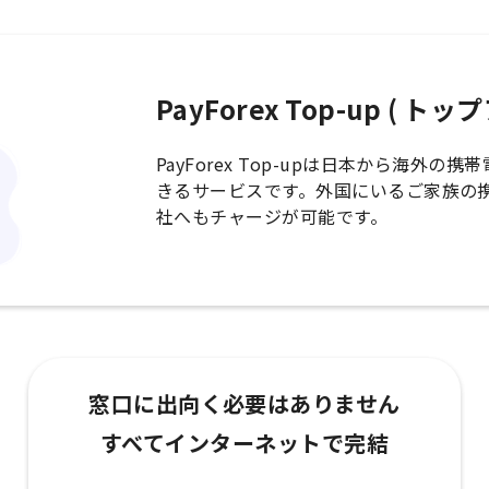
PayForex Top-up ( ト
PayForex Top-upは日本から海外
きるサービスです。外国にいるご家族の
社へもチャージが可能です。
窓口に出向く必要はありません
すべてインターネットで完結