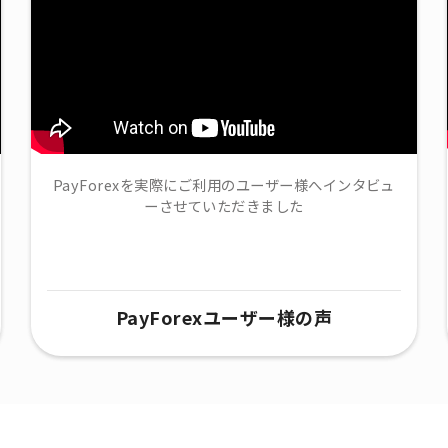
PayForexを実際にご利用のユーザー様へインタビュ
ーさせていただきました
PayForexユーザー様の声​