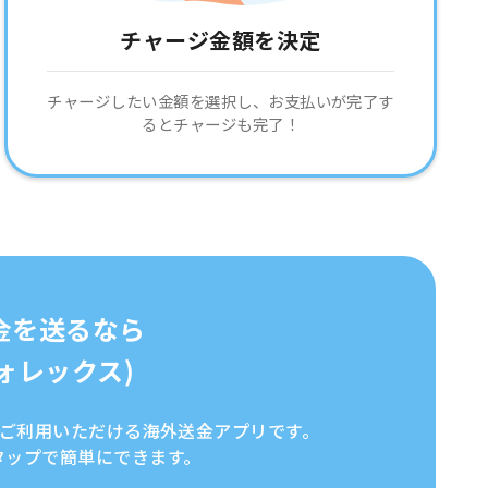
チャージ金額を決定
チャージしたい金額を選択し、お支払いが完了す
るとチャージも完了！
金を送るなら
イフォレックス)
全にご利用いただける海外送金アプリです。
タップで簡単にできます。