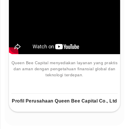
Queen Bee Capital menyediakan layanan yang praktis
dan aman dengan pengetahuan finansial global dan
teknologi terdepan.
Profil Perusahaan Queen Bee Capital Co., Ltd