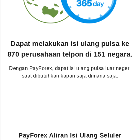
Dapat melakukan isi ulang pulsa ke
870 perusahaan telpon di 151 negara.
Dengan PayForex, dapat isi ulang pulsa luar negeri
saat dibutuhkan kapan saja dimana saja.
PayForex Aliran Isi Ulang Seluler