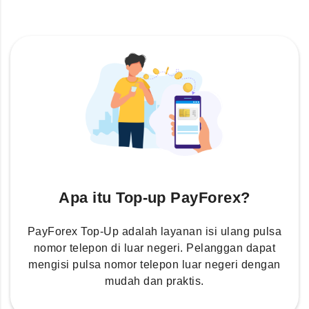
Apa itu Top-up PayForex?
PayForex Top-Up adalah layanan isi ulang pulsa
nomor telepon di luar negeri. Pelanggan dapat
mengisi pulsa nomor telepon luar negeri dengan
mudah dan praktis.