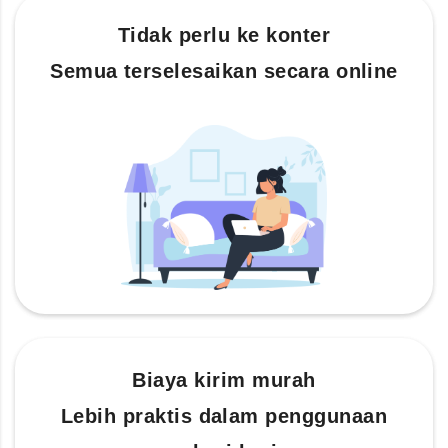
Tidak perlu ke konter
Semua terselesaikan secara online
Biaya kirim murah
Lebih praktis dalam penggunaan