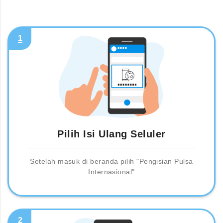
1
Pilih Isi Ulang Seluler
Setelah masuk di beranda pilih "Pengisian Pulsa
Internasional"
2