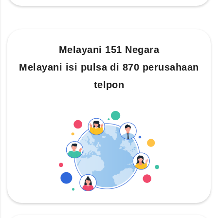
Melayani 151 Negara
Melayani isi pulsa di 870 perusahaan
telpon