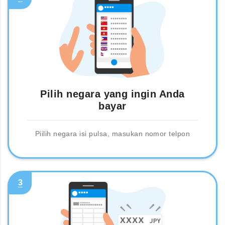
Pilih negara yang ingin Anda
bayar
Piilih negara isi pulsa, masukan nomor telpon
3