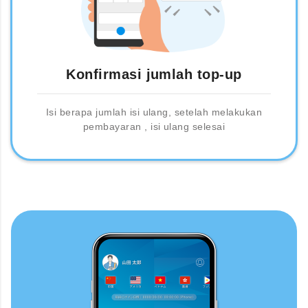
Konfirmasi jumlah top-up
Isi berapa jumlah isi ulang, setelah melakukan
pembayaran , isi ulang selesai