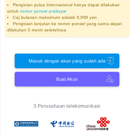
Pengisian pulsa Internasional hanya dapat dilakukan
untuk
nomor ponsel prabayar
Caj bulanan maksimum adalah 9,999 yen.
Pengisian lanjutan ke nomor ponsel yang sama dapat
dilakukan 5 menit setelahnya
Masuk dengan akun yang sudah ada
Buat Akun
3 Perusahaan telekomunikasi