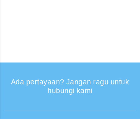
Ada pertayaan? Jangan ragu untuk
hubungi kami
Bantuan