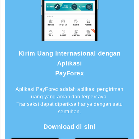
Kirim Uang Internasional dengan
Aplikasi
PayForex
Aplikasi PayForex adalah aplikasi pengiriman
uang yang aman dan terpercaya.
Transaksi dapat diperiksa hanya dengan satu
sentuhan.
Download di sini