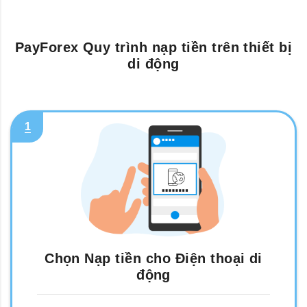
PayForex Quy trình nạp tiền trên thiết bị
di động
1
Chọn Nạp tiền cho Điện thoại di
động