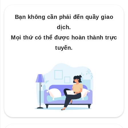
Bạn không cần phải đến quầy giao
dịch.
Mọi thứ có thể được hoàn thành trực
tuyến.