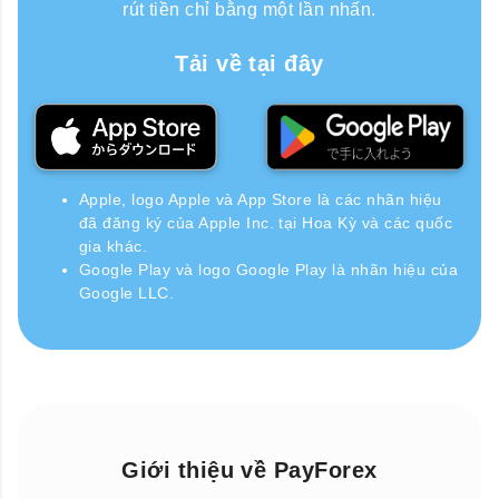
rút tiền chỉ bằng một lần nhấn.
Tải về tại đây
Apple, logo Apple và App Store là các nhãn hiệu
đã đăng ký của Apple Inc. tại Hoa Kỳ và các quốc
gia khác.
Google Play và logo Google Play là nhãn hiệu của
Google LLC.
Giới thiệu về PayForex