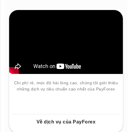
Chi phí rẻ, mức độ hài lòng cao, chúng tôi giới thiệu
những dịch vụ tiêu chuẩn cao nhất của PayForex
Về dịch vụ của PayForex