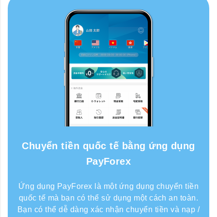
Chuyển tiền quốc tế bằng ứng dụng
PayForex
Ứng dụng PayForex là một ứng dụng chuyển tiền
quốc tế mà bạn có thể sử dụng một cách an toàn.
Bạn có thể dễ dàng xác nhận chuyển tiền và nạp /