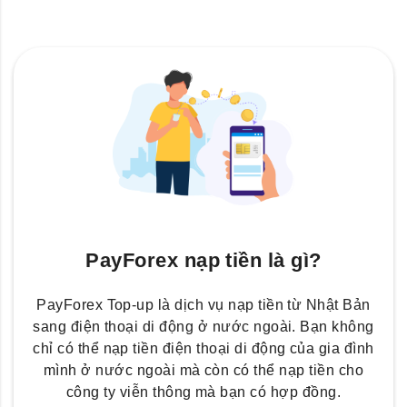
PayForex nạp tiền là gì?
PayForex Top-up là dịch vụ nạp tiền từ Nhật Bản
sang điện thoại di động ở nước ngoài. Bạn không
chỉ có thể nạp tiền điện thoại di động của gia đình
mình ở nước ngoài mà còn có thể nạp tiền cho
công ty viễn thông mà bạn có hợp đồng.