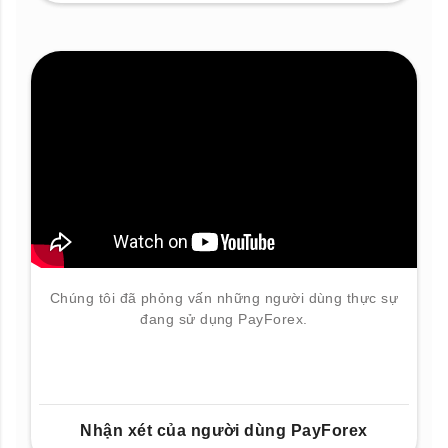
Chúng tôi đã phỏng vấn những người dùng thực sự
đang sử dụng PayForex.
Nhận xét của người dùng PayForex