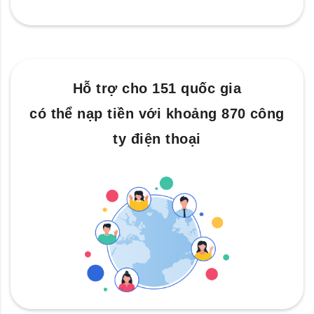
Hỗ trợ cho 151 quốc gia
có thể nạp tiền với khoảng 870 công
ty điện thoại