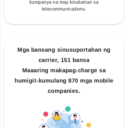
kumpanya na may kinalaman sa
telecommunications.
Mga bansang sinusuportahan ng
carrier, 151 bansa
Maaaring makapag-charge sa
humigit-kumulang 870 mga mobile
companies.