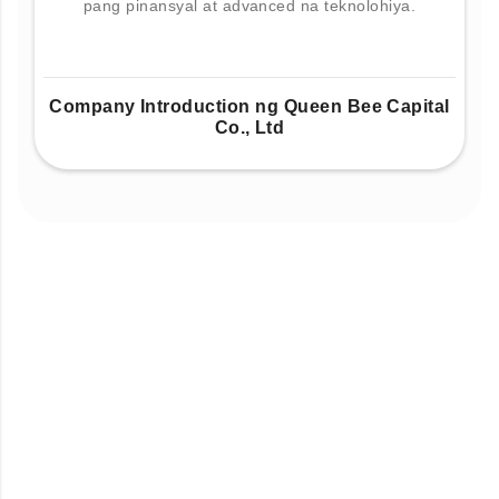
pang pinansyal at advanced na teknolohiya.
Company Introduction ng Queen Bee Capital
Co., Ltd