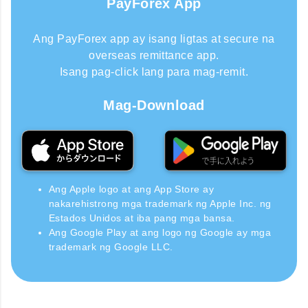
PayForex App
Ang PayForex app ay isang ligtas at secure na
overseas remittance app.
Isang pag-click lang para mag-remit.
Mag-Download
Ang Apple logo at ang App Store ay
nakarehistrong mga trademark ng Apple Inc. ng
Estados Unidos at iba pang mga bansa.
Ang Google Play at ang logo ng Google ay mga
trademark ng Google LLC.