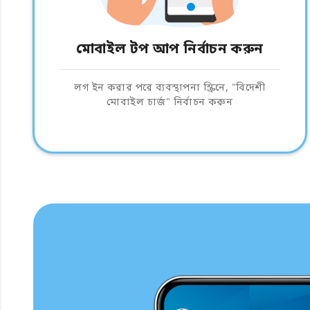
মোবাইল টপ আপ নির্বাচন করুন
লগ ইন করার পরে ব্যবস্থাপনা স্ক্রিনে, "বিদেশী
মোবাইল চার্জ" নির্বাচন করুন