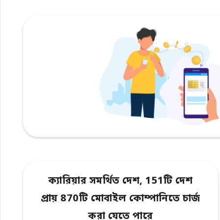
ক্যারিয়ার সমর্থিত দেশ, 151টি দেশ
প্রায় 870টি মোবাইল কোম্পানিতে চার্জ
করা যেতে পারে