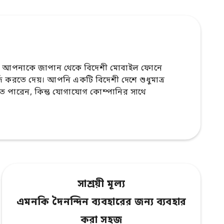
 আপনাকে জাপান থেকে বিদেশী মোবাইল ফোনে
র্জ করতে দেয়। আপনি একটি বিদেশী দেশে শুধুমাত্র
পারেন, কিন্তু যোগাযোগ কোম্পানির সাথে
সাশ্রয়ী মূল্য
এমনকি দৈনন্দিন ব্যবহারের জন্য ব্যবহার
করা সহজ