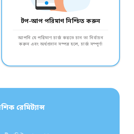
টপ-আপ পরিমাণ নিশ্চিত করুন
আপনি যে পরিমাণ চার্জ করতে চান তা নির্বাচন
করুন এবং অর্থপ্রদান সম্পন্ন হলে, চার্জ সম্পূর্ণ!
শিক রেমিট্যান্স