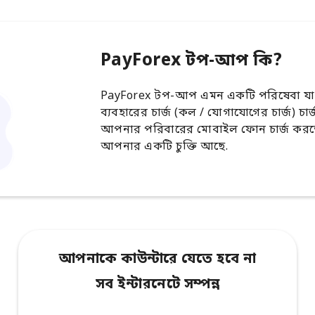
PayForex টপ-আপ কি?
PayForex টপ-আপ এমন একটি পরিষেবা যা
ব্যবহারের চার্জ (কল / যোগাযোগের চার্জ) চা
আপনার পরিবারের মোবাইল ফোন চার্জ করতে 
আপনার একটি চুক্তি আছে.
আপনাকে কাউন্টারে যেতে হবে না
সব ইন্টারনেটে সম্পন্ন