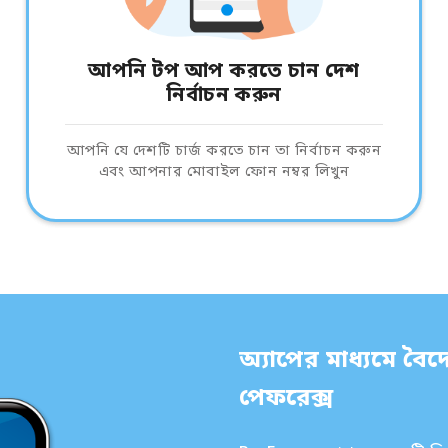
আপনি টপ আপ করতে চান দেশ
নির্বাচন করুন
আপনি যে দেশটি চার্জ করতে চান তা নির্বাচন করুন
এবং আপনার মোবাইল ফোন নম্বর লিখুন
অ্যাপের মাধ্যমে বৈদে
পেফরেক্স