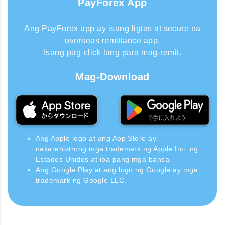
PayForex App
Ang PayForex app ay isang ligtas at secure na
overseas remittance app.
Isang pag-click lang para mag-remit.
Mag-Download
Ang Apple logo at ang App Store ay
nakarehistrong mga trademark ng Apple Inc. ng
Estados Unidos at iba pang mga bansa.
Ang Google Play at ang logo ng Google ay mga
trademark ng Google LLC.