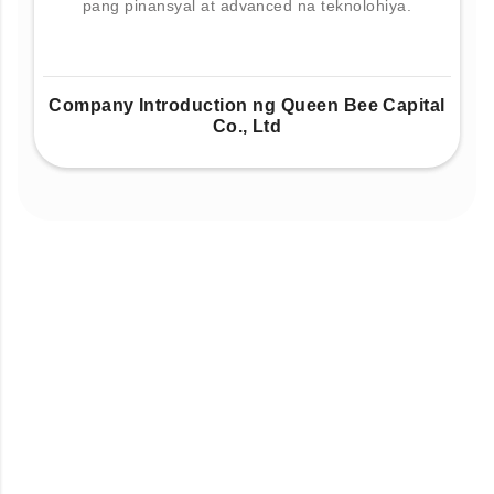
pang pinansyal at advanced na teknolohiya.
Company Introduction ng Queen Bee Capital
Co., Ltd