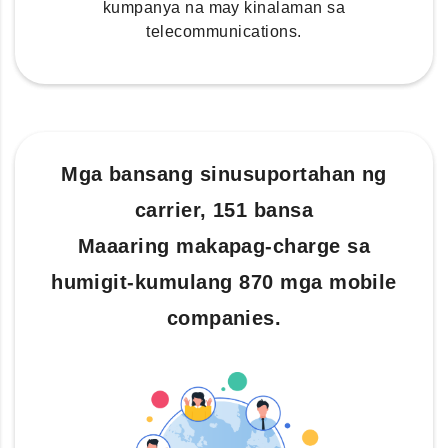
kumpanya na may kinalaman sa
telecommunications.
Mga bansang sinusuportahan ng
carrier, 151 bansa
Maaaring makapag-charge sa
humigit-kumulang 870 mga mobile
companies.