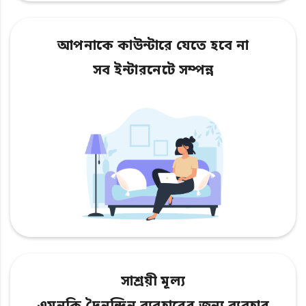
আপনাকে কাউন্টারে যেতে হবে না
সব ইন্টারনেটে সম্পন্ন
সাশ্রয়ী মূল্য