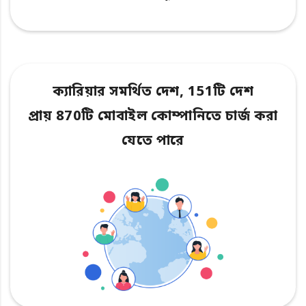
ক্যারিয়ার সমর্থিত দেশ, 151টি দেশ
প্রায় 870টি মোবাইল কোম্পানিতে চার্জ করা
যেতে পারে