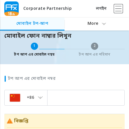
Corporate Partnership
লগইন
বিদেশের মোবাইল টপ আপ
মোবাইল ফোন নাম্বার লিখুন
মোবাইল টপ-আপ
More
মোবাইল ফোন নাম্বার লিখুন
1
2
টপ আপ এর মোবাইল নম্বর
টপ আপ এর পরিমান
টপ আপ এর মোবাইল নম্বর
+86
বিজ্ঞপ্তি