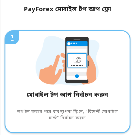
PayForex মোবাইল টপ আপ ফ্লো
1
মোবাইল টপ আপ নির্বাচন করুন
লগ ইন করার পরে ব্যবস্থাপনা স্ক্রিনে, "বিদেশী মোবাইল
চার্জ" নির্বাচন করুন