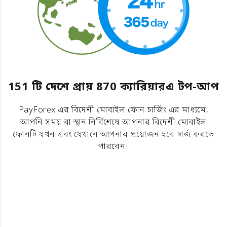
151 টি দেশে প্রায় 870 ক্যারিয়ারএ টপ-আপ
PayForex এর বিদেশী মোবাইল ফোন চার্জিং এর মাধ্যমে,
আপনি সময় বা স্থান নির্বিশেষে আপনার বিদেশী মোবাইল
ফোনটি যখন এবং যেখানে আপনার প্রয়োজন হবে চার্জ করতে
পারবেন।