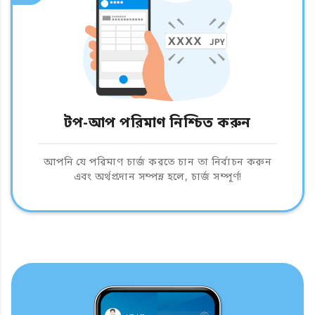
টপ-আপ পরিমাণ নিশ্চিত করুন
আপনি যে পরিমাণ চার্জ করতে চান তা নির্বাচন করুন
এবং অর্থপ্রদান সম্পন্ন হলে, চার্জ সম্পূর্ণ!