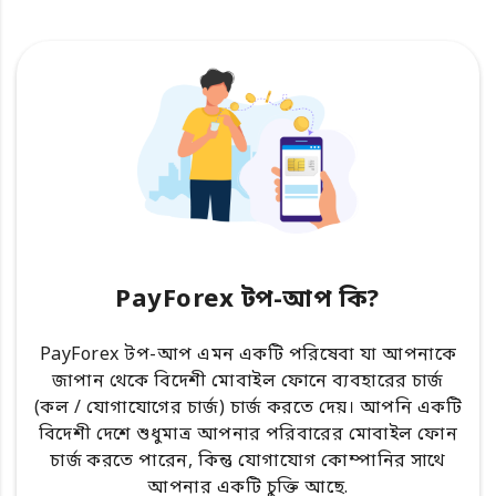
PayForex টপ-আপ কি?
PayForex টপ-আপ এমন একটি পরিষেবা যা আপনাকে
জাপান থেকে বিদেশী মোবাইল ফোনে ব্যবহারের চার্জ
(কল / যোগাযোগের চার্জ) চার্জ করতে দেয়। আপনি একটি
বিদেশী দেশে শুধুমাত্র আপনার পরিবারের মোবাইল ফোন
চার্জ করতে পারেন, কিন্তু যোগাযোগ কোম্পানির সাথে
আপনার একটি চুক্তি আছে.