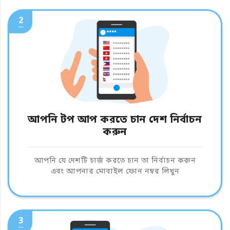
2
আপনি টপ আপ করতে চান দেশ নির্বাচন
করুন
আপনি যে দেশটি চার্জ করতে চান তা নির্বাচন করুন
এবং আপনার মোবাইল ফোন নম্বর লিখুন
3