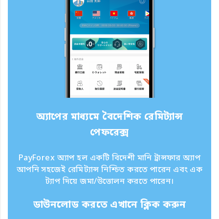
অ্যাপের মাধ্যমে বৈদেশিক রেমিট্যান্স
পেফরেক্স
PayForex অ্যাপ হল একটি বিদেশী মানি ট্রান্সফার অ্যাপ
আপনি সহজেই রেমিট্যান্স নিশ্চিত করতে পারেন এবং এক
ট্যাপ দিয়ে জমা/উত্তোলন করতে পারেন।
ডাউনলোড করতে এখানে ক্লিক করুন