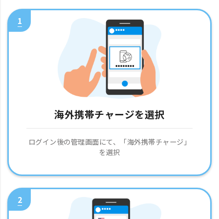
1
海外携帯チャージを選択
ログイン後の管理画面にて、「海外携帯チャージ」
を選択
2