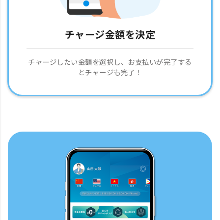
チャージ金額を決定
チャージしたい金額を選択し、お支払いが完了する
とチャージも完了！