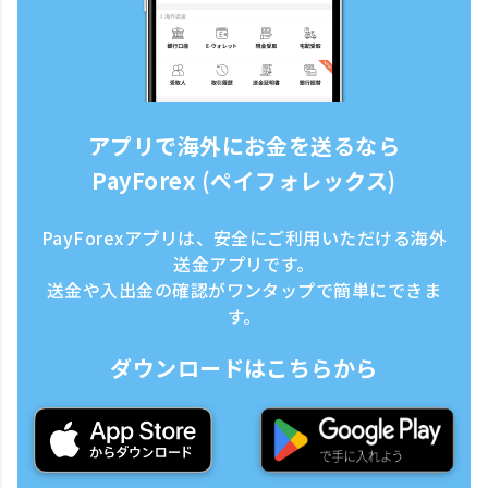
アプリで海外にお金を送るなら
PayForex (ペイフォレックス)
PayForexアプリは、安全にご利用いただける海外
送金アプリです。
送金や入出金の確認がワンタップで簡単にできま
す。
ダウンロードはこちらから