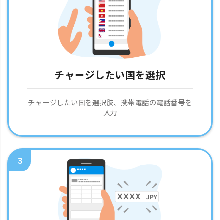
チャージしたい国を選択
チャージしたい国を選択肢、携帯電話の電話番号を
入力
3