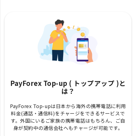
PayForex Top-up ( トップアップ )と
は？
PayForex Top-upは日本から海外の携帯電話に利用
料金(通話・通信料)をチャージをできるサービスで
す。外国にいるご家族の携帯電話はもちろん、ご自
身が契約中の通信会社へもチャージが可能です。