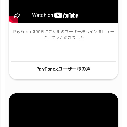
PayForexを実際にご利用のユーザー様へインタビュー
させていただきました
PayForexユーザー様の声​