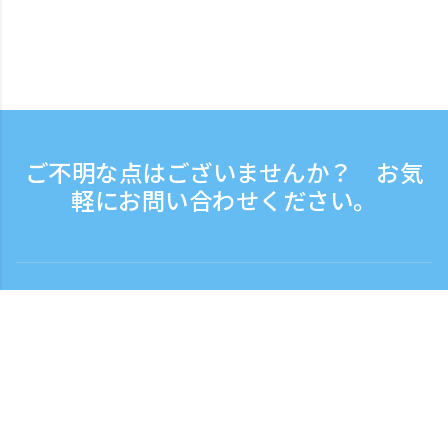
ご不明な点はございませんか？ お気
軽にお問い合わせください。
お問い合わせ
電話受付時間：平日 9:30 - 17:30
フリーダイヤル
0120-808-774