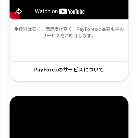
手数料は安く、満足度は高く、PayForexの最高水準の
サービスをご紹介します。
PayForexのサービスについて