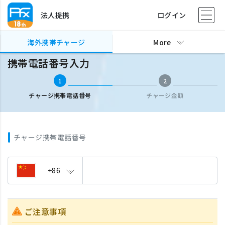
法人提携
ログイン
海外携帯チャージ
携帯電話番号入力
海外携帯チャージ
More
携帯電話番号入力
1
2
チャージ携帯電話番号
チャージ金額
チャージ携帯電話番号
+86
ご注意事項