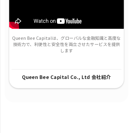
Queen Bee Capitalは、グローバルな金融知識と高度な
技術力で、​利便性と安全性を両立させたサービスを提供
します
Queen Bee Capital Co., Ltd 会社紹介