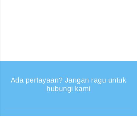
Ada pertayaan? Jangan ragu untuk
hubungi kami
Bantuan