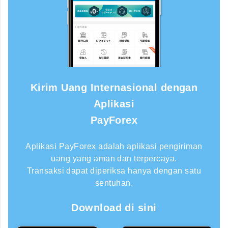
Kirim Uang Internasional dengan
Aplikasi
PayForex
Aplikasi PayForex adalah aplikasi pengiriman
uang yang aman dan terpercaya.
Transaksi dapat diperiksa hanya dengan satu
sentuhan.
Download di sini