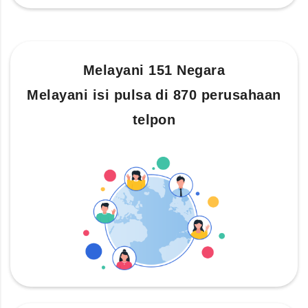
Melayani 151 Negara
Melayani isi pulsa di 870 perusahaan
telpon