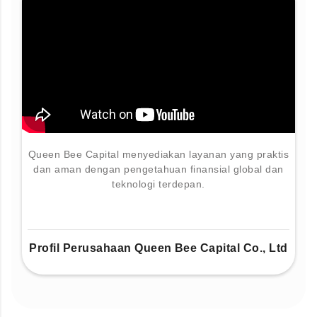
Queen Bee Capital menyediakan layanan yang praktis
dan aman dengan pengetahuan finansial global dan
teknologi terdepan.
Profil Perusahaan Queen Bee Capital Co., Ltd