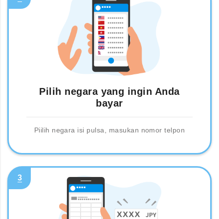
Pilih negara yang ingin Anda
bayar
Piilih negara isi pulsa, masukan nomor telpon
3