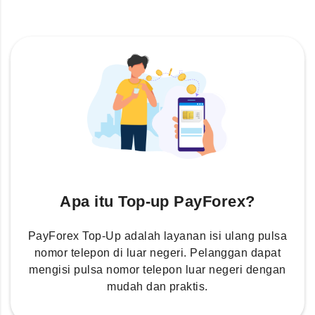
Apa itu Top-up PayForex?
PayForex Top-Up adalah layanan isi ulang pulsa
nomor telepon di luar negeri. Pelanggan dapat
mengisi pulsa nomor telepon luar negeri dengan
mudah dan praktis.