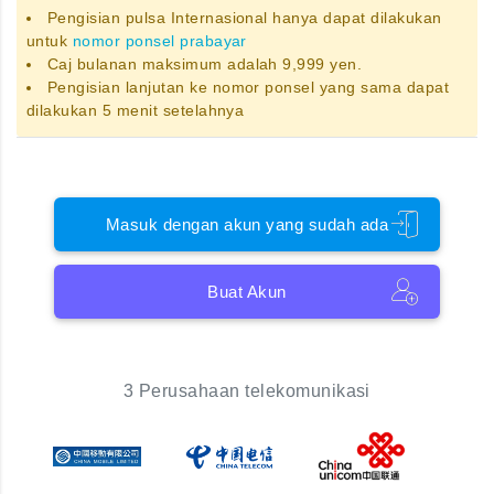
Pengisian pulsa Internasional hanya dapat dilakukan
untuk
nomor ponsel prabayar
Caj bulanan maksimum adalah 9,999 yen.
Pengisian lanjutan ke nomor ponsel yang sama dapat
dilakukan 5 menit setelahnya
Masuk dengan akun yang sudah ada
Buat Akun
3 Perusahaan telekomunikasi