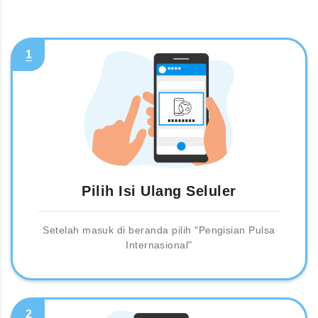
1
Pilih Isi Ulang Seluler
Setelah masuk di beranda pilih "Pengisian Pulsa
Internasional"
2