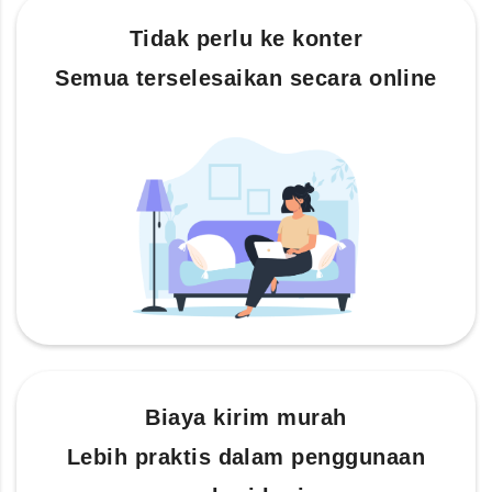
Tidak perlu ke konter
Semua terselesaikan secara online
Biaya kirim murah
Lebih praktis dalam penggunaan