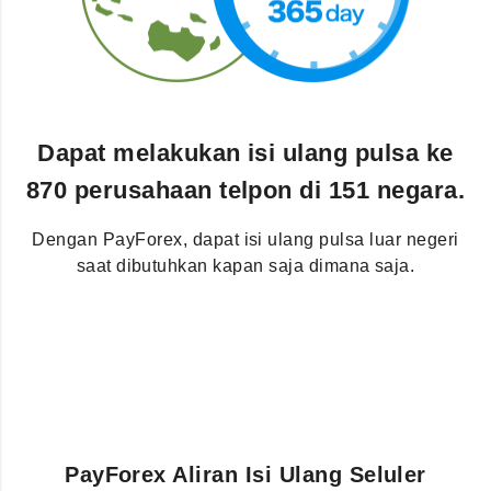
Dapat melakukan isi ulang pulsa ke
870 perusahaan telpon di 151 negara.
Dengan PayForex, dapat isi ulang pulsa luar negeri
saat dibutuhkan kapan saja dimana saja.
PayForex Aliran Isi Ulang Seluler