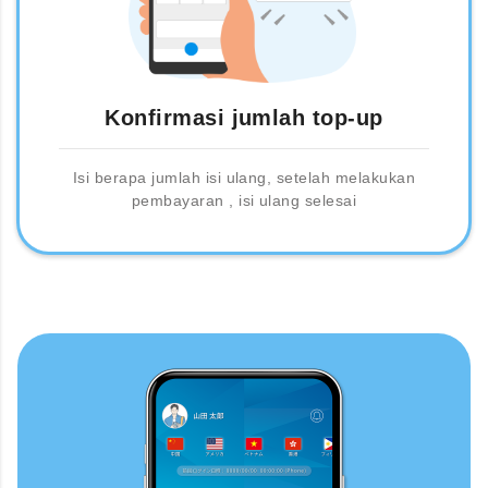
Konfirmasi jumlah top-up
Isi berapa jumlah isi ulang, setelah melakukan
pembayaran , isi ulang selesai