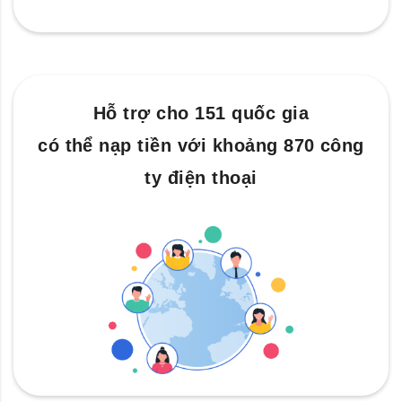
Hỗ trợ cho 151 quốc gia
có thể nạp tiền với khoảng 870 công
ty điện thoại