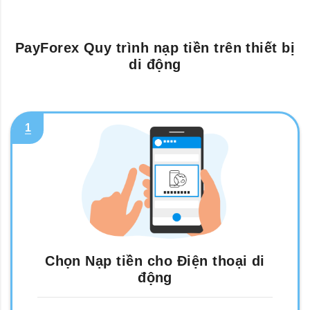
PayForex Quy trình nạp tiền trên thiết bị
di động
1
Chọn Nạp tiền cho Điện thoại di
động