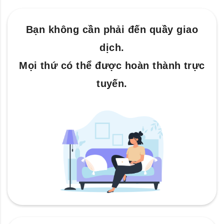
Bạn không cần phải đến quầy giao
dịch.
Mọi thứ có thể được hoàn thành trực
tuyến.