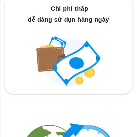
Chi phí thấp
dễ dàng sử dụn hàng ngày