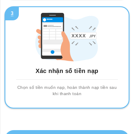
3
Xác nhận số tiền nạp
Chọn số tiền muốn nạp, hoàn thành nạp tiền sau
khi thanh toán