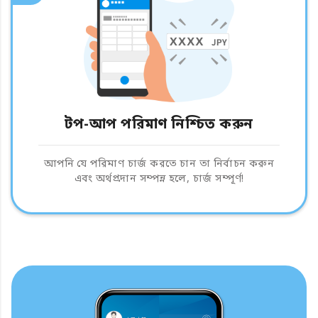
টপ-আপ পরিমাণ নিশ্চিত করুন
আপনি যে পরিমাণ চার্জ করতে চান তা নির্বাচন করুন
এবং অর্থপ্রদান সম্পন্ন হলে, চার্জ সম্পূর্ণ!