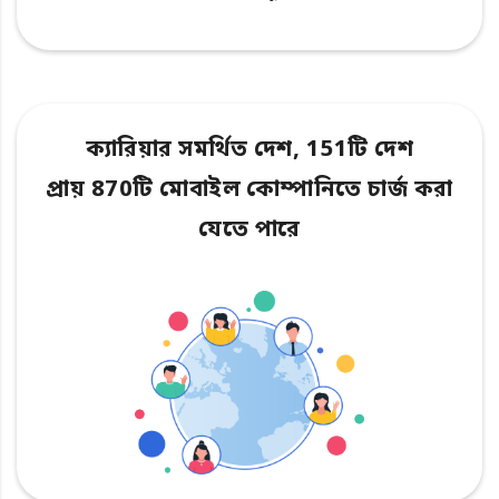
ক্যারিয়ার সমর্থিত দেশ, 151টি দেশ
প্রায় 870টি মোবাইল কোম্পানিতে চার্জ করা
যেতে পারে