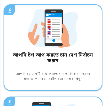
2
আপনি টপ আপ করতে চান দেশ নির্বাচন
করুন
আপনি যে দেশটি চার্জ করতে চান তা নির্বাচন করুন
এবং আপনার মোবাইল ফোন নম্বর লিখুন
3