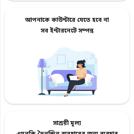
আপনাকে কাউন্টারে যেতে হবে না
সব ইন্টারনেটে সম্পন্ন
সাশ্রয়ী মূল্য