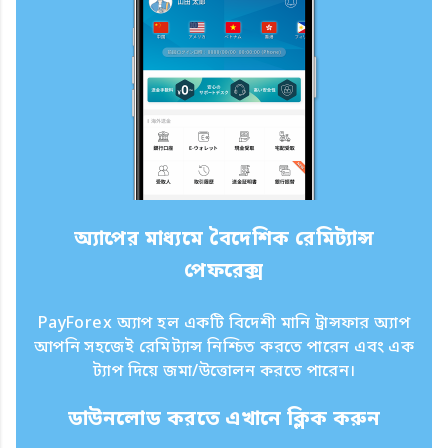
অ্যাপের মাধ্যমে বৈদেশিক রেমিট্যান্স
পেফরেক্স
PayForex অ্যাপ হল একটি বিদেশী মানি ট্রান্সফার অ্যাপ
আপনি সহজেই রেমিট্যান্স নিশ্চিত করতে পারেন এবং এক
ট্যাপ দিয়ে জমা/উত্তোলন করতে পারেন।
ডাউনলোড করতে এখানে ক্লিক করুন