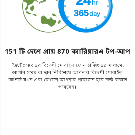
151 টি দেশে প্রায় 870 ক্যারিয়ারএ টপ-আপ
PayForex এর বিদেশী মোবাইল ফোন চার্জিং এর মাধ্যমে,
আপনি সময় বা স্থান নির্বিশেষে আপনার বিদেশী মোবাইল
ফোনটি যখন এবং যেখানে আপনার প্রয়োজন হবে চার্জ করতে
পারবেন।