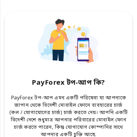
PayForex টপ-আপ কি?
PayForex টপ-আপ এমন একটি পরিষেবা যা আপনাকে
জাপান থেকে বিদেশী মোবাইল ফোনে ব্যবহারের চার্জ
(কল / যোগাযোগের চার্জ) চার্জ করতে দেয়। আপনি একটি
বিদেশী দেশে শুধুমাত্র আপনার পরিবারের মোবাইল ফোন
চার্জ করতে পারেন, কিন্তু যোগাযোগ কোম্পানির সাথে
আপনার একটি চুক্তি আছে.