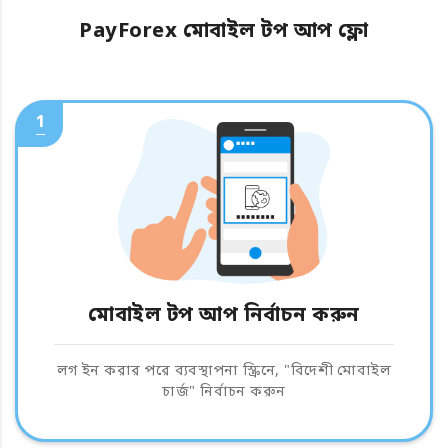
PayForex মোবাইল টপ আপ ফ্লো
1
মোবাইল টপ আপ নির্বাচন করুন
লগ ইন করার পরে ব্যবস্থাপনা স্ক্রিনে, "বিদেশী মোবাইল
চার্জ" নির্বাচন করুন