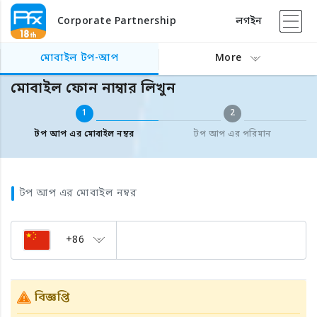
Corporate Partnership
লগইন
বিদেশের মোবাইল টপ আপ
মোবাইল ফোন নাম্বার লিখুন
মোবাইল টপ-আপ
More
মোবাইল ফোন নাম্বার লিখুন
1
2
টপ আপ এর মোবাইল নম্বর
টপ আপ এর পরিমান
টপ আপ এর মোবাইল নম্বর
+86
বিজ্ঞপ্তি