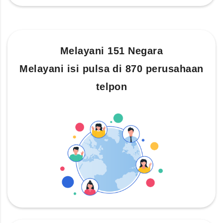
Melayani 151 Negara
Melayani isi pulsa di 870 perusahaan
telpon