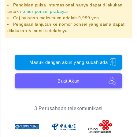
Pengisian pulsa Internasional hanya dapat dilakukan
untuk
nomor ponsel prabayar
Caj bulanan maksimum adalah 9,999 yen.
Pengisian lanjutan ke nomor ponsel yang sama dapat
dilakukan 5 menit setelahnya
Masuk dengan akun yang sudah ada
Buat Akun
3 Perusahaan telekomunikasi