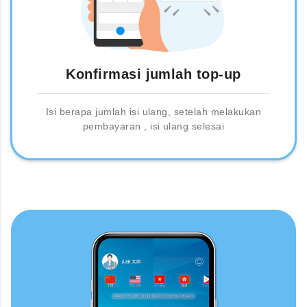
Konfirmasi jumlah top-up
Isi berapa jumlah isi ulang, setelah melakukan
pembayaran , isi ulang selesai