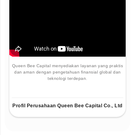
Queen Bee Capital menyediakan layanan yang praktis
dan aman dengan pengetahuan finansial global dan
teknologi terdepan.
Profil Perusahaan Queen Bee Capital Co., Ltd