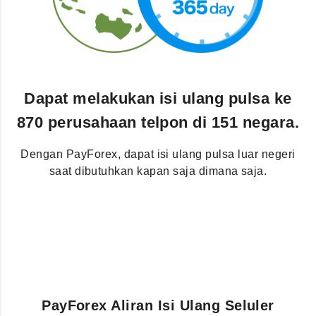
Dapat melakukan isi ulang pulsa ke
870 perusahaan telpon di 151 negara.
Dengan PayForex, dapat isi ulang pulsa luar negeri
saat dibutuhkan kapan saja dimana saja.
PayForex Aliran Isi Ulang Seluler