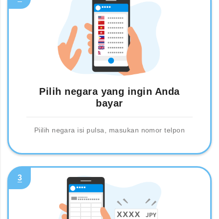
Pilih negara yang ingin Anda
bayar
Piilih negara isi pulsa, masukan nomor telpon
3