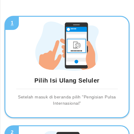
1
Pilih Isi Ulang Seluler
Setelah masuk di beranda pilih "Pengisian Pulsa
Internasional"
2