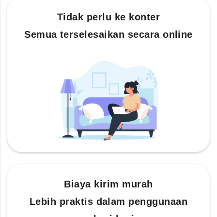
Tidak perlu ke konter
Semua terselesaikan secara online
Biaya kirim murah
Lebih praktis dalam penggunaan