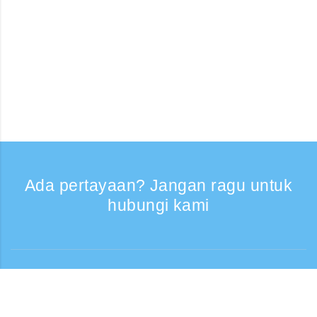
Ada pertayaan? Jangan ragu untuk
hubungi kami
Bantuan