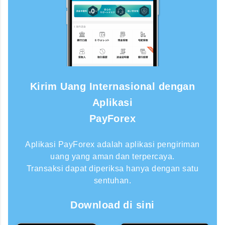
Kirim Uang Internasional dengan
Aplikasi
PayForex
Aplikasi PayForex adalah aplikasi pengiriman
uang yang aman dan terpercaya.
Transaksi dapat diperiksa hanya dengan satu
sentuhan.
Download di sini