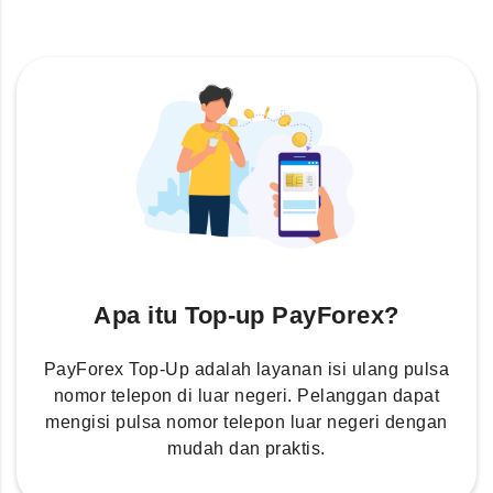
Apa itu Top-up PayForex?
PayForex Top-Up adalah layanan isi ulang pulsa
nomor telepon di luar negeri. Pelanggan dapat
mengisi pulsa nomor telepon luar negeri dengan
mudah dan praktis.