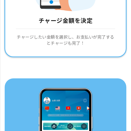
チャージ金額を決定
チャージしたい金額を選択し、お支払いが完了する
とチャージも完了！