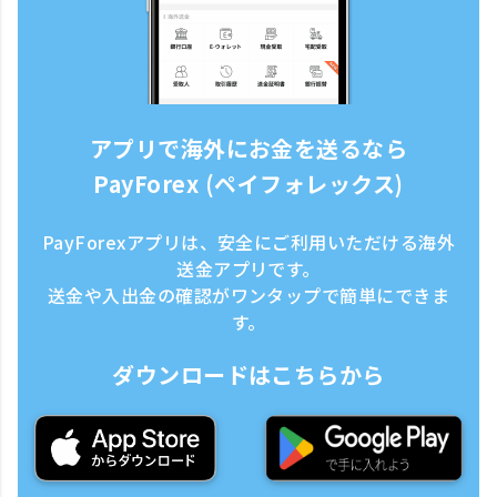
アプリで海外にお金を送るなら
PayForex (ペイフォレックス)
PayForexアプリは、安全にご利用いただける海外
送金アプリです。
送金や入出金の確認がワンタップで簡単にできま
す。
ダウンロードはこちらから