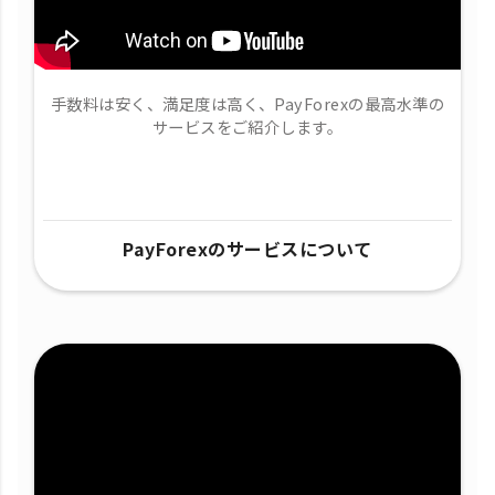
手数料は安く、満足度は高く、PayForexの最高水準の
サービスをご紹介します。
PayForexのサービスについて