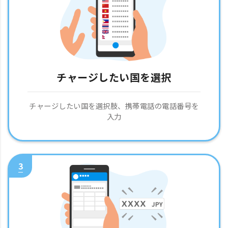
チャージしたい国を選択
チャージしたい国を選択肢、携帯電話の電話番号を
入力
3