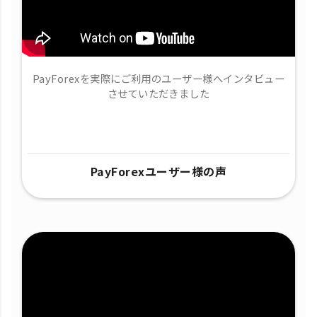
PayForexを実際にご利用のユーザー様へインタビュー
させていただきました
PayForexユーザー様の声​