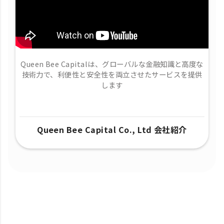
Queen Bee Capitalは、グローバルな金融知識と高度な
技術力で、​利便性と安全性を両立させたサービスを提供
します
Queen Bee Capital Co., Ltd 会社紹介