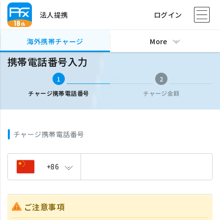
法人提携
ログイン
海外携帯チャージ
携帯電話番号入力
海外携帯チャージ
More
携帯電話番号入力
1
2
チャージ携帯電話番号
チャージ金額
チャージ携帯電話番号
+86
ご注意事項