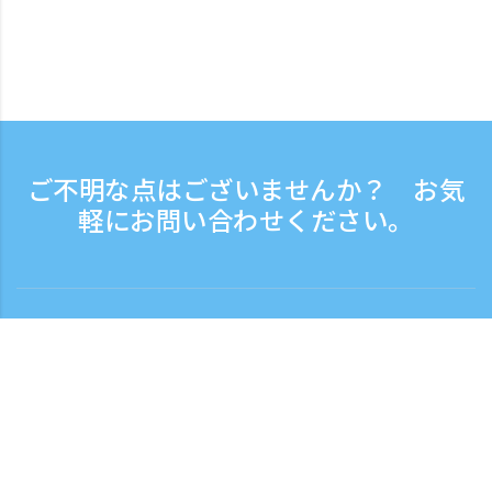
ご不明な点はございませんか？ お気
軽にお問い合わせください。
お問い合わせ
電話受付時間：平日 9:30 - 17:30
フリーダイヤル
0120-808-774