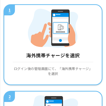
1
海外携帯チャージを選択
ログイン後の管理画面にて、「海外携帯チャージ」
を選択
2