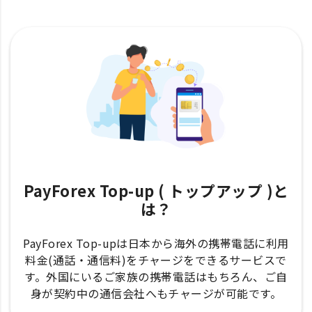
PayForex Top-up ( トップアップ )と
は？
PayForex Top-upは日本から海外の携帯電話に利用
料金(通話・通信料)をチャージをできるサービスで
す。外国にいるご家族の携帯電話はもちろん、ご自
身が契約中の通信会社へもチャージが可能です。