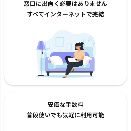
窓口に出向く必要はありません
すべてインターネットで完結
安価な手数料
普段使いでも気軽に利用可能