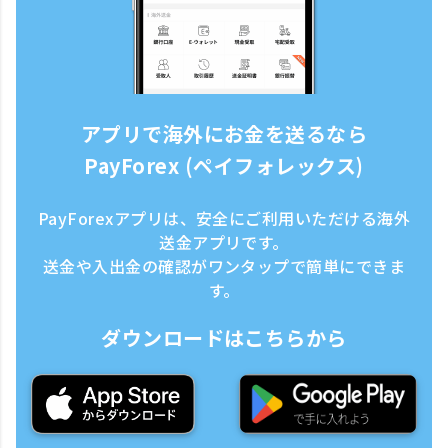
アプリで海外にお金を送るなら
PayForex (ペイフォレックス)
PayForexアプリは、安全にご利用いただける海外
送金アプリです。
送金や入出金の確認がワンタップで簡単にできま
す。
ダウンロードはこちらから