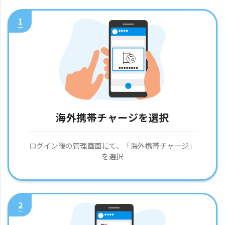
1
海外携帯チャージを選択
ログイン後の管理画面にて、「海外携帯チャージ」
を選択
2