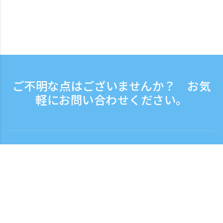
ご不明な点はございませんか？ お気
軽にお問い合わせください。
お問い合わせ
電話受付時間：平日 9:30 - 17:30
フリーダイヤル
0120-808-774