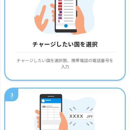
チャージしたい国を選択
チャージしたい国を選択肢、携帯電話の電話番号を
入力
3