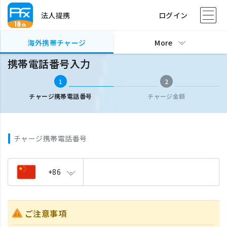
法人提携
ログイン
海外携帯チャージ
携帯電話番号入力
海外携帯チャージ
More
携帯電話番号入力
1
2
チャージ携帯電話番号
チャージ金額
チャージ携帯電話番号
+86
ご注意事項