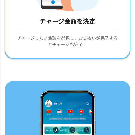
チャージ金額を決定
チャージしたい金額を選択し、お支払いが完了する
とチャージも完了！