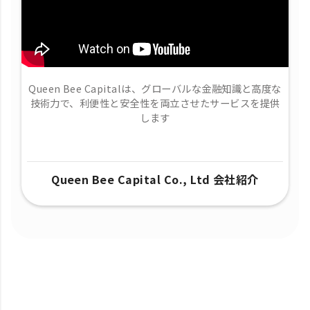
Queen Bee Capitalは、グローバルな金融知識と高度な
技術力で、​利便性と安全性を両立させたサービスを提供
します
Queen Bee Capital Co., Ltd 会社紹介