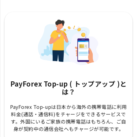
PayForex Top-up ( トップアップ )と
は？
PayForex Top-upは日本から海外の携帯電話に利用
料金(通話・通信料)をチャージをできるサービスで
す。外国にいるご家族の携帯電話はもちろん、ご自
身が契約中の通信会社へもチャージが可能です。