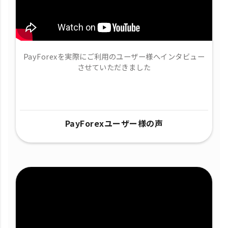
PayForexを実際にご利用のユーザー様へインタビュー
させていただきました
PayForexユーザー様の声​