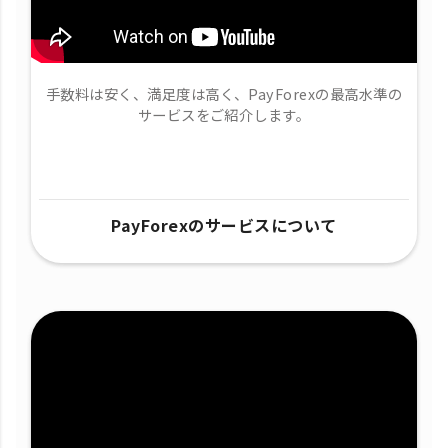
手数料は安く、満足度は高く、PayForexの最高水準の
サービスをご紹介します。
PayForexのサービスについて