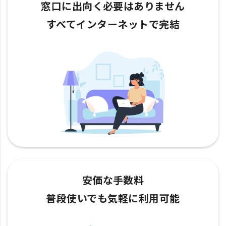
窓口に出向く必要はありません
すべてインターネットで完結
安価な手数料
普段使いでも気軽に利用可能