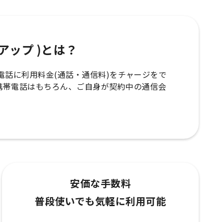
ップアップ )とは？
の携帯電話に利用料金(通話・通信料)をチャージをで
携帯電話はもちろん、ご自身が契約中の通信会
安価な手数料
普段使いでも気軽に利用可能