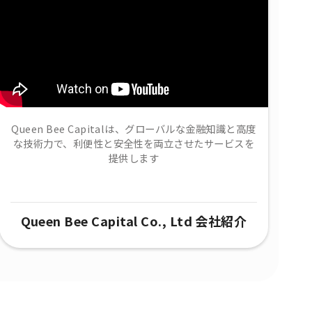
Queen Bee Capitalは、グローバルな金融知識と高度
な技術力で、​利便性と安全性を両立させたサービスを
提供します
Queen Bee Capital Co., Ltd 会社紹介