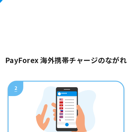
PayForex 海外携帯チャージのながれ
2