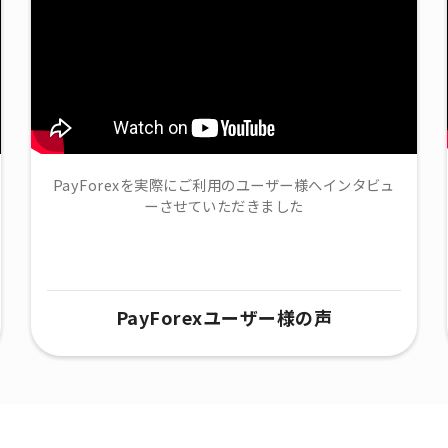
PayForexを実際にご利用のユーザー様へインタビュ
ーさせていただきました
PayForexユーザー様の声​