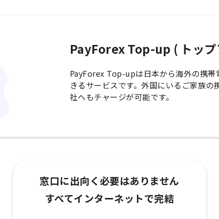
PayForex Top-up ( ト
PayForex Top-upは日本から海外
きるサービスです。外国にいるご家族の
社へもチャージが可能です。
窓口に出向く必要はありません
すべてインターネットで完結