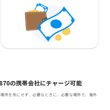
870の携帯会社にチャージ可能
時間や場所を気にせず、必要なときに、必要な場所で、海外