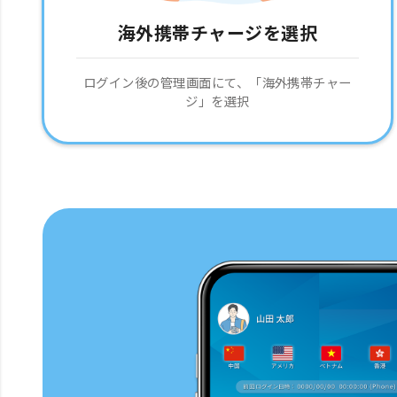
海外携帯チャージを選択
ログイン後の管理画面にて、「海外携帯チャー
ジ」を選択