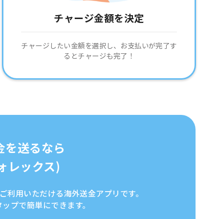
チャージ金額を決定
チャージしたい金額を選択し、お支払いが完了す
るとチャージも完了！
金を送るなら
イフォレックス)
全にご利用いただける海外送金アプリです。
タップで簡単にできます。