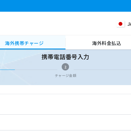
J
海外携帯チャージ
海外料金払込
携帯電話番号入力
2
チャージ金額