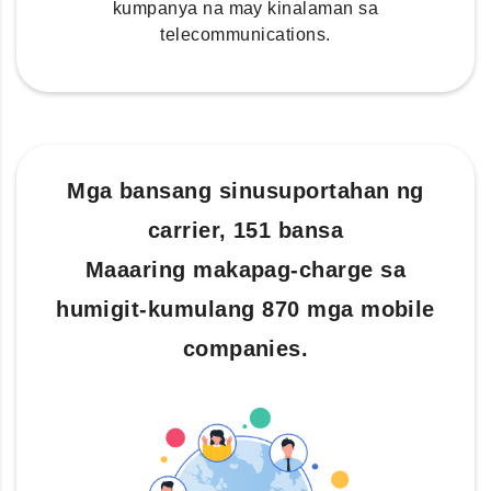
kumpanya na may kinalaman sa
telecommunications.
Mga bansang sinusuportahan ng
carrier, 151 bansa
Maaaring makapag-charge sa
humigit-kumulang 870 mga mobile
companies.