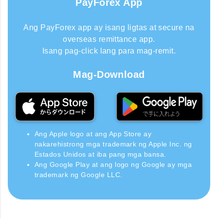
PayForex App
Ang PayForex app ay isang ligtas at secure na
overseas remittance app.
Isang pag-click lang para mag-remit.
Mag-Download
Ang Apple logo at ang App Store ay
nakarehistrong mga trademark ng Apple Inc. ng
Estados Unidos at iba pang mga bansa.
Ang Google Play at ang logo ng Google ay mga
trademark ng Google LLC.