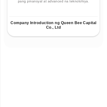
pang pinansyal at advanced na teknolohiya.
Company Introduction ng Queen Bee Capital
Co., Ltd