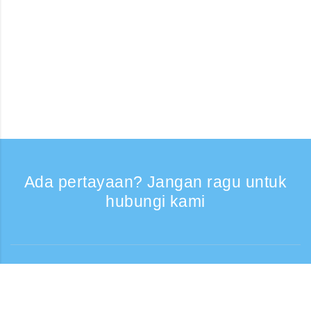
Ada pertayaan? Jangan ragu untuk
hubungi kami
Bantuan