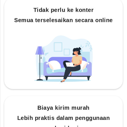
Tidak perlu ke konter
Semua terselesaikan secara online
Biaya kirim murah
Lebih praktis dalam penggunaan