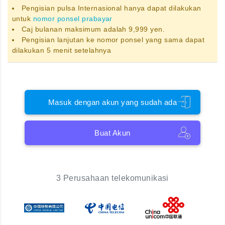
Pengisian pulsa Internasional hanya dapat dilakukan
untuk
nomor ponsel prabayar
Caj bulanan maksimum adalah 9,999 yen.
Pengisian lanjutan ke nomor ponsel yang sama dapat
dilakukan 5 menit setelahnya
Masuk dengan akun yang sudah ada
Buat Akun
3 Perusahaan telekomunikasi