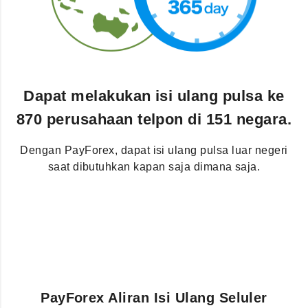
Dapat melakukan isi ulang pulsa ke
870 perusahaan telpon di 151 negara.
Dengan PayForex, dapat isi ulang pulsa luar negeri
saat dibutuhkan kapan saja dimana saja.
PayForex Aliran Isi Ulang Seluler