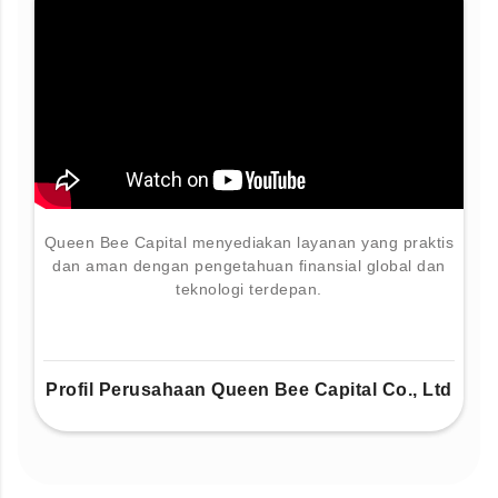
Queen Bee Capital menyediakan layanan yang praktis
dan aman dengan pengetahuan finansial global dan
teknologi terdepan.
Profil Perusahaan Queen Bee Capital Co., Ltd