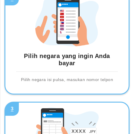
Pilih negara yang ingin Anda
bayar
Piilih negara isi pulsa, masukan nomor telpon
3