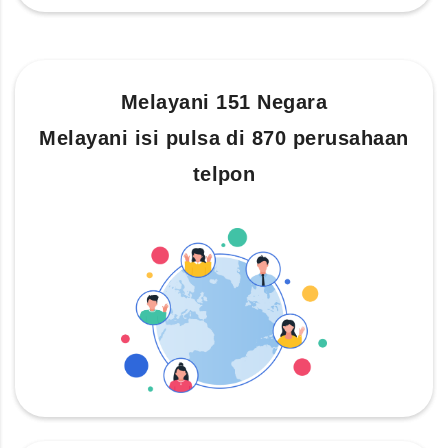
Melayani 151 Negara
Melayani isi pulsa di 870 perusahaan
telpon