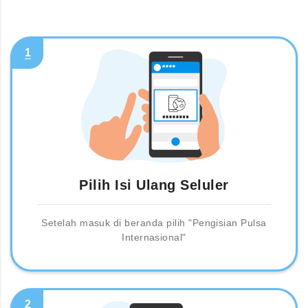
1
Pilih Isi Ulang Seluler
Setelah masuk di beranda pilih "Pengisian Pulsa
Internasional"
2