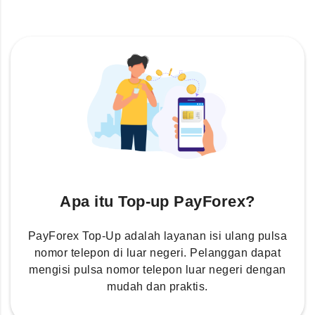
Apa itu Top-up PayForex?
PayForex Top-Up adalah layanan isi ulang pulsa
nomor telepon di luar negeri. Pelanggan dapat
mengisi pulsa nomor telepon luar negeri dengan
mudah dan praktis.