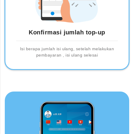
Konfirmasi jumlah top-up
Isi berapa jumlah isi ulang, setelah melakukan
pembayaran , isi ulang selesai