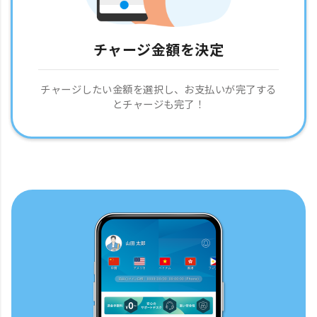
チャージ金額を決定
チャージしたい金額を選択し、お支払いが完了する
とチャージも完了！