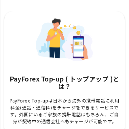
PayForex Top-up ( トップアップ )と
は？
PayForex Top-upは日本から海外の携帯電話に利用
料金(通話・通信料)をチャージをできるサービスで
す。外国にいるご家族の携帯電話はもちろん、ご自
身が契約中の通信会社へもチャージが可能です。