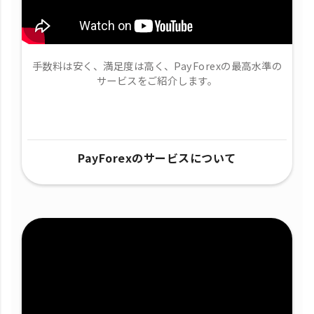
手数料は安く、満足度は高く、PayForexの最高水準の
サービスをご紹介します。
PayForexのサービスについて