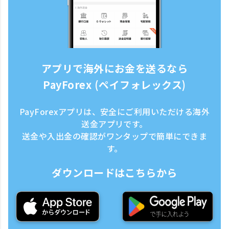
アプリで海外にお金を送るなら
PayForex (ペイフォレックス)
PayForexアプリは、安全にご利用いただける海外
送金アプリです。
送金や入出金の確認がワンタップで簡単にできま
す。
ダウンロードはこちらから