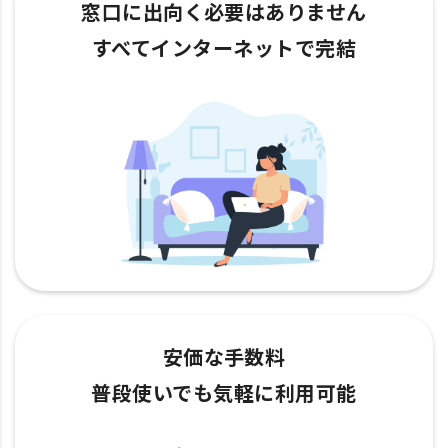
窓口に出向く必要はありません
すべてインターネットで完結
安価な手数料
普段使いでも気軽に利用可能