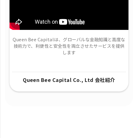
Queen Bee Capitalは、グローバルな金融知識と高度な
技術力で、​利便性と安全性を両立させたサービスを提供
します
Queen Bee Capital Co., Ltd 会社紹介