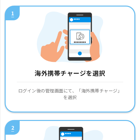
1
海外携帯チャージを選択
ログイン後の管理画面にて、「海外携帯チャージ」
を選択
2