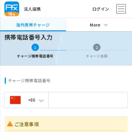
法人提携
ログイン
海外携帯チャージ
携帯電話番号入力
海外携帯チャージ
More
携帯電話番号入力
1
2
チャージ携帯電話番号
チャージ金額
チャージ携帯電話番号
+86
ご注意事項