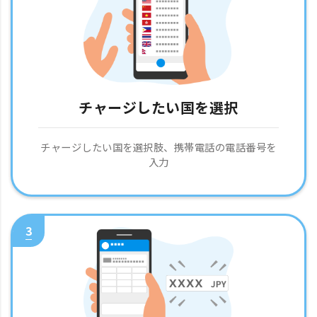
チャージしたい国を選択
チャージしたい国を選択肢、携帯電話の電話番号を
入力
3