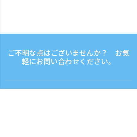
ご不明な点はございませんか？ お気
軽にお問い合わせください。
お問い合わせ
電話受付時間：平日 9:30 - 17:30
フリーダイヤル
0120-808-774