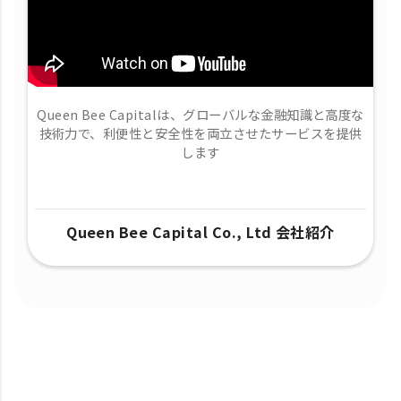
Queen Bee Capitalは、グローバルな金融知識と高度な
技術力で、​利便性と安全性を両立させたサービスを提供
します
Queen Bee Capital Co., Ltd 会社紹介