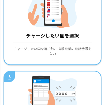
チャージしたい国を選択
チャージしたい国を選択肢、携帯電話の電話番号を
入力
3