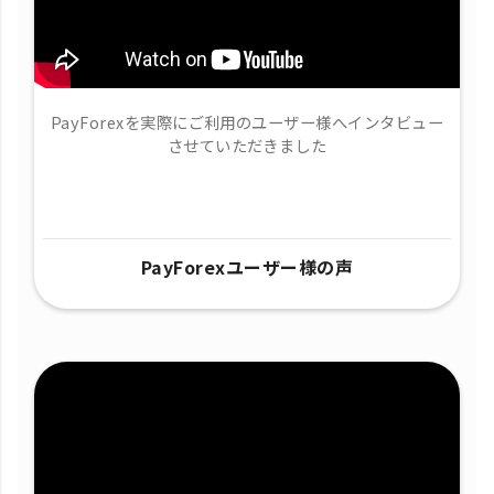
PayForexを実際にご利用のユーザー様へインタビュー
させていただきました
PayForexユーザー様の声​