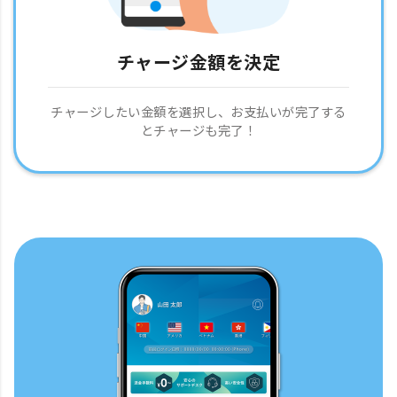
チャージ金額を決定
チャージしたい金額を選択し、お支払いが完了する
とチャージも完了！