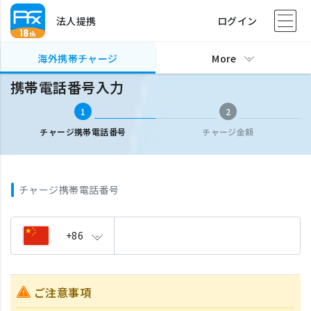
法人提携
ログイン
海外携帯チャージ
携帯電話番号入力
海外携帯チャージ
More
携帯電話番号入力
1
2
チャージ携帯電話番号
チャージ金額
チャージ携帯電話番号
+86
ご注意事項