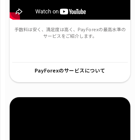
手数料は安く、満足度は高く、PayForexの最高水準の
サービスをご紹介します。
PayForexのサービスについて