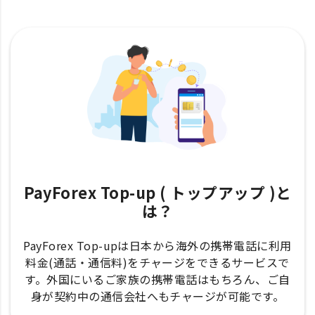
PayForex Top-up ( トップアップ )と
は？
PayForex Top-upは日本から海外の携帯電話に利用
料金(通話・通信料)をチャージをできるサービスで
す。外国にいるご家族の携帯電話はもちろん、ご自
身が契約中の通信会社へもチャージが可能です。