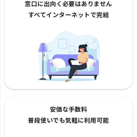
窓口に出向く必要はありません
すべてインターネットで完結
安価な手数料
普段使いでも気軽に利用可能