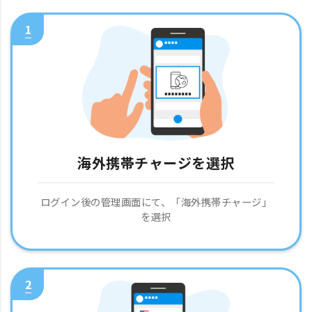
1
海外携帯チャージを選択
ログイン後の管理画面にて、「海外携帯チャージ」
を選択
2