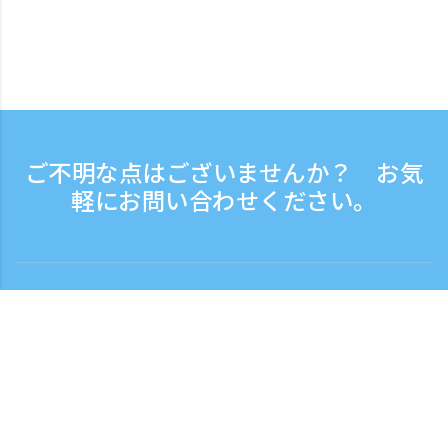
ご不明な点はございませんか？ お気
軽にお問い合わせください。
お問い合わせ
電話受付時間：平日 9:30 - 17:30
フリーダイヤル
0120-808-774