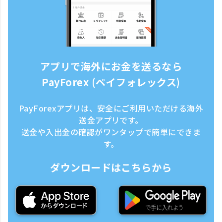
アプリで海外にお金を送るなら
PayForex (ペイフォレックス)
PayForexアプリは、安全にご利用いただける海外
送金アプリです。
送金や入出金の確認がワンタップで簡単にできま
す。
ダウンロードはこちらから