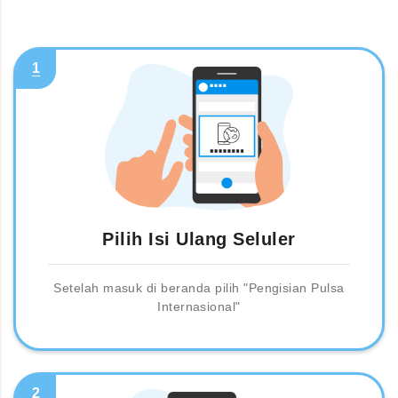
1
Pilih Isi Ulang Seluler
Setelah masuk di beranda pilih "Pengisian Pulsa
Internasional"
2