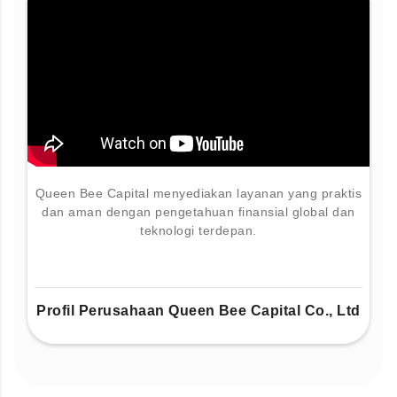
Queen Bee Capital menyediakan layanan yang praktis
dan aman dengan pengetahuan finansial global dan
teknologi terdepan.
Profil Perusahaan Queen Bee Capital Co., Ltd