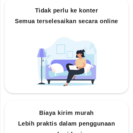
Tidak perlu ke konter
Semua terselesaikan secara online
Biaya kirim murah
Lebih praktis dalam penggunaan