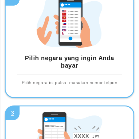
Pilih negara yang ingin Anda
bayar
Piilih negara isi pulsa, masukan nomor telpon
3