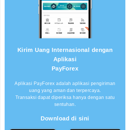
Kirim Uang Internasional dengan
Aplikasi
PayForex
Aplikasi PayForex adalah aplikasi pengiriman
uang yang aman dan terpercaya.
Transaksi dapat diperiksa hanya dengan satu
sentuhan.
Download di sini