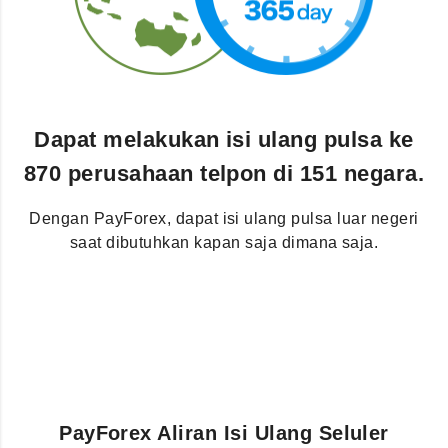
Dapat melakukan isi ulang pulsa ke
870 perusahaan telpon di 151 negara.
Dengan PayForex, dapat isi ulang pulsa luar negeri
saat dibutuhkan kapan saja dimana saja.
PayForex Aliran Isi Ulang Seluler