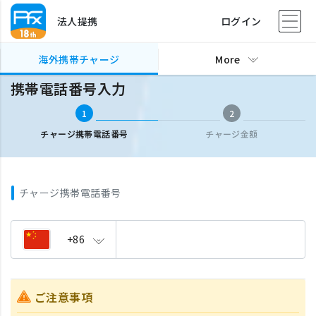
法人提携
ログイン
海外携帯チャージ
携帯電話番号入力
海外携帯チャージ
More
携帯電話番号入力
1
2
チャージ携帯電話番号
チャージ金額
チャージ携帯電話番号
+86
ご注意事項