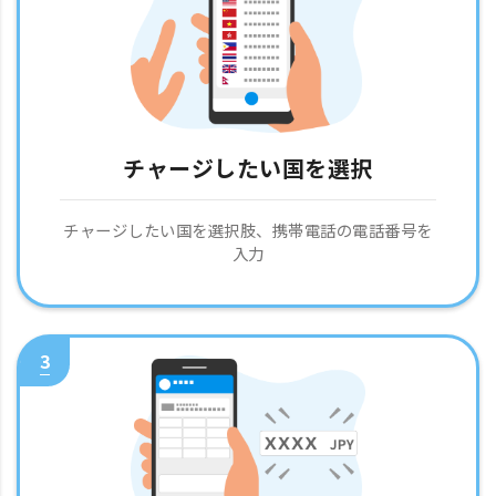
チャージしたい国を選択
チャージしたい国を選択肢、携帯電話の電話番号を
入力
3