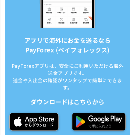
アプリで海外にお金を送るなら
PayForex (ペイフォレックス)
PayForexアプリは、安全にご利用いただける海外
送金アプリです。
送金や入出金の確認がワンタップで簡単にできま
す。
ダウンロードはこちらから