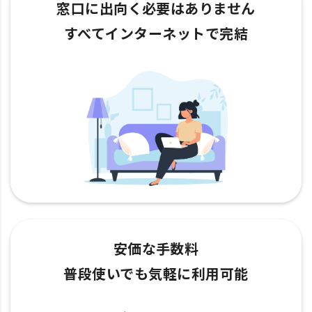
窓口に出向く必要はありません
すべてインターネットで完結
安価な手数料
普段使いでも気軽に利用可能