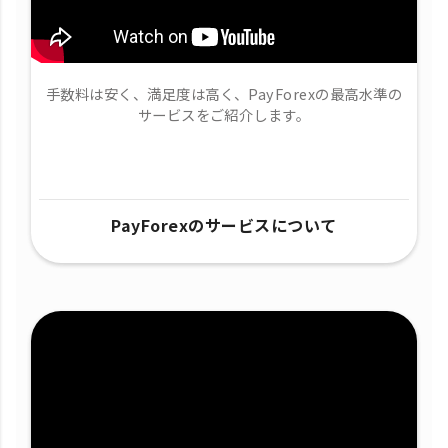
手数料は安く、満足度は高く、PayForexの最高水準の
サービスをご紹介します。
PayForexのサービスについて