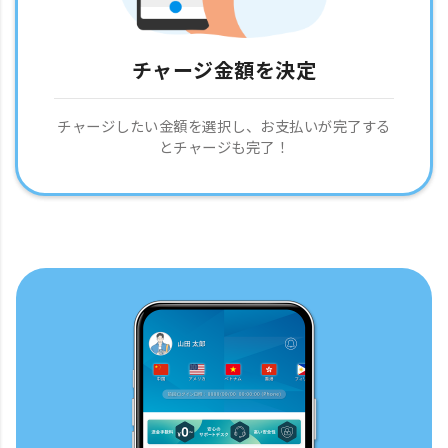
チャージ金額を決定
チャージしたい金額を選択し、お支払いが完了する
とチャージも完了！