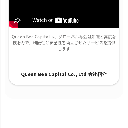
Queen Bee Capitalは、グローバルな金融知識と高度な
技術力で、​利便性と安全性を両立させたサービスを提供
します
Queen Bee Capital Co., Ltd 会社紹介