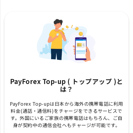
PayForex Top-up ( トップアップ )と
は？
PayForex Top-upは日本から海外の携帯電話に利用
料金(通話・通信料)をチャージをできるサービスで
す。外国にいるご家族の携帯電話はもちろん、ご自
身が契約中の通信会社へもチャージが可能です。