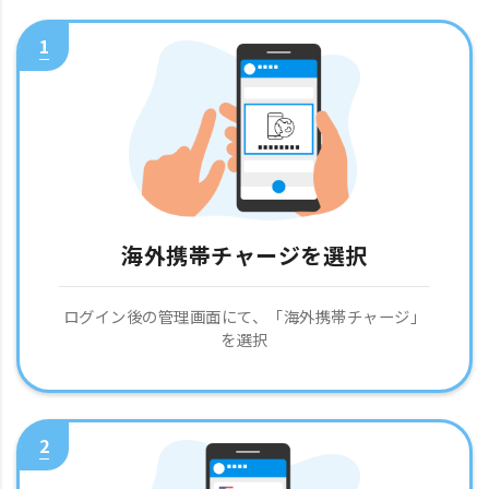
1
海外携帯チャージを選択
ログイン後の管理画面にて、「海外携帯チャージ」
を選択
2