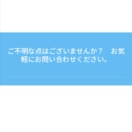
ご不明な点はございませんか？ お気
軽にお問い合わせください。
お問い合わせ
電話受付時間：平日 9:30 - 17:30
フリーダイヤル
0120-808-774