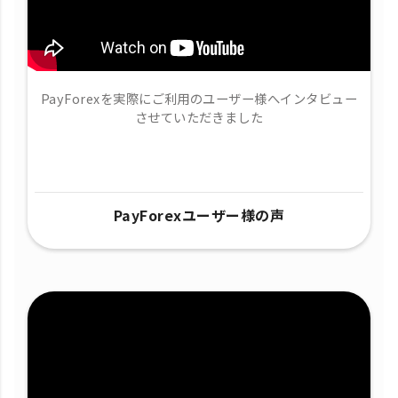
PayForexを実際にご利用のユーザー様へインタビュー
させていただきました
PayForexユーザー様の声​