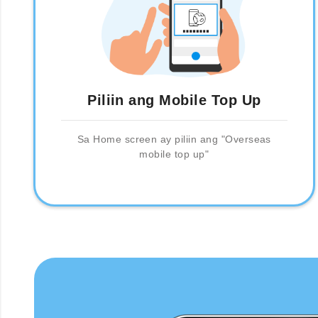
Piliin ang Mobile Top Up
Sa Home screen ay piliin ang "Overseas
mobile top up"