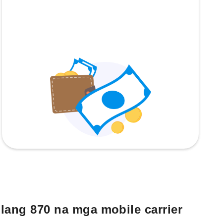
lang 870 na mga mobile carrier