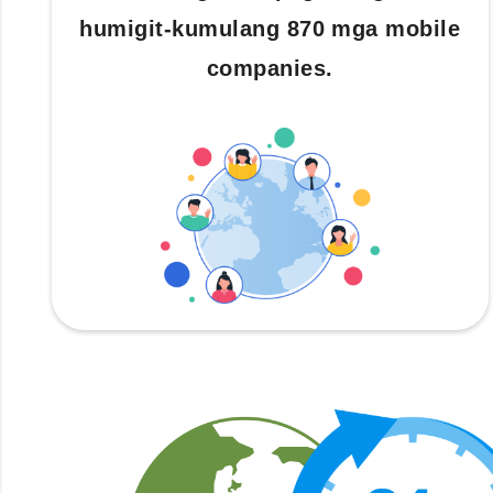
humigit-kumulang 870 mga mobile
companies.