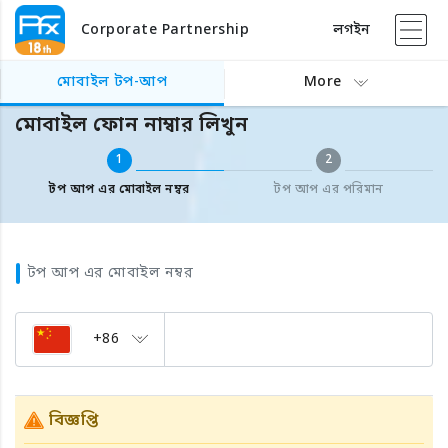
Corporate Partnership
লগইন
বিদেশের মোবাইল টপ আপ
মোবাইল ফোন নাম্বার লিখুন
মোবাইল টপ-আপ
More
মোবাইল ফোন নাম্বার লিখুন
1
2
টপ আপ এর মোবাইল নম্বর
টপ আপ এর পরিমান
টপ আপ এর মোবাইল নম্বর
+86
বিজ্ঞপ্তি