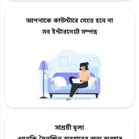
আপনাকে কাউন্টারে যেতে হবে না
সব ইন্টারনেটে সম্পন্ন
সাশ্রয়ী মূল্য