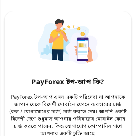
PayForex টপ-আপ কি?
PayForex টপ-আপ এমন একটি পরিষেবা যা আপনাকে
জাপান থেকে বিদেশী মোবাইল ফোনে ব্যবহারের চার্জ
(কল / যোগাযোগের চার্জ) চার্জ করতে দেয়। আপনি একটি
বিদেশী দেশে শুধুমাত্র আপনার পরিবারের মোবাইল ফোন
চার্জ করতে পারেন, কিন্তু যোগাযোগ কোম্পানির সাথে
আপনার একটি চুক্তি আছে.