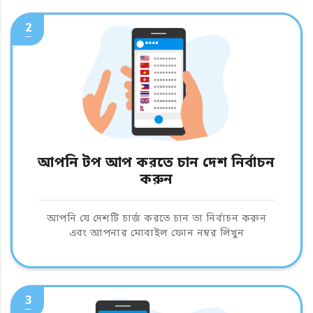
2
আপনি টপ আপ করতে চান দেশ নির্বাচন
করুন
আপনি যে দেশটি চার্জ করতে চান তা নির্বাচন করুন
এবং আপনার মোবাইল ফোন নম্বর লিখুন
3