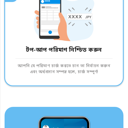
টপ-আপ পরিমাণ নিশ্চিত করুন
আপনি যে পরিমাণ চার্জ করতে চান তা নির্বাচন করুন
এবং অর্থপ্রদান সম্পন্ন হলে, চার্জ সম্পূর্ণ!