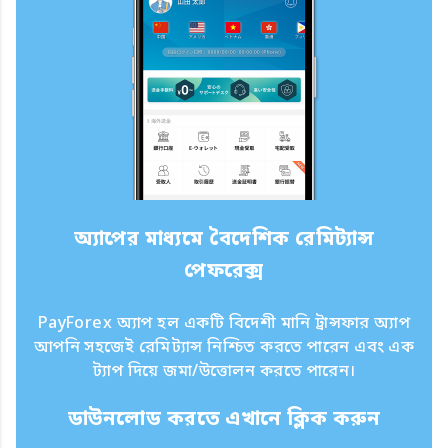
অ্যাপের মাধ্যমে বৈদেশিক রেমিট্যান্স
পেফরেক্স
PayForex অ্যাপ হল একটি বিদেশী মানি ট্রান্সফার অ্যাপ
আপনি সহজেই রেমিট্যান্স নিশ্চিত করতে পারেন এবং এক
ট্যাপ দিয়ে জমা/উত্তোলন করতে পারেন।
ডাউনলোড করতে এখানে ক্লিক করুন