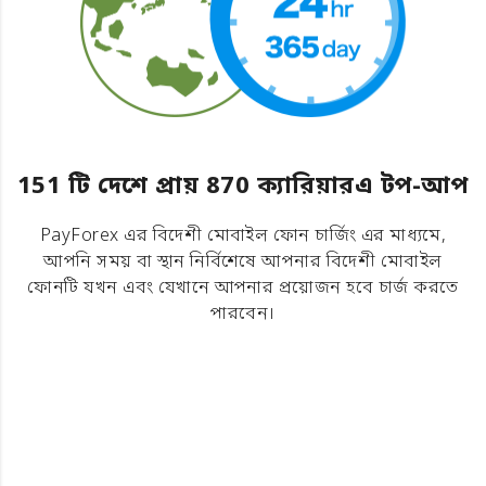
151 টি দেশে প্রায় 870 ক্যারিয়ারএ টপ-আপ
PayForex এর বিদেশী মোবাইল ফোন চার্জিং এর মাধ্যমে,
আপনি সময় বা স্থান নির্বিশেষে আপনার বিদেশী মোবাইল
ফোনটি যখন এবং যেখানে আপনার প্রয়োজন হবে চার্জ করতে
পারবেন।