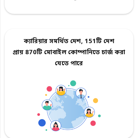
ক্যারিয়ার সমর্থিত দেশ, 151টি দেশ
প্রায় 870টি মোবাইল কোম্পানিতে চার্জ করা
যেতে পারে