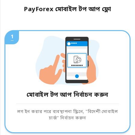
PayForex মোবাইল টপ আপ ফ্লো
1
মোবাইল টপ আপ নির্বাচন করুন
লগ ইন করার পরে ব্যবস্থাপনা স্ক্রিনে, "বিদেশী মোবাইল
চার্জ" নির্বাচন করুন