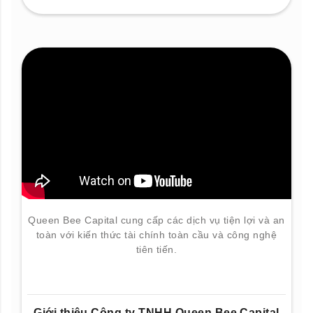
Queen Bee Capital cung cấp các dịch vụ tiện lợi và an
toàn với kiến thức tài chính toàn cầu và công nghệ
tiên tiến.
Giới thiệu Công ty TNHH Queen Bee Capital