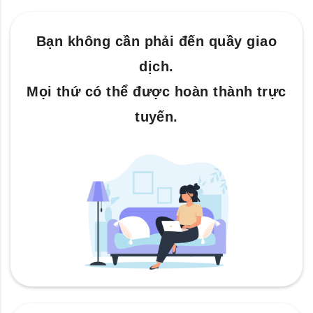
Bạn không cần phải đến quầy giao
dịch.
Mọi thứ có thể được hoàn thành trực
tuyến.