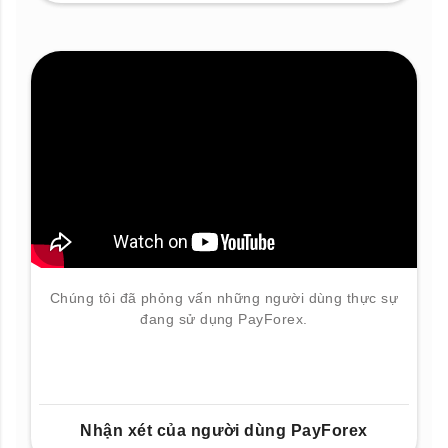
Chúng tôi đã phỏng vấn những người dùng thực sự
đang sử dụng PayForex.
Nhận xét của người dùng PayForex