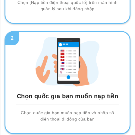
Chọn [Nạp tiền điện thoại quốc tế] trên màn hình
quản lý sau khi đăng nhập
2
Chọn quốc gia bạn muốn nạp tiền
Chọn quốc gia bạn muốn nạp tiền và nhập số
điện thoại di động của bạn