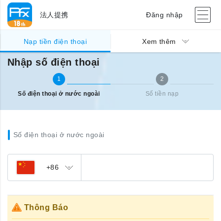
法人提携
Đăng nhập
Nạp tiền điện thoại
Nhập số điện thoại
Nạp tiền điện thoại
Xem thêm
Nhập số điện thoại
1
2
Số điện thoại ở nước ngoài
Số tiền nạp
Số điện thoại ở nước ngoài
+86
Thông Báo