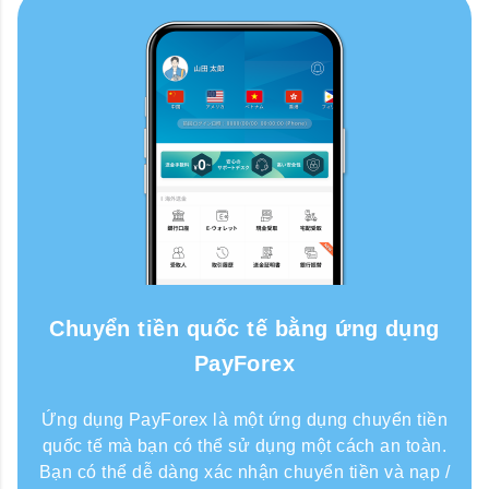
Chuyển tiền quốc tế bằng ứng dụng
PayForex
Ứng dụng PayForex là một ứng dụng chuyển tiền
quốc tế mà bạn có thể sử dụng một cách an toàn.
Bạn có thể dễ dàng xác nhận chuyển tiền và nạp /