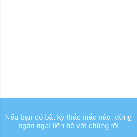
Nếu bạn có bất kỳ thắc mắc nào, đừng
ngần ngại liên hệ với chúng tôi