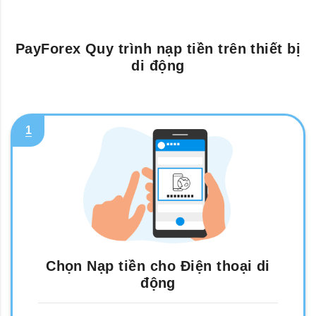
PayForex Quy trình nạp tiền trên thiết bị
di động
1
Chọn Nạp tiền cho Điện thoại di
động