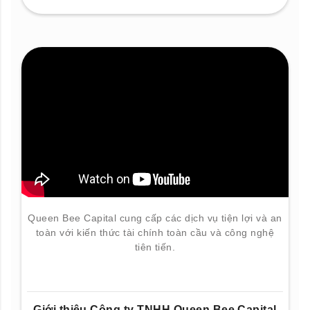
Queen Bee Capital cung cấp các dịch vụ tiện lợi và an
toàn với kiến thức tài chính toàn cầu và công nghệ
tiên tiến.
Giới thiệu Công ty TNHH Queen Bee Capital