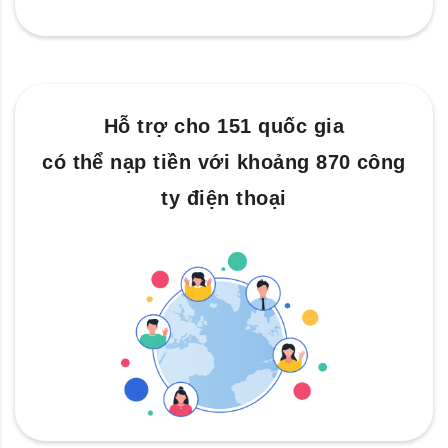
Hỗ trợ cho 151 quốc gia
có thể nạp tiền với khoảng 870 công
ty điện thoại