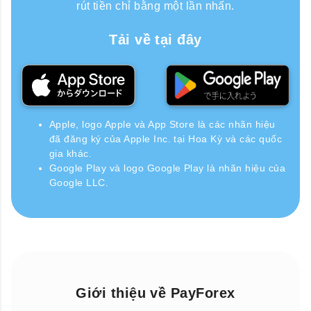
rút tiền chỉ bằng một lần nhấn.
Tải về tại đây
Apple, logo Apple và App Store là các nhãn hiệu
đã đăng ký của Apple Inc. tại Hoa Kỳ và các quốc
gia khác.
Google Play và logo Google Play là nhãn hiệu của
Google LLC.
Giới thiệu về PayForex