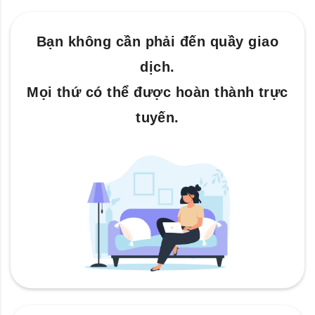
Bạn không cần phải đến quầy giao
dịch.
Mọi thứ có thể được hoàn thành trực
tuyến.