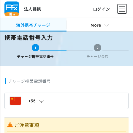
法人提携
ログイン
海外携帯チャージ
携帯電話番号入力
海外携帯チャージ
More
携帯電話番号入力
1
2
チャージ携帯電話番号
チャージ金額
チャージ携帯電話番号
+86
ご注意事項