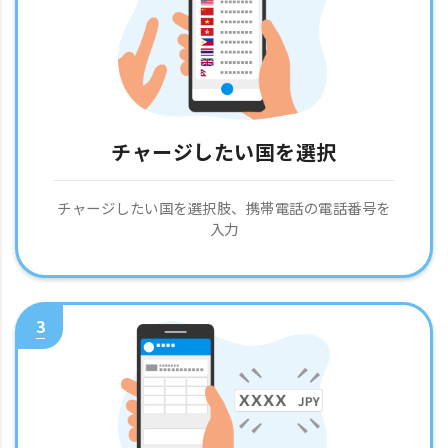
チャージしたい国を選択
チャージしたい国を選択肢、携帯電話の電話番号を
入力
3