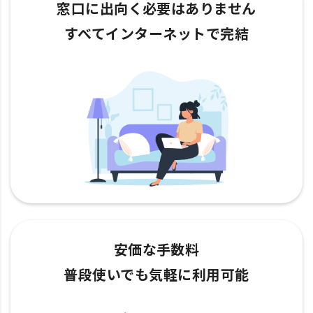
窓口に出向く必要はありません
すべてインターネットで完結
安価な手数料
普段使いでも気軽に利用可能