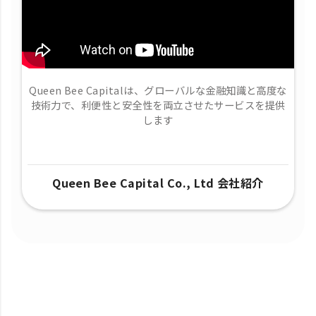
Queen Bee Capitalは、グローバルな金融知識と高度な
技術力で、​利便性と安全性を両立させたサービスを提供
します
Queen Bee Capital Co., Ltd 会社紹介