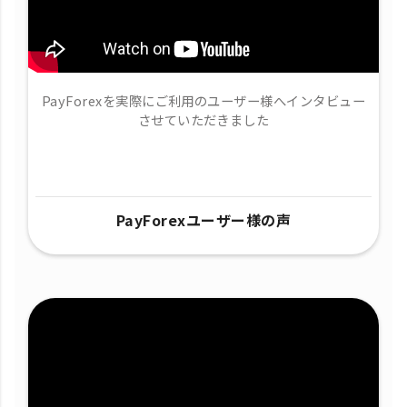
PayForexを実際にご利用のユーザー様へインタビュー
させていただきました
PayForexユーザー様の声​