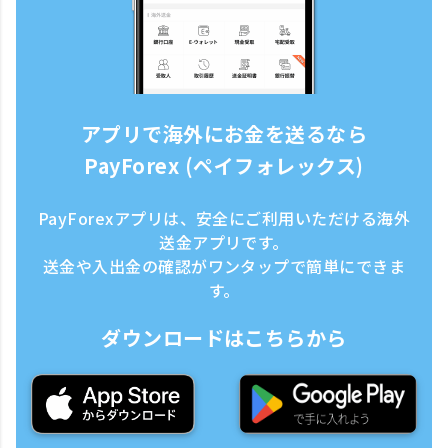
アプリで海外にお金を送るなら
PayForex (ペイフォレックス)
PayForexアプリは、安全にご利用いただける海外
送金アプリです。
送金や入出金の確認がワンタップで簡単にできま
す。
ダウンロードはこちらから