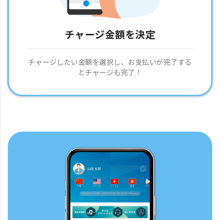
チャージ金額を決定
チャージしたい金額を選択し、お支払いが完了する
とチャージも完了！