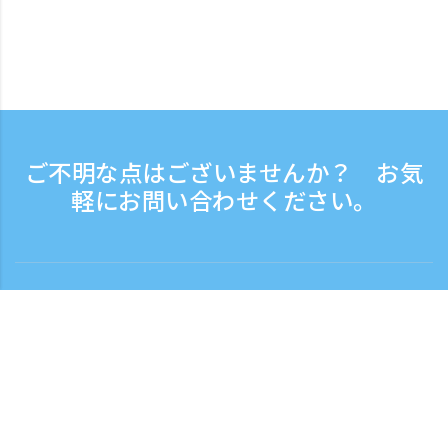
ご不明な点はございませんか？ お気
軽にお問い合わせください。
お問い合わせ
電話受付時間：平日 9:30 - 17:30
フリーダイヤル
0120-808-774