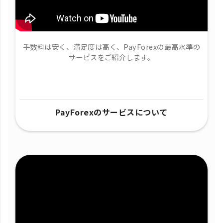
手数料は安く、満足度は高く、PayForexの最高水準の
サービスをご紹介します。
PayForexのサービスについて