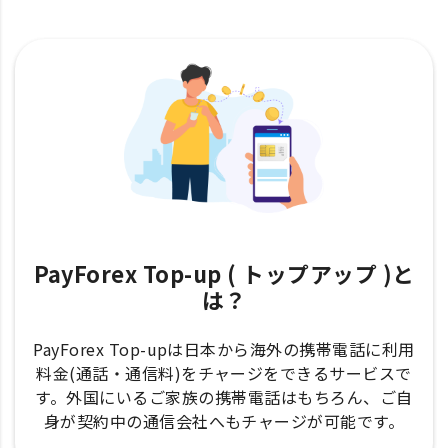
PayForex Top-up ( トップアップ )と
は？
PayForex Top-upは日本から海外の携帯電話に利用
料金(通話・通信料)をチャージをできるサービスで
す。外国にいるご家族の携帯電話はもちろん、ご自
身が契約中の通信会社へもチャージが可能です。