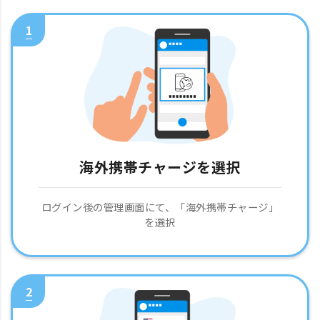
1
海外携帯チャージを選択
ログイン後の管理画面にて、「海外携帯チャージ」
を選択
2