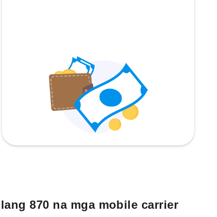
lang 870 na mga mobile carrier