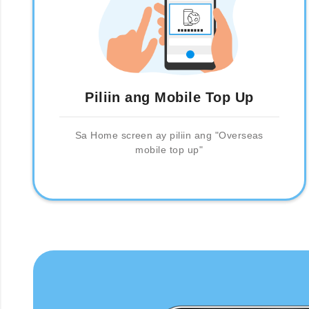
Piliin ang Mobile Top Up
Sa Home screen ay piliin ang "Overseas
mobile top up"