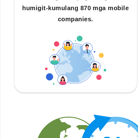
humigit-kumulang 870 mga mobile
companies.