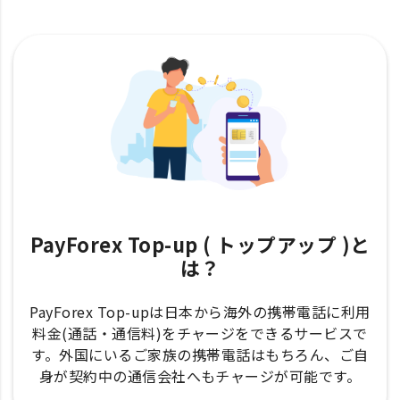
PayForex Top-up ( トップアップ )と
は？
PayForex Top-upは日本から海外の携帯電話に利用
料金(通話・通信料)をチャージをできるサービスで
す。外国にいるご家族の携帯電話はもちろん、ご自
身が契約中の通信会社へもチャージが可能です。