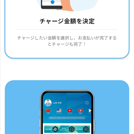
チャージ金額を決定
チャージしたい金額を選択し、お支払いが完了する
とチャージも完了！