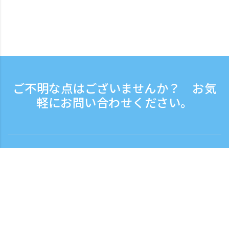
ご不明な点はございませんか？ お気
軽にお問い合わせください。
お問い合わせ
電話受付時間：平日 9:30 - 17:30
フリーダイヤル
0120-808-774