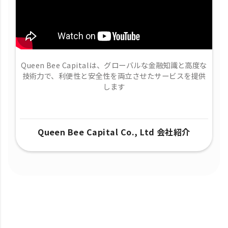
Queen Bee Capitalは、グローバルな金融知識と高度な
技術力で、​利便性と安全性を両立させたサービスを提供
します
Queen Bee Capital Co., Ltd 会社紹介