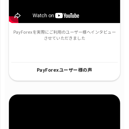
PayForexを実際にご利用のユーザー様へインタビュー
させていただきました
PayForexユーザー様の声​