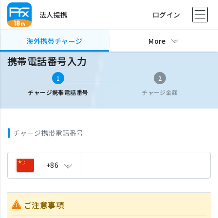
法人提携
ログイン
海外携帯チャージ
携帯電話番号入力
海外携帯チャージ
More
携帯電話番号入力
1
2
チャージ携帯電話番号
チャージ金額
チャージ携帯電話番号
+86
ご注意事項