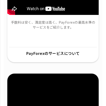
手数料は安く、満足度は高く、PayForexの最高水準の
サービスをご紹介します。
PayForexのサービスについて