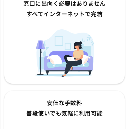
窓口に出向く必要はありません
すべてインターネットで完結
安価な手数料
普段使いでも気軽に利用可能