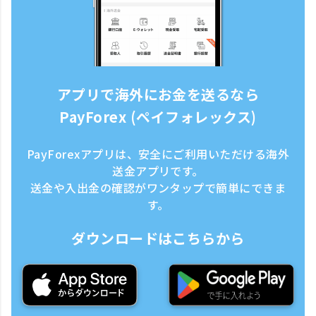
アプリで海外にお金を送るなら
PayForex (ペイフォレックス)
PayForexアプリは、安全にご利用いただける海外
送金アプリです。
送金や入出金の確認がワンタップで簡単にできま
す。
ダウンロードはこちらから