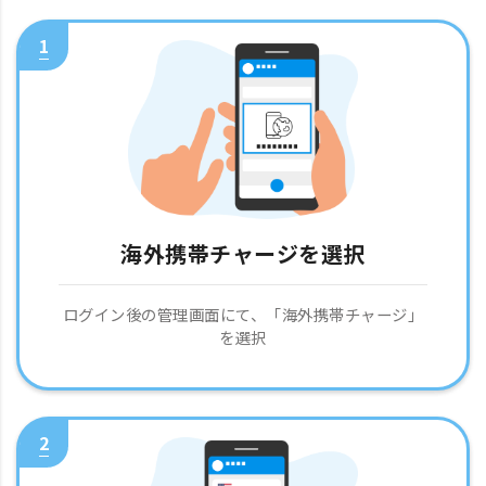
1
海外携帯チャージを選択
ログイン後の管理画面にて、「海外携帯チャージ」
を選択
2