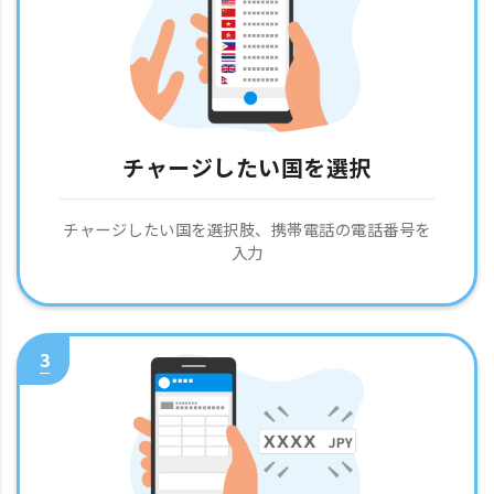
チャージしたい国を選択
チャージしたい国を選択肢、携帯電話の電話番号を
入力
3