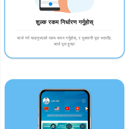
शुल्क रकम निर्धारण गर्नुहोस्
चार्ज गर्न चाहनुभएको रकम चयन गर्नुहोस्, र भुक्तानी पूरा भएपछि,
चार्ज पूरा हुन्छ!