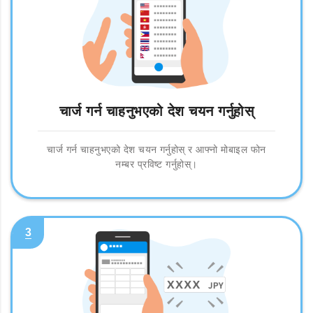
चार्ज गर्न चाहनुभएको देश चयन गर्नुहोस्
चार्ज गर्न चाहनुभएको देश चयन गर्नुहोस् र आफ्नो मोबाइल फोन
नम्बर प्रविष्ट गर्नुहोस्।
3