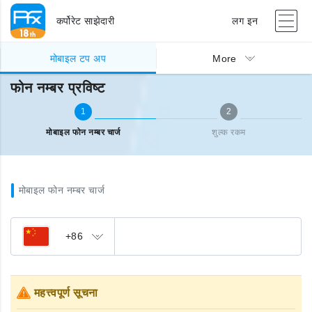
कर्पोरेट साझेदारी
लग इन
मोबाइल टप अप
फोन नम्बर प्रविष्ट
मोबाइल टप अप
More
फोन नम्बर प्रविष्ट
1
2
मोबाइल फोन नम्बर चार्ज
शुल्क रकम
मोबाइल फोन नम्बर चार्ज
+86
महत्त्वपूर्ण सूचना