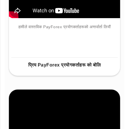
हामीले वास्तविक PayForex प्रयोगकर्ताहरूको अन्तर्वार्ता लियौं
प्रिय PayForex प्रयोगकर्ताहरू को बोलि