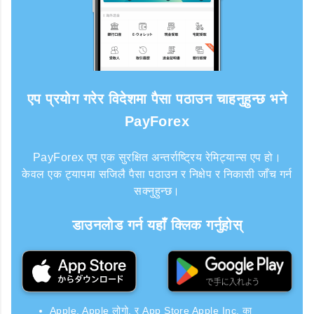
एप प्रयोग गरेर विदेशमा पैसा पठाउन चाहनुहुन्छ भने
PayForex
PayForex एप एक सुरक्षित अन्तर्राष्ट्रिय रेमिट्यान्स एप हो।
केवल एक ट्यापमा सजिलै पैसा पठाउन र निक्षेप र निकासी जाँच गर्न
सक्नुहुन्छ।
डाउनलोड गर्न यहाँ क्लिक गर्नुहोस्
Apple, Apple लोगो, र App Store Apple Inc. का