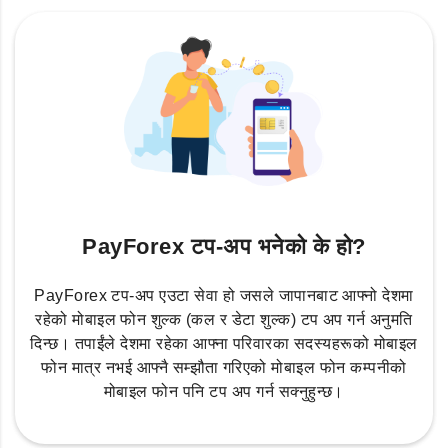
PayForex टप-अप भनेको के हो?
PayForex टप-अप एउटा सेवा हो जसले जापानबाट आफ्नो देशमा
रहेको मोबाइल फोन शुल्क (कल र डेटा शुल्क) टप अप गर्न अनुमति
दिन्छ। तपाईंले देशमा रहेका आफ्ना परिवारका सदस्यहरूको मोबाइल
फोन मात्र नभई आफ्नै सम्झौता गरिएको मोबाइल फोन कम्पनीको
मोबाइल फोन पनि टप अप गर्न सक्नुहुन्छ।