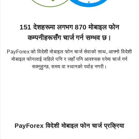
151 देशहरूमा लगभग 870 मोबाइल फोन
कम्पनीहरूसँग चार्ज गर्न सम्भव छ।
PayForex को विदेशी मोबाइल फोन चार्ज सेवाको साथ, आफ्नो विदेशी
मोबाइल फोनलाई जहिले पनि र जहाँ पनि आवश्यक परेमा चार्ज गर्न
सक्नुहुन्छ, समय वा स्थानको पर्वाह नगरी।
PayForex विदेशी मोबाइल फोन चार्ज प्रक्रिया