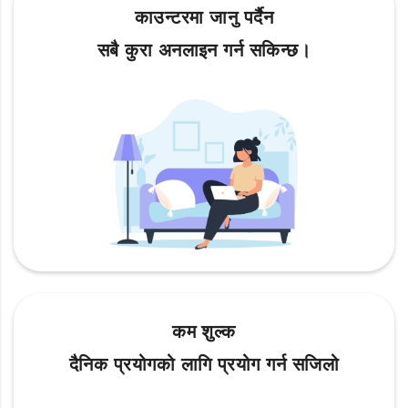
काउन्टरमा जानु पर्दैन
सबै कुरा अनलाइन गर्न सकिन्छ।
कम शुल्क
दैनिक प्रयोगको लागि प्रयोग गर्न सजिलो