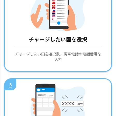
チャージしたい国を選択
チャージしたい国を選択肢、携帯電話の電話番号を
入力
3