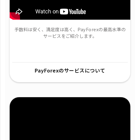
手数料は安く、満足度は高く、PayForexの最高水準の
サービスをご紹介します。
PayForexのサービスについて