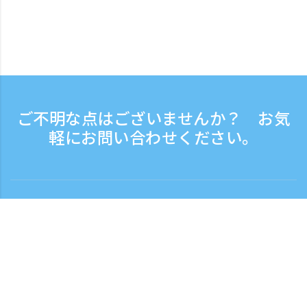
ご不明な点はございませんか？ お気
軽にお問い合わせください。
お問い合わせ
電話受付時間：平日 9:30 - 17:30
フリーダイヤル
0120-808-774