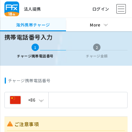
法人提携
ログイン
海外携帯チャージ
携帯電話番号入力
海外携帯チャージ
More
携帯電話番号入力
1
2
チャージ携帯電話番号
チャージ金額
チャージ携帯電話番号
+86
ご注意事項