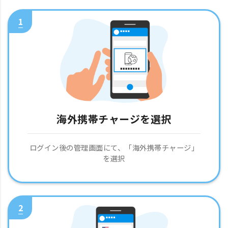
1
海外携帯チャージを選択
ログイン後の管理画面にて、「海外携帯チャージ」
を選択
2