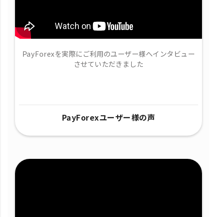
PayForexを実際にご利用のユーザー様へインタビュー
させていただきました
PayForexユーザー様の声​