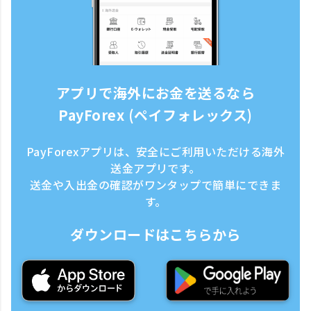
アプリで海外にお金を送るなら
PayForex (ペイフォレックス)
PayForexアプリは、安全にご利用いただける海外
送金アプリです。
送金や入出金の確認がワンタップで簡単にできま
す。
ダウンロードはこちらから