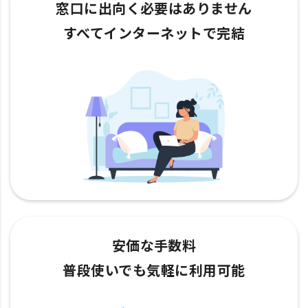
窓口に出向く必要はありません
すべてインターネットで完結
安価な手数料
普段使いでも気軽に利用可能