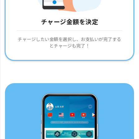
チャージ金額を決定
チャージしたい金額を選択し、お支払いが完了する
とチャージも完了！