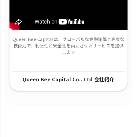
Queen Bee Capitalは、グローバルな金融知識と高度な
技術力で、​利便性と安全性を両立させたサービスを提供
します
Queen Bee Capital Co., Ltd 会社紹介