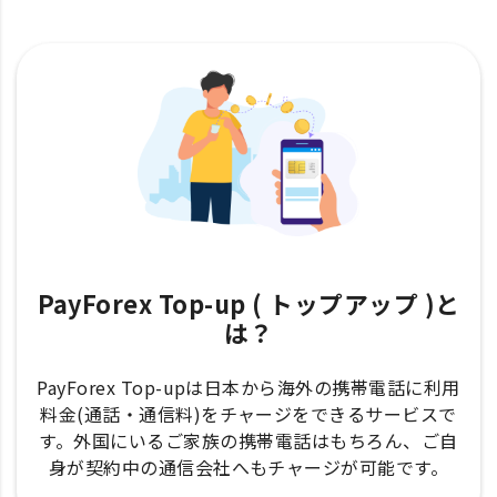
PayForex Top-up ( トップアップ )と
は？
PayForex Top-upは日本から海外の携帯電話に利用
料金(通話・通信料)をチャージをできるサービスで
す。外国にいるご家族の携帯電話はもちろん、ご自
身が契約中の通信会社へもチャージが可能です。