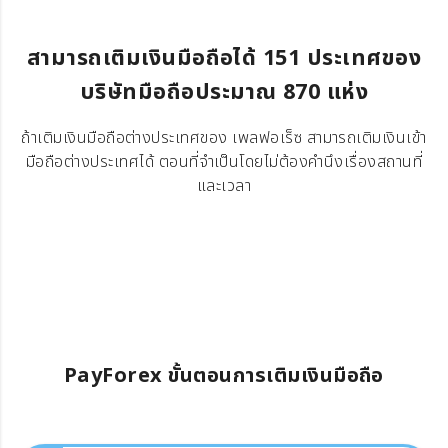
สามารถเติมเงินมือถือได้ 151 ประเทศของ
บริษัทมือถือประมาณ 870 แห่ง
ถ้าเติมเงินมือถือต่างประเทศของ เพลฟอเร็ซ สามารถเติมเงินเข้า
มือถือต่างประเทศได้ ตอนที่จำเป็นโดยไม่ต้องคำนึงเรื่องสถานที่
และเวลา
PayForex ขั้นตอนการเติมเงินมือถือ