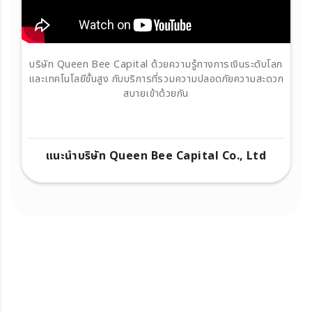
บริษัท Queen Bee Capital ด้วยความรู้ทางการเงินระดับโลก
และเทคโนโลยีขั้นสูง กับบริการที่รวมความปลอดภัยความสะดวก
สบายเข้าด้วยกัน
แนะนำบริษัท Queen Bee Capital Co., Ltd