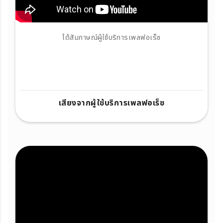
ได้สัมภาษณ์ผู้ใช้บริการเพลฟอเร็ซ
เสียงจากผู้ใช้บริการเพลฟอเร็ซ