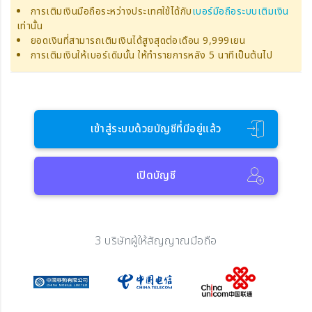
การเติมเงินมือถือระหว่างประเทศใช้ได้กับ
เบอร์มือถือระบบเติมเงิน
เท่านั้น
ยอดเงินที่สามารถเติมเงินได้สูงสุดต่อเดือน 9,999เยน
การเติมเงินให้เบอร์เดิมนั้น ให้ทำรายการหลัง 5 นาทีเป็นต้นไป
เข้าสู่ระบบด้วยบัญชีที่มีอยู่แล้ว
เปิดบัญชี
3 บริษัทผู้ให้สัญญาณมือถือ