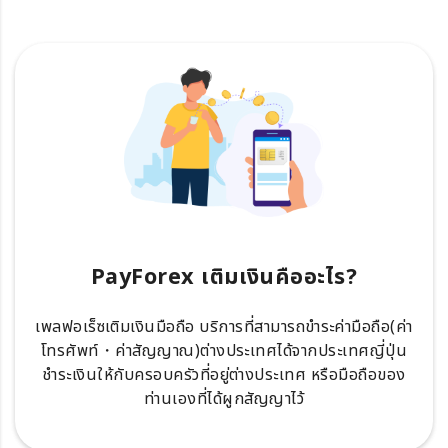
PayForex เติมเงินคืออะไร?
เพลฟอเร็ซเติมเงินมือถือ บริการที่สามารถขำระค่ามือถือ(ค่า
โทรศัพท์・ค่าสัญญาณ)ต่างประเทศได้จากประเทศญี่ปุ่น
ชำระเงินให้กับครอบครัวที่อยู่ต่างประเทศ หรือมือถือของ
ท่านเองที่ได้ผูกสัญญาไว้