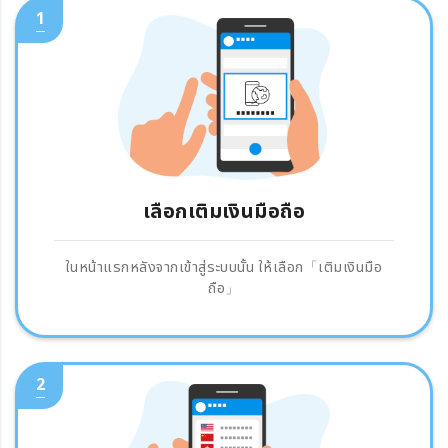
1
เลือกเติมเงินมือถือ
ในหน้าแรกหลังจากเข้าสู่ระบบนั้น ให้เลือก「เติมเงินมือ
ถือ」
2