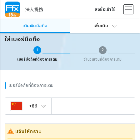
法人提携
ลงชื่อเข้าใช้
เติมเงินเบอร์มือถือต่างประเทศ
ใส่เบอร์มือถือ
เติมเงินมือถือ
เพิ่มเติม
ใส่เบอร์มือถือ
1
2
เบอร์มือถือที่ต้องการเติม
จำนวนเงินที่ต้องการเติม
เบอร์มือถือที่ต้องการเติม
+86
แจ้งให้ทราบ