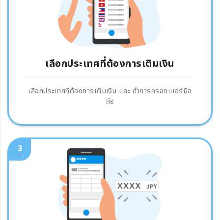
เลือกประเทศที่ต้องการเติมเงิน
เลือกประเทศที่ต้องการเติมเงิน และ ทำการกรอกเบอร์มือ
ถือ
3