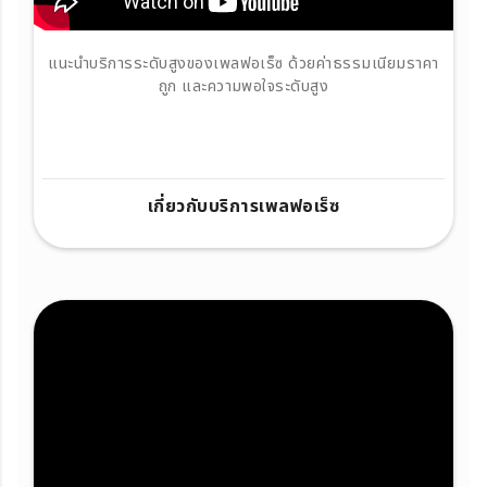
แนะนำบริการระดับสูงของเพลฟอเร็ซ ด้วยค่าธรรมเนียมราคา
ถูก และความพอใจระดับสูง
เกี่ยวกับบริการเพลฟอเร็ซ