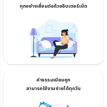
ทุกอย่างเชื่อมต่อด้วยอินเตอร์เน็ต
ค่าธรรมเนียมถูก
สามารถใช้งานง่ายได้ทุกวัน