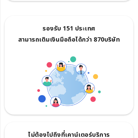
รองรับ 151 ประเทศ
สามารถเติมเงินมือถือได้กว่า 870บริษัท
ไม่ต้องไปถึงที่เคาน์เตอร์บริการ