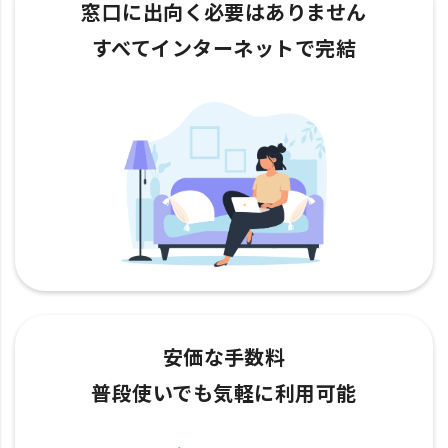
窓口に出向く必要はありません
すべてインターネットで完結
安価な手数料
普段使いでも気軽に利用可能