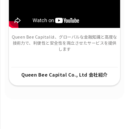
Queen Bee Capitalは、グローバルな金融知識と高度な
技術力で、​利便性と安全性を両立させたサービスを提供
します
Queen Bee Capital Co., Ltd 会社紹介