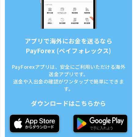
アプリで海外にお金を送るなら
PayForex (ペイフォレックス)
PayForexアプリは、安全にご利用いただける海外
送金アプリです。
送金や入出金の確認がワンタップで簡単にできま
す。
ダウンロードはこちらから