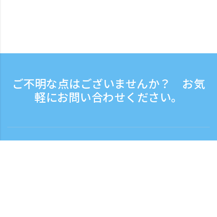
ご不明な点はございませんか？ お気
軽にお問い合わせください。
お問い合わせ
電話受付時間：平日 9:30 - 17:30
フリーダイヤル
0120-808-774