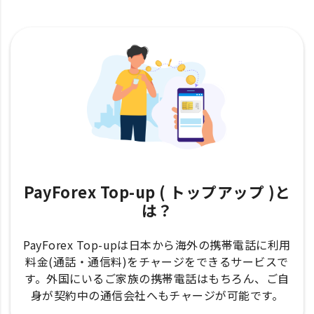
PayForex Top-up ( トップアップ )と
は？
PayForex Top-upは日本から海外の携帯電話に利用
料金(通話・通信料)をチャージをできるサービスで
す。外国にいるご家族の携帯電話はもちろん、ご自
身が契約中の通信会社へもチャージが可能です。