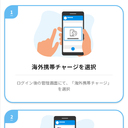
1
海外携帯チャージを選択
ログイン後の管理画面にて、「海外携帯チャージ」
を選択
2