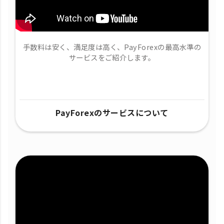
手数料は安く、満足度は高く、PayForexの最高水準の
サービスをご紹介します。
PayForexのサービスについて