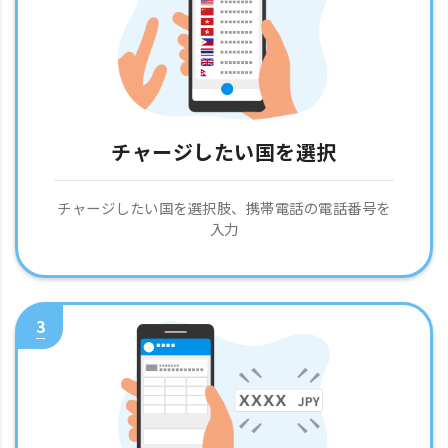
チャージしたい国を選択
チャージしたい国を選択肢、携帯電話の電話番号を
入力
3