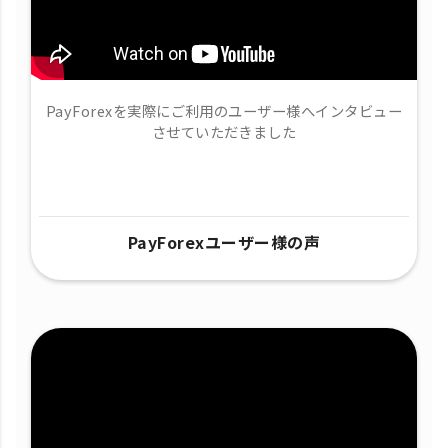
PayForexを実際にご利用のユーザー様へインタビュー
させていただきました
PayForexユーザー様の声​