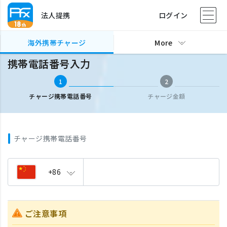
法人提携
ログイン
海外携帯チャージ
携帯電話番号入力
海外携帯チャージ
More
携帯電話番号入力
1
2
チャージ携帯電話番号
チャージ金額
チャージ携帯電話番号
+86
ご注意事項