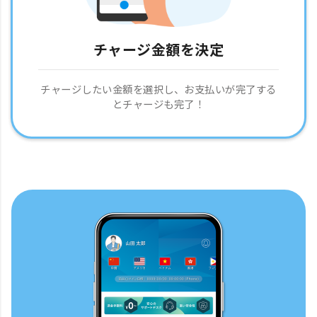
チャージ金額を決定
チャージしたい金額を選択し、お支払いが完了する
とチャージも完了！