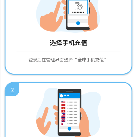
选择手机充值
登录后在管理界面选择“全球手机充值”
2