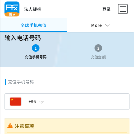
法人提携
登录
全球手机充值
输入电话号码
全球手机充值
More
输入电话号码
1
2
充值手机号码
充值金额
充值手机号码
+86
注意事项