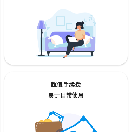
超值手续费
易于日常使用