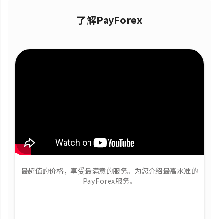
了解PayForex
最超值的价格，享受最满意的服务。为您介绍最高水准的
PayForex服务。