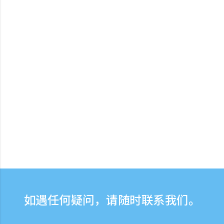
如遇任何疑问，请随时联系我们。