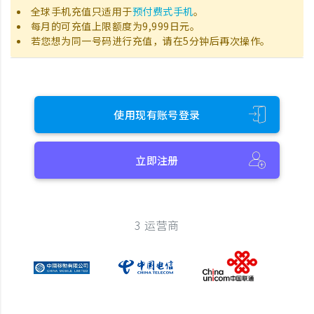
全球手机充值只适用于
预付费式手机
。
每月的可充值上限额度为9,999日元。
若您想为同一号码进行充值，请在5分钟后再次操作。
使用现有账号登录
立即注册
3 运营商