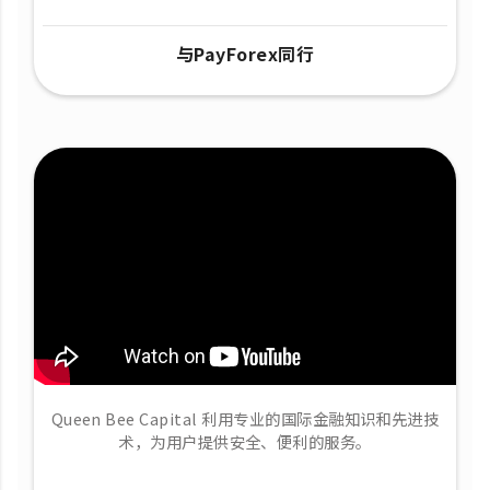
与PayForex同行
Queen Bee Capital 利用专业的国际金融知识和先进技
术，为用户提供安全、便利的服务。