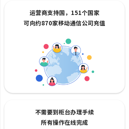
运营商支持国，151个国家
可向约870家移动通信公司充值
不需要到柜台办理手续
所有操作在线完成