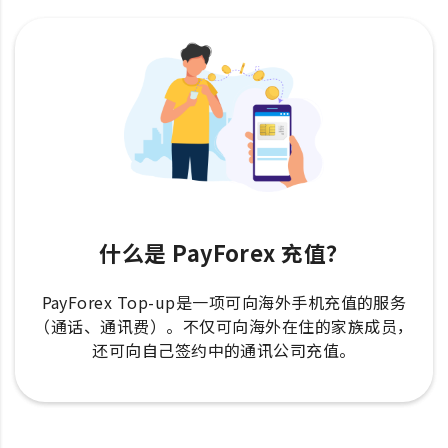
什么是 PayForex 充值？
PayForex Top-up是一项可向海外手机充值的服务
（通话、通讯费）。不仅可向海外在住的家族成员，
还可向自己签约中的通讯公司充值。