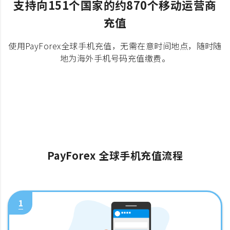
支持向151个国家的约870个移动运营商
充值
使用PayForex全球手机充值，无需在意时间地点，随时随
地为海外手机号码充值缴费。
PayForex 全球手机充值流程
1