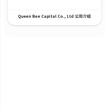
Queen Bee Capital Co., Ltd 公司介绍