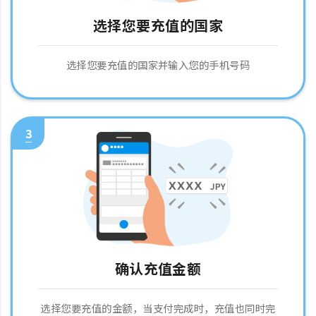
选择您要充值的国家
选择您要充值的国家并输入您的手机号码
3
确认充值金额
选择您要充值的金额，当支付完成时，充值也同时完