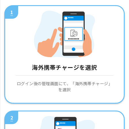
1
海外携帯チャージを選択
ログイン後の管理画面にて、「海外携帯チャージ」
を選択
2