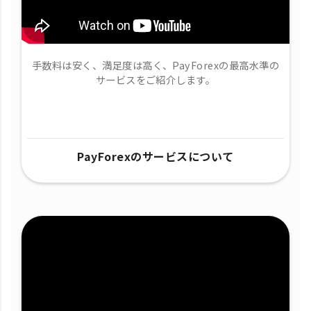
手数料は安く、満足度は高く、PayForexの最高水準の
サービスをご紹介します。
PayForexのサービスについて