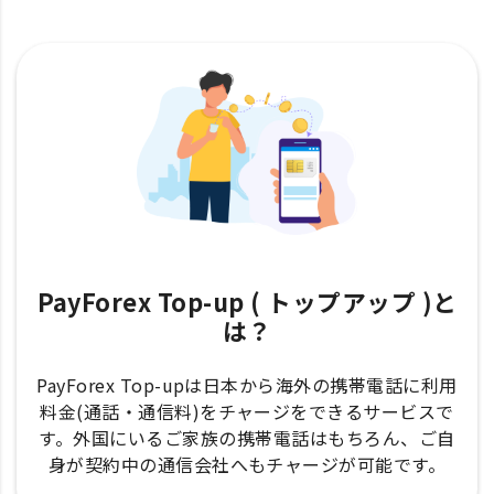
PayForex Top-up ( トップアップ )と
は？
PayForex Top-upは日本から海外の携帯電話に利用
料金(通話・通信料)をチャージをできるサービスで
す。外国にいるご家族の携帯電話はもちろん、ご自
身が契約中の通信会社へもチャージが可能です。