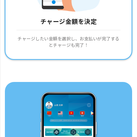
チャージ金額を決定
チャージしたい金額を選択し、お支払いが完了する
とチャージも完了！