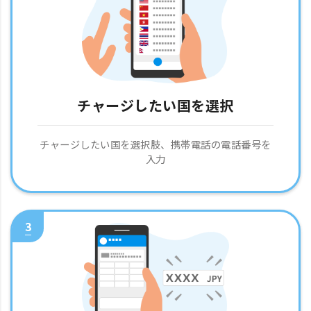
チャージしたい国を選択
チャージしたい国を選択肢、携帯電話の電話番号を
入力
3