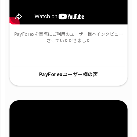
PayForexを実際にご利用のユーザー様へインタビュー
させていただきました
PayForexユーザー様の声​