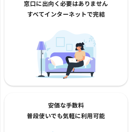
窓口に出向く必要はありません
すべてインターネットで完結
安価な手数料
普段使いでも気軽に利用可能