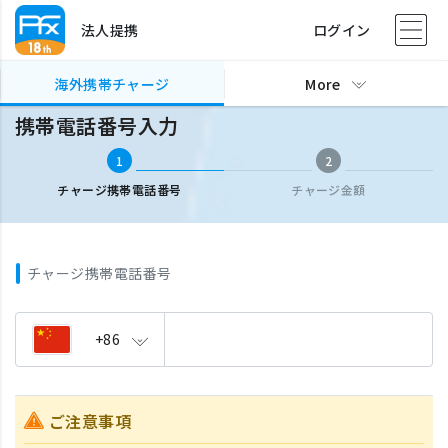
法人提携
ログイン
海外携帯チャージ
携帯電話番号入力
海外携帯チャージ
More
携帯電話番号入力
1
2
チャージ携帯電話番号
チャージ金額
チャージ携帯電話番号
+86
ご注意事項