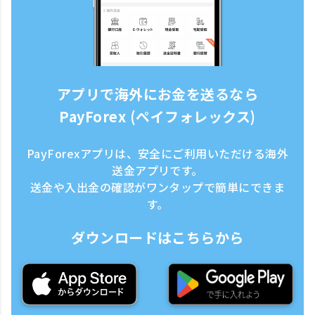
アプリで海外にお金を送るなら
PayForex (ペイフォレックス)
PayForexアプリは、安全にご利用いただける海外
送金アプリです。
送金や入出金の確認がワンタップで簡単にできま
す。
ダウンロードはこちらから