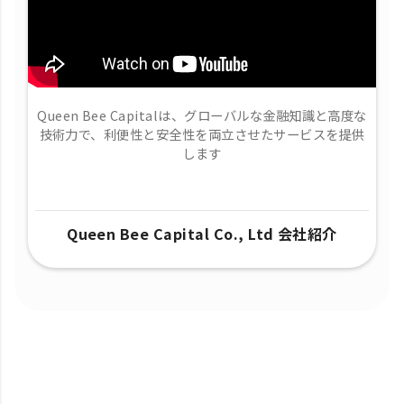
Queen Bee Capitalは、グローバルな金融知識と高度な
技術力で、​利便性と安全性を両立させたサービスを提供
します
Queen Bee Capital Co., Ltd 会社紹介