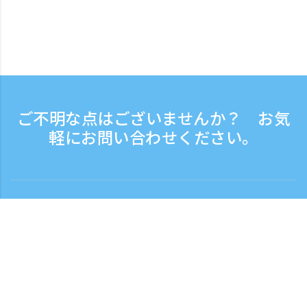
ご不明な点はございませんか？ お気
軽にお問い合わせください。
お問い合わせ
電話受付時間：平日 9:30 - 17:30
フリーダイヤル
0120-808-774