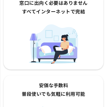
窓口に出向く必要はありません
すべてインターネットで完結
安価な手数料
普段使いでも気軽に利用可能