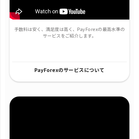
手数料は安く、満足度は高く、PayForexの最高水準の
サービスをご紹介します。
PayForexのサービスについて