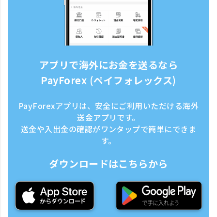
アプリで海外にお金を送るなら
PayForex (ペイフォレックス)
PayForexアプリは、安全にご利用いただける海外
送金アプリです。
送金や入出金の確認がワンタップで簡単にできま
す。
ダウンロードはこちらから