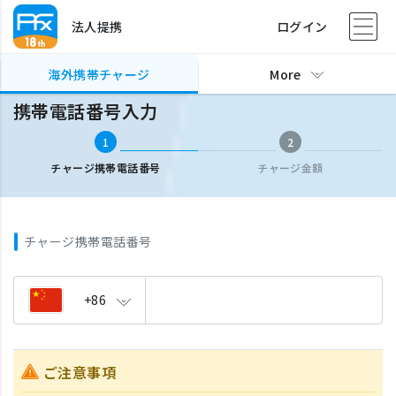
法人提携
ログイン
海外携帯チャージ
携帯電話番号入力
海外携帯チャージ
More
携帯電話番号入力
1
2
チャージ携帯電話番号
チャージ金額
チャージ携帯電話番号
+86
ご注意事項