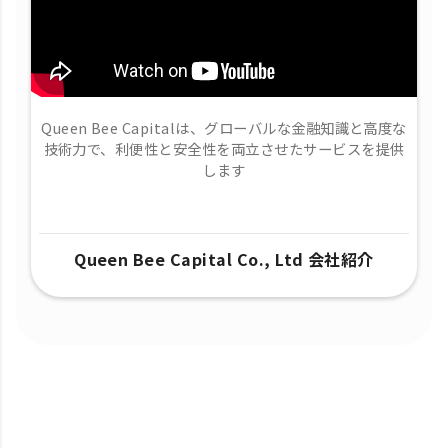
Queen Bee Capitalは、グローバルな金融知識と高度な
技術力で、​利便性と安全性を両立させたサービスを提供
します
Queen Bee Capital Co., Ltd 会社紹介