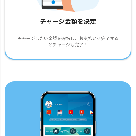
チャージ金額を決定
チャージしたい金額を選択し、お支払いが完了する
とチャージも完了！