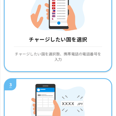
チャージしたい国を選択
チャージしたい国を選択肢、携帯電話の電話番号を
入力
3