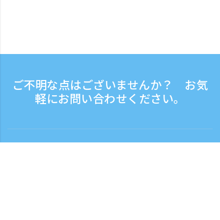
ご不明な点はございませんか？ お気
軽にお問い合わせください。
お問い合わせ
電話受付時間：平日 9:30 - 17:30
フリーダイヤル
0120-808-774