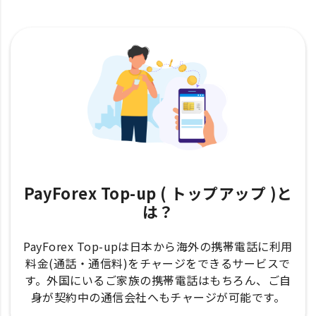
PayForex Top-up ( トップアップ )と
は？
PayForex Top-upは日本から海外の携帯電話に利用
料金(通話・通信料)をチャージをできるサービスで
す。外国にいるご家族の携帯電話はもちろん、ご自
身が契約中の通信会社へもチャージが可能です。