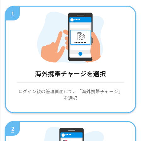
1
海外携帯チャージを選択
ログイン後の管理画面にて、「海外携帯チャージ」
を選択
2