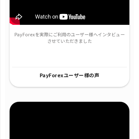
PayForexを実際にご利用のユーザー様へインタビュー
させていただきました
PayForexユーザー様の声​