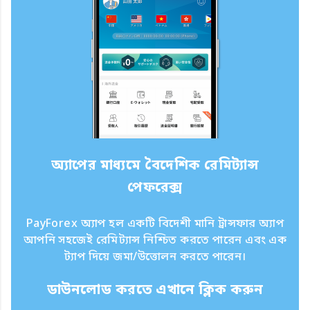
অ্যাপের মাধ্যমে বৈদেশিক রেমিট্যান্স
পেফরেক্স
PayForex অ্যাপ হল একটি বিদেশী মানি ট্রান্সফার অ্যাপ
আপনি সহজেই রেমিট্যান্স নিশ্চিত করতে পারেন এবং এক
ট্যাপ দিয়ে জমা/উত্তোলন করতে পারেন।
ডাউনলোড করতে এখানে ক্লিক করুন