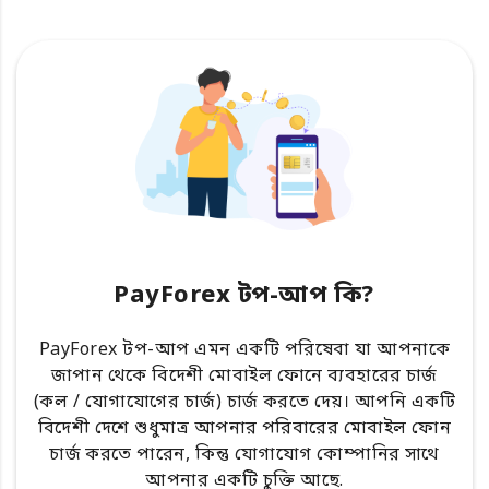
PayForex টপ-আপ কি?
PayForex টপ-আপ এমন একটি পরিষেবা যা আপনাকে
জাপান থেকে বিদেশী মোবাইল ফোনে ব্যবহারের চার্জ
(কল / যোগাযোগের চার্জ) চার্জ করতে দেয়। আপনি একটি
বিদেশী দেশে শুধুমাত্র আপনার পরিবারের মোবাইল ফোন
চার্জ করতে পারেন, কিন্তু যোগাযোগ কোম্পানির সাথে
আপনার একটি চুক্তি আছে.