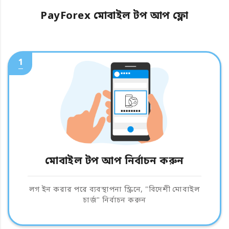
PayForex মোবাইল টপ আপ ফ্লো
1
মোবাইল টপ আপ নির্বাচন করুন
লগ ইন করার পরে ব্যবস্থাপনা স্ক্রিনে, "বিদেশী মোবাইল
চার্জ" নির্বাচন করুন