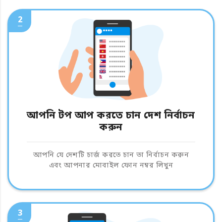
2
আপনি টপ আপ করতে চান দেশ নির্বাচন
করুন
আপনি যে দেশটি চার্জ করতে চান তা নির্বাচন করুন
এবং আপনার মোবাইল ফোন নম্বর লিখুন
3