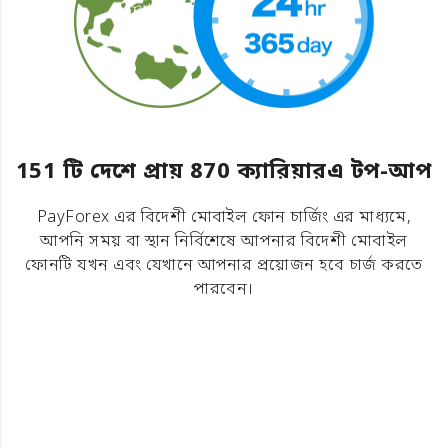
151 টি দেশে প্রায় 870 ক্যারিয়ারএ টপ-আপ
PayForex এর বিদেশী মোবাইল ফোন চার্জিং এর মাধ্যমে,
আপনি সময় বা স্থান নির্বিশেষে আপনার বিদেশী মোবাইল
ফোনটি যখন এবং যেখানে আপনার প্রয়োজন হবে চার্জ করতে
পারবেন।