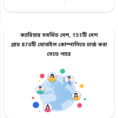
ক্যারিয়ার সমর্থিত দেশ, 151টি দেশ
প্রায় 870টি মোবাইল কোম্পানিতে চার্জ করা
যেতে পারে