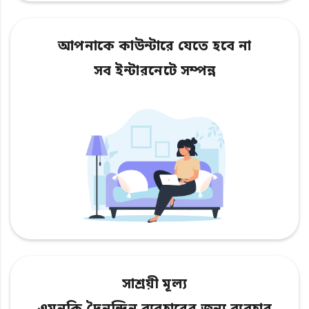
আপনাকে কাউন্টারে যেতে হবে না
সব ইন্টারনেটে সম্পন্ন
সাশ্রয়ী মূল্য