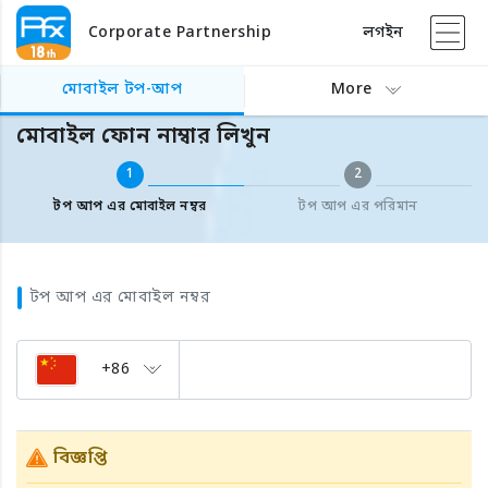
Corporate Partnership
লগইন
বিদেশের মোবাইল টপ আপ
মোবাইল ফোন নাম্বার লিখুন
মোবাইল টপ-আপ
More
মোবাইল ফোন নাম্বার লিখুন
1
2
টপ আপ এর মোবাইল নম্বর
টপ আপ এর পরিমান
টপ আপ এর মোবাইল নম্বর
+86
বিজ্ঞপ্তি