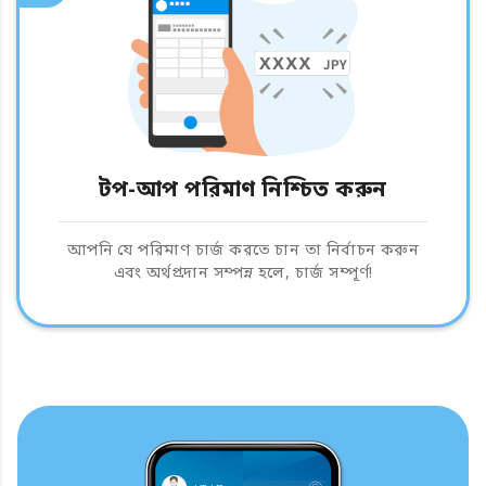
টপ-আপ পরিমাণ নিশ্চিত করুন
আপনি যে পরিমাণ চার্জ করতে চান তা নির্বাচন করুন
এবং অর্থপ্রদান সম্পন্ন হলে, চার্জ সম্পূর্ণ!