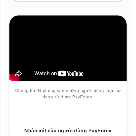
Chúng tôi đã phỏng vấn những người dùng thực sự
đang sử dụng PayForex.
Nhận xét của người dùng PayForex