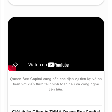
Queen Bee Capital cung cấp các dịch vụ tiện lợi và an
toàn với kiến thức tài chính toàn cầu và công nghệ
tiên tiến.
Giới thiệu Công ty TNHH Queen Bee Capital