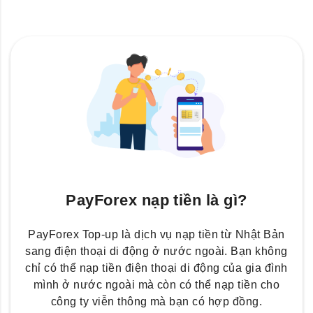
PayForex nạp tiền là gì?
PayForex Top-up là dịch vụ nạp tiền từ Nhật Bản
sang điện thoại di động ở nước ngoài. Bạn không
chỉ có thể nạp tiền điện thoại di động của gia đình
mình ở nước ngoài mà còn có thể nạp tiền cho
công ty viễn thông mà bạn có hợp đồng.