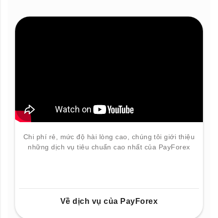
Chi phí rẻ, mức độ hài lòng cao, chúng tôi giới thiệu
những dịch vụ tiêu chuẩn cao nhất của PayForex
Về dịch vụ của PayForex