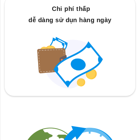
Chi phí thấp
dễ dàng sử dụn hàng ngày