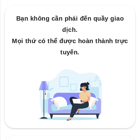
Bạn không cần phải đến quầy giao
dịch.
Mọi thứ có thể được hoàn thành trực
tuyến.