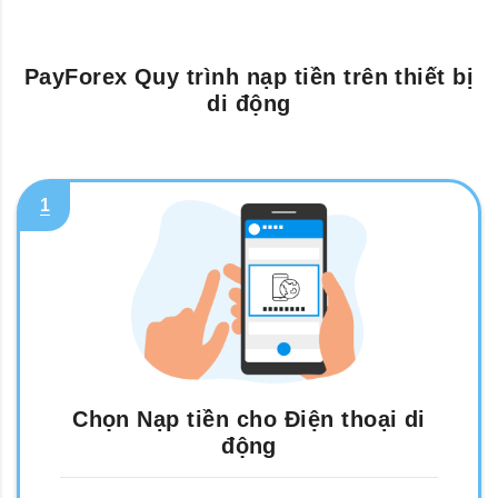
PayForex Quy trình nạp tiền trên thiết bị
di động
1
Chọn Nạp tiền cho Điện thoại di
động