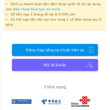
Dịch vụ thanh toán tiền điện thoại quốc tế chỉ áp dụng
cho
điện thoại thuê bao trả trước
.
Số tiền nạp 1 tháng tối đa là 9,999 yên.
Có thể nạp tiền liên tục cho cùng 1 số điện thoại sau 5
phút.
Đăng nhập bằng tài khoản hiện tại
Mở tài khoản
3 Nhà mạng